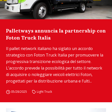
Palletways annuncia la partnership con
Foton Truck Italia
Il pallet network italiano ha siglato un accordo
strategico con Foton Truck Italia per promuovere la
progressiva transizione ecologica del settore.
L’accordo prevede la possibilità per tutto il network
di acquisire o noleggiare veicoli elettrici Foton,
progettati per la distribuzione urbana e l’ulti...
05/28/2025
Light Truck