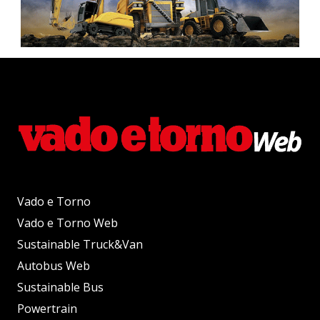
Vado e Torno
Vado e Torno Web
Sustainable Truck&Van
Autobus Web
Sustainable Bus
Powertrain