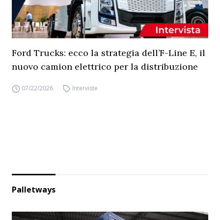
Ford Trucks: ecco la strategia dell’F-Line E, il
nuovo camion elettrico per la distribuzione
07/22/2026
Interviste
Palletways