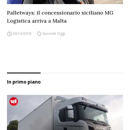
Palletways: il concessionario siciliano MG
Logistica arriva a Malta
03/13/2018
Succede Oggi
In primo piano