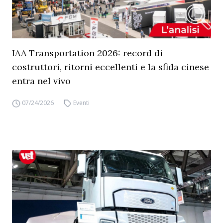
IAA Transportation 2026: record di
costruttori, ritorni eccellenti e la sfida cinese
entra nel vivo
07/24/2026
Eventi