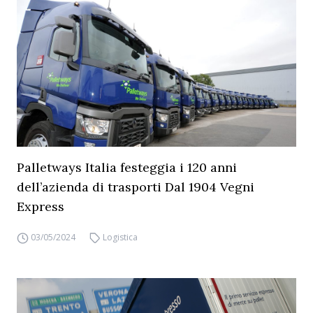
Palletways Italia festeggia i 120 anni
dell’azienda di trasporti Dal 1904 Vegni
Express
03/05/2024
Logistica