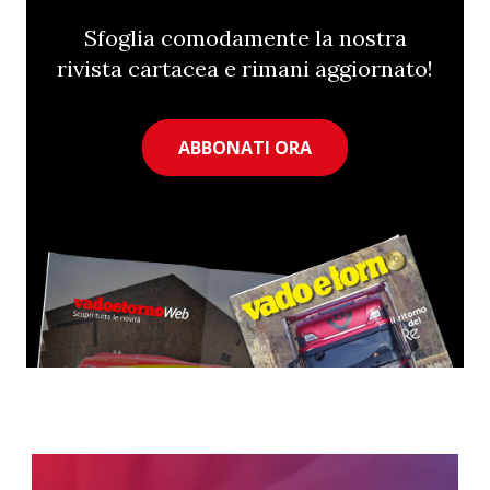
Sfoglia comodamente la nostra
rivista cartacea e rimani aggiornato!
ABBONATI ORA