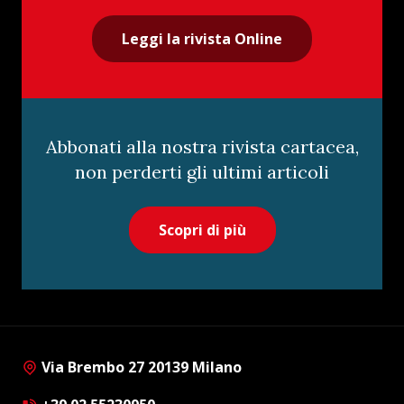
Leggi la rivista Online
Abbonati alla nostra rivista cartacea,
non perderti gli ultimi articoli
Scopri di più
Via Brembo 27 20139 Milano