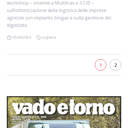
workshop – insieme a Multitrax e il CIB –
sull’ottimizzazione della logistica delle imprese
agricole con impianto biogas e sulla gestione del
digestato.
05/28/2024
Logistica
1
2