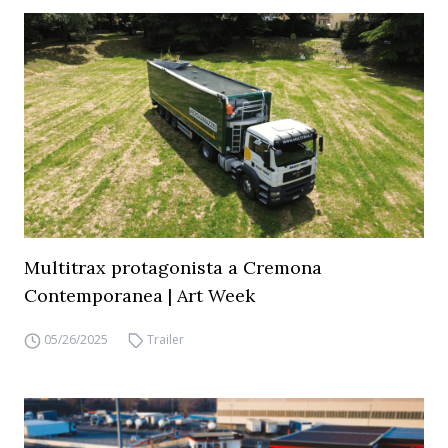
Multitrax protagonista a Cremona
Contemporanea | Art Week
05/26/2025
Trailer