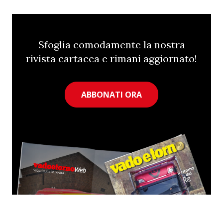
Sfoglia comodamente la nostra
rivista cartacea e rimani aggiornato!
ABBONATI ORA