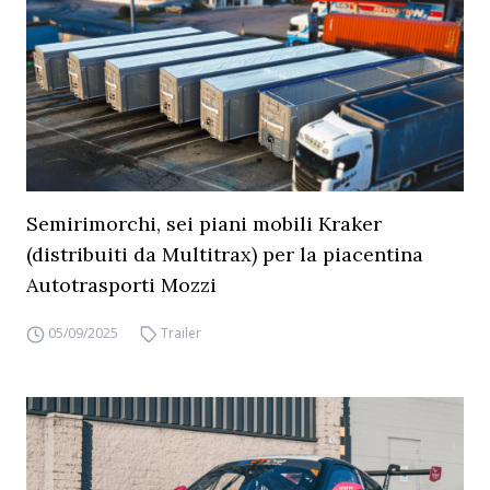
Semirimorchi, sei piani mobili Kraker
(distribuiti da Multitrax) per la piacentina
Autotrasporti Mozzi
05/09/2025
Trailer