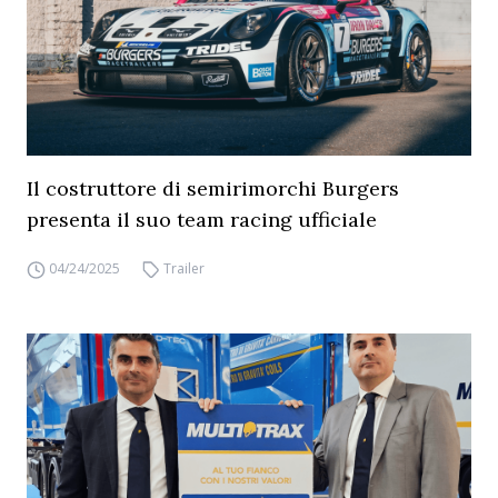
Il costruttore di semirimorchi Burgers
presenta il suo team racing ufficiale
04/24/2025
Trailer