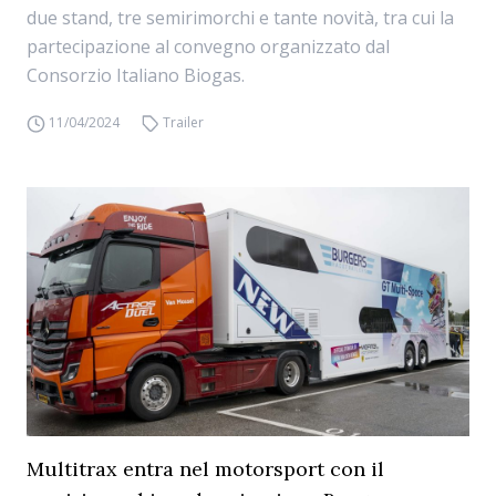
due stand, tre semirimorchi e tante novità, tra cui la
partecipazione al convegno organizzato dal
Consorzio Italiano Biogas.
11/04/2024
Trailer
Multitrax entra nel motorsport con il