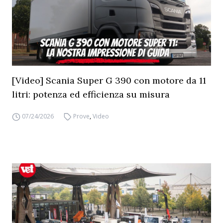
[Video] Scania Super G 390 con motore da 11
litri: potenza ed efficienza su misura
07/24/2026
Prove
,
Video