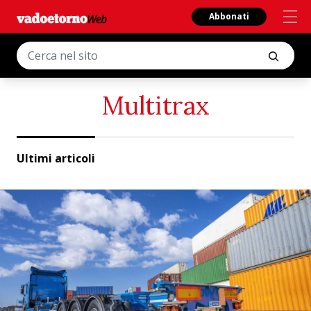
Abbonati
Multitrax
Ultimi articoli