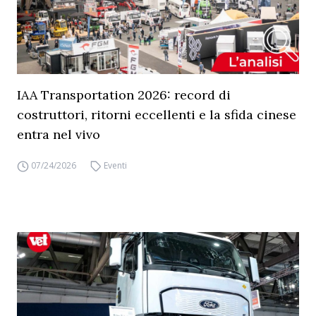
IAA Transportation 2026: record di
costruttori, ritorni eccellenti e la sfida cinese
entra nel vivo
07/24/2026
Eventi