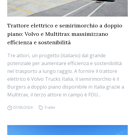
Trattore elettrico e semirimorchio a doppio
piano: Volvo e Multitrax massimizzano
efficienza e sostenibilità
Tre attori, un progetto (italiano) dal grande
potenziale per aumentare efficienza e sostenibilità
nel trasporto a lungo raggio. A fornire il trattore
elettrico è Volvo Trucks Italia, il semirimorchio è il
Burgers a doppio piano disponibile in Italia grazie a
Multitrax, il terzo attore in campo è FOU...
07/05/2024
Trailer