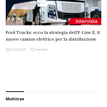
Ford Trucks: ecco la strategia dell’F-Line E, il
nuovo camion elettrico per la distribuzione
07/22/2026
Interviste
Multitrax