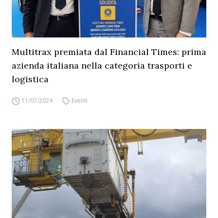
Multitrax premiata dal Financial Times: prima
azienda italiana nella categoria trasporti e
logistica
11/07/2024
Eventi