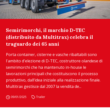
Semirimorchi, il marchio D-TEC
(distribuito da Multitrax) celebra il
traguardo dei 65 anni
Porta container, cisterne e vasche ribaltabili sono
l'ambito d'elezione di D-TEC, costruttore olandese di
semirimorchi che ha mantenuto in-house le
lavorazioni principali che costituiscono il processo
produttivo, dall’idea iniziale alla realizzazione finale.
Multitrax gestisce dal 2007 la vendita de...
09/01/2025
Trailer