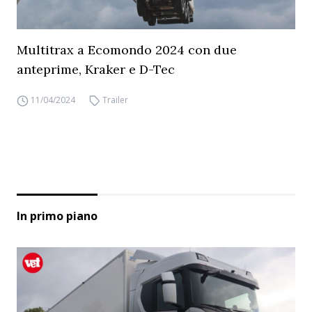
Multitrax a Ecomondo 2024 con due
anteprime, Kraker e D-Tec
11/04/2024
Trailer
In primo piano