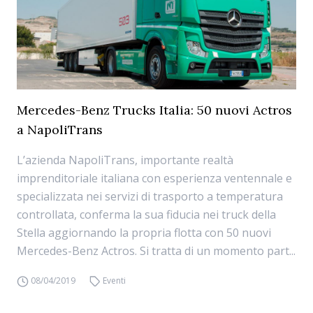
Mercedes-Benz Trucks Italia: 50 nuovi Actros
a NapoliTrans
L’azienda NapoliTrans, importante realtà
imprenditoriale italiana con esperienza ventennale e
specializzata nei servizi di trasporto a temperatura
controllata, conferma la sua fiducia nei truck della
Stella aggiornando la propria flotta con 50 nuovi
Mercedes-Benz Actros. Si tratta di un momento part...
08/04/2019
Eventi