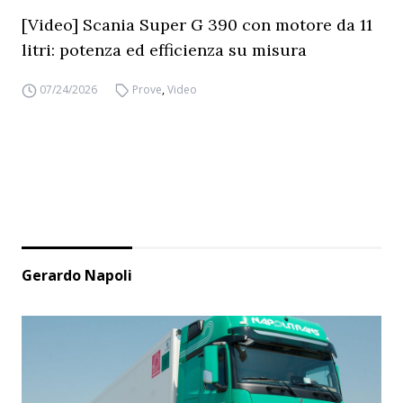
[Video] Scania Super G 390 con motore da 11
litri: potenza ed efficienza su misura
07/24/2026
Prove
,
Video
Gerardo Napoli