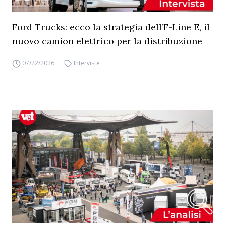
Ford Trucks: ecco la strategia dell’F-Line E, il
nuovo camion elettrico per la distribuzione
07/22/2026
Interviste