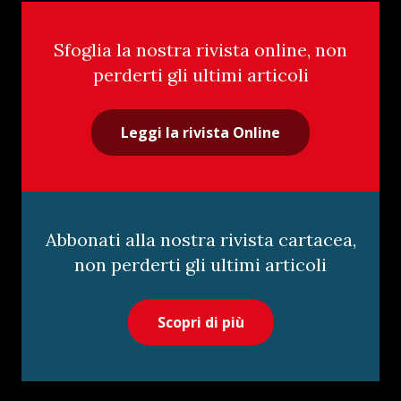
Sfoglia la nostra rivista online, non
perderti gli ultimi articoli
Leggi la rivista Online
Abbonati alla nostra rivista cartacea,
non perderti gli ultimi articoli
Scopri di più