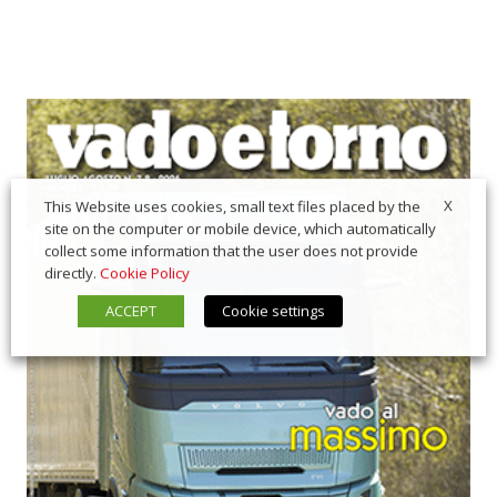
X
This Website uses cookies, small text files placed by the
site on the computer or mobile device, which automatically
collect some information that the user does not provide
directly.
Cookie Policy
ACCEPT
Cookie settings