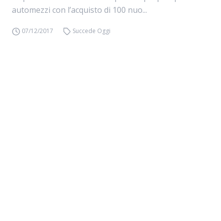
automezzi con l’acquisto di 100 nuo...
07/12/2017
Succede Oggi