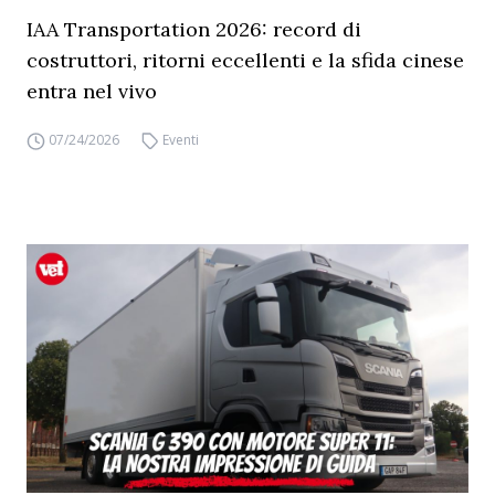
IAA Transportation 2026: record di
costruttori, ritorni eccellenti e la sfida cinese
entra nel vivo
07/24/2026
Eventi