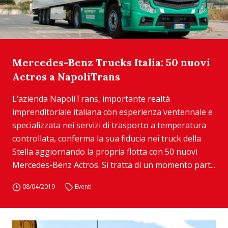
Mercedes-Benz Trucks Italia: 50 nuovi
Actros a NapoliTrans
L’azienda NapoliTrans, importante realtà
imprenditoriale italiana con esperienza ventennale e
specializzata nei servizi di trasporto a temperatura
controllata, conferma la sua fiducia nei truck della
Stella aggiornando la propria flotta con 50 nuovi
Mercedes-Benz Actros. Si tratta di un momento part...
08/04/2019
Eventi