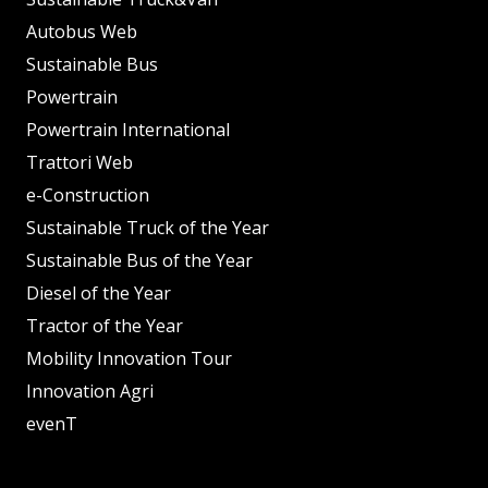
Autobus Web
Sustainable Bus
Powertrain
Powertrain International
Trattori Web
e-Construction
Sustainable Truck of the Year
Sustainable Bus of the Year
Diesel of the Year
Tractor of the Year
Mobility Innovation Tour
Innovation Agri
evenT