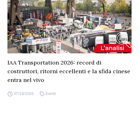
IAA Transportation 2026: record di
costruttori, ritorni eccellenti e la sfida cinese
entra nel vivo
07/24/2026
Eventi