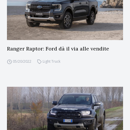
Ranger Raptor: Ford dà il via alle vendite
05/20/2022
Light Truck