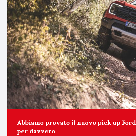
Abbiamo provato il nuovo pick up For
per davvero