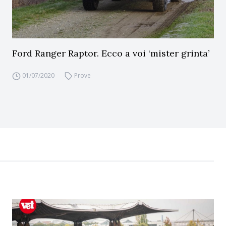
Ford Ranger Raptor. Ecco a voi ‘mister grinta’
01/07/2020
Prove