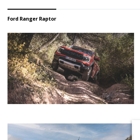
Ford Ranger Raptor