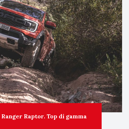
d Ranger Raptor. Top di gamma