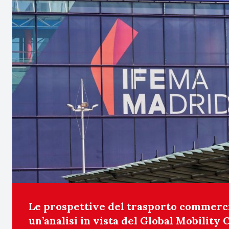
Le prospettive del trasporto commerci
un’analisi in vista del Global Mobility 