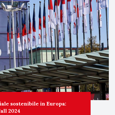
ale sostenibile in Europa:
Call 2024