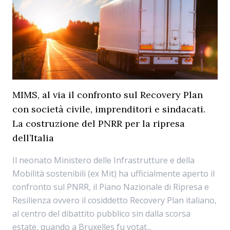
MIMS, al via il confronto sul Recovery Plan
con società civile, imprenditori e sindacati.
La costruzione del PNRR per la ripresa
dell’Italia
Il neonato Ministero delle Infrastrutture e della
Mobilità sostenibili (ex Mit) ha ufficialmente aperto il
confronto sul PNRR, il Piano Nazionale di Ripresa e
Resilienza ovvero il cosiddetto Recovery Plan italiano,
al centro del dibattito pubblico sin dalla scorsa
estate, quando a Bruxelles fu votat...