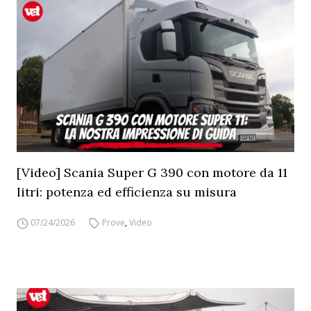
[Video] Scania Super G 390 con motore da 11
litri: potenza ed efficienza su misura
07/24/2026
Prove
,
Video