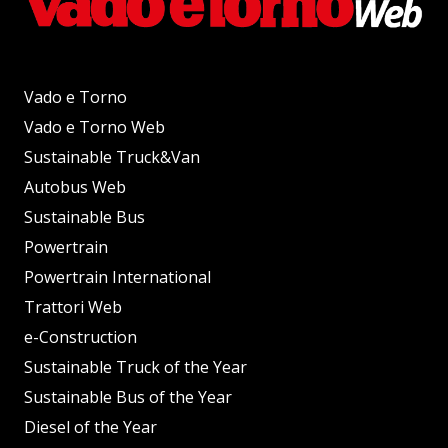
Vado e Torno
Vado e Torno Web
Sustainable Truck&Van
Autobus Web
Sustainable Bus
Powertrain
Powertrain International
Trattori Web
e-Construction
Sustainable Truck of the Year
Sustainable Bus of the Year
Diesel of the Year