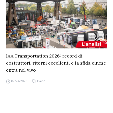
IAA Transportation 2026: record di
costruttori, ritorni eccellenti e la sfida cinese
entra nel vivo
07/24/2026
Eventi