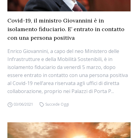
Covid-19, il ministro Giovannini è in
isolamento fiduciario. E’ entrato in contatto
con una persona positiva
Enrico Giovannini, a capo del neo Ministero delle
Infrastrutture e della Mobilità Sostenibili, è in
isolamento fiduciario da venerdì 5 marzo, dopo
essere entrato in contatto con una persona positiva
al Covid-19 nell’area riservata agli uffici di diretta
collaborazione, proprio nei Palazzi di Porta P...
03/06/2021
Succede Oggi