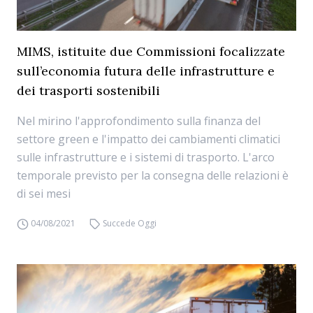
MIMS, istituite due Commissioni focalizzate
sull’economia futura delle infrastrutture e
dei trasporti sostenibili
Nel mirino l'approfondimento sulla finanza del
settore green e l'impatto dei cambiamenti climatici
sulle infrastrutture e i sistemi di trasporto. L'arco
temporale previsto per la consegna delle relazioni è
di sei mesi
04/08/2021
Succede Oggi