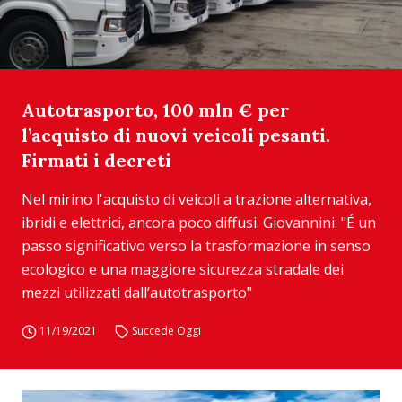
Autotrasporto, 100 mln € per
l’acquisto di nuovi veicoli pesanti.
Firmati i decreti
Nel mirino l'acquisto di veicoli a trazione alternativa,
ibridi e elettrici, ancora poco diffusi. Giovannini: "É un
passo significativo verso la trasformazione in senso
ecologico e una maggiore sicurezza stradale dei
mezzi utilizzati dall’autotrasporto"
11/19/2021
Succede Oggi