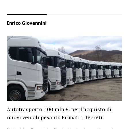
Enrico Giovannini
Autotrasporto, 100 mln € per l’acquisto di
nuovi veicoli pesanti. Firmati i decreti