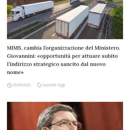
MIMS, cambia l’organizzazione del Ministero.
Giovannini: «opportunità per attuare subito
l’indirizzo strategico sancito dal nuovo
nome»
03/09/2021
Succede Oggi