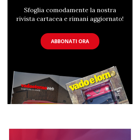
Sfoglia comodamente la nostra
rivista cartacea e rimani aggiornato!
ABBONATI ORA