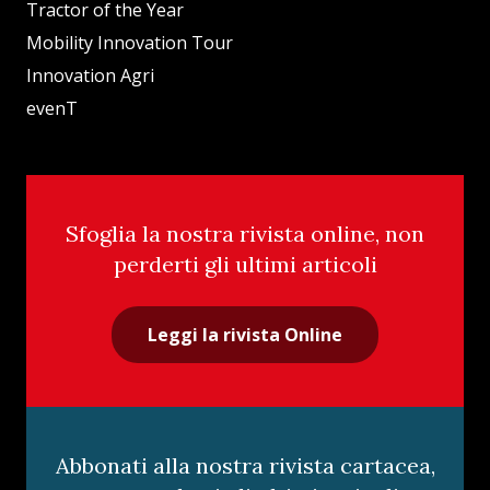
Tractor of the Year
Mobility Innovation Tour
Innovation Agri
evenT
Sfoglia la nostra rivista online, non
perderti gli ultimi articoli
Leggi la rivista Online
Abbonati alla nostra rivista cartacea,