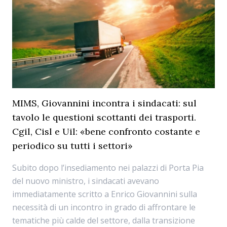
MIMS, Giovannini incontra i sindacati: sul
tavolo le questioni scottanti dei trasporti.
Cgil, Cisl e Uil: «bene confronto costante e
periodico su tutti i settori»
Subito dopo l’insediamento nei palazzi di Porta Pia
del nuovo ministro, i sindacati avevano
immediatamente scritto a Enrico Giovannini sulla
necessità di un incontro in grado di affrontare le
tematiche più calde del settore, dalla transizione