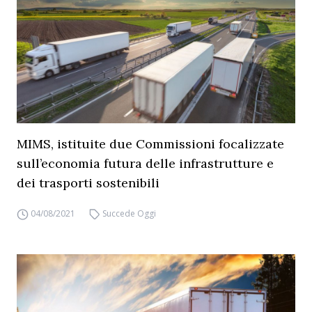
MIMS, istituite due Commissioni focalizzate
sull’economia futura delle infrastrutture e
dei trasporti sostenibili
04/08/2021
Succede Oggi