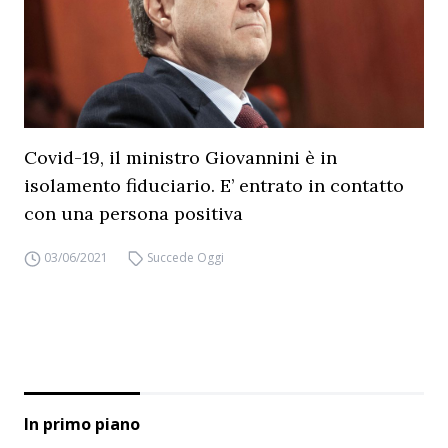
Covid-19, il ministro Giovannini è in
isolamento fiduciario. E’ entrato in contatto
con una persona positiva
03/06/2021
Succede Oggi
In primo piano