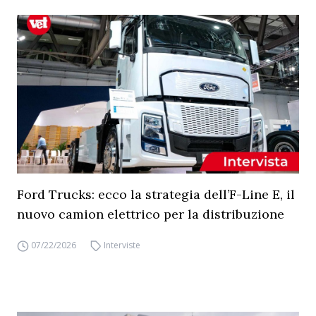
Ford Trucks: ecco la strategia dell’F-Line E, il
nuovo camion elettrico per la distribuzione
07/22/2026
Interviste