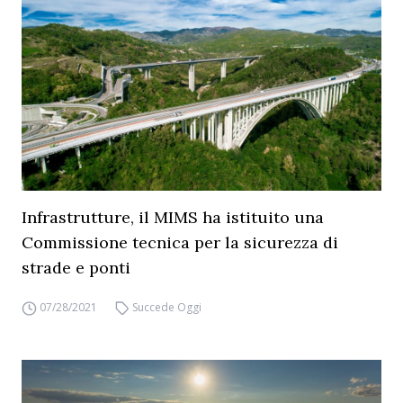
Infrastrutture, il MIMS ha istituito una
Commissione tecnica per la sicurezza di
strade e ponti
07/28/2021
Succede Oggi