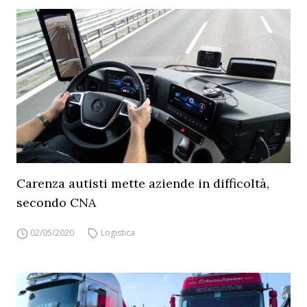
Carenza autisti mette aziende in difficoltà,
secondo CNA
02/05/2020
Logistica