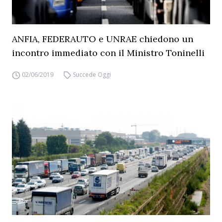
ANFIA, FEDERAUTO e UNRAE chiedono un
incontro immediato con il Ministro Toninelli
02/06/2019
Succede Oggi