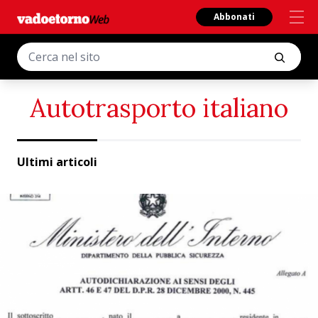
Abbonati
Autotrasporto italiano
Ultimi articoli