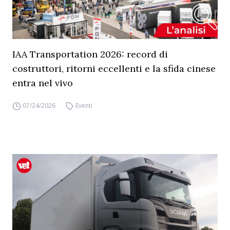
IAA Transportation 2026: record di
costruttori, ritorni eccellenti e la sfida cinese
entra nel vivo
07/24/2026
Eventi