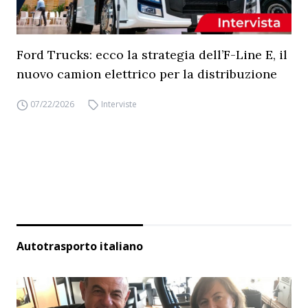
Ford Trucks: ecco la strategia dell’F-Line E, il
nuovo camion elettrico per la distribuzione
07/22/2026
Interviste
Autotrasporto italiano