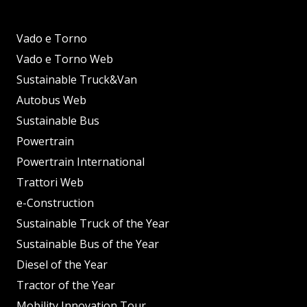
Vado e Torno
Vado e Torno Web
Sustainable Truck&Van
Autobus Web
Sustainable Bus
Powertrain
Powertrain International
Trattori Web
e-Construction
Sustainable Truck of the Year
Sustainable Bus of the Year
Diesel of the Year
Tractor of the Year
Mobility Innovation Tour