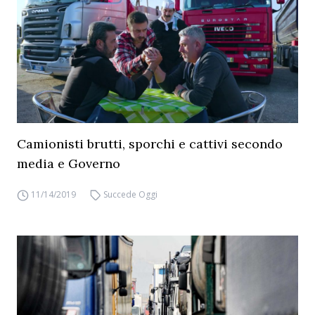
Camionisti brutti, sporchi e cattivi secondo
media e Governo
11/14/2019
Succede Oggi