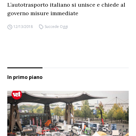
L’autotrasporto italiano si unisce e chiede al
governo misure immediate
12/13/2018
Succede Oggi
In primo piano