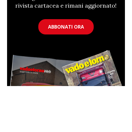
rivista cartacea e rimani aggiornato!
ABBONATI ORA