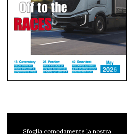
Sfoglia comodamente la nostra