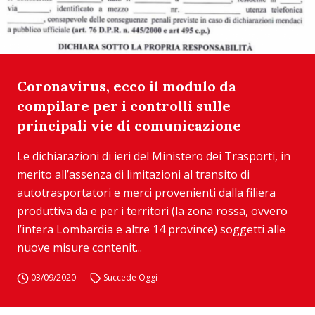
Coronavirus, ecco il modulo da
compilare per i controlli sulle
principali vie di comunicazione
Le dichiarazioni di ieri del Ministero dei Trasporti, in
merito all’assenza di limitazioni al transito di
autotrasportatori e merci provenienti dalla filiera
produttiva da e per i territori (la zona rossa, ovvero
l’intera Lombardia e altre 14 province) soggetti alle
nuove misure contenit...
03/09/2020
Succede Oggi