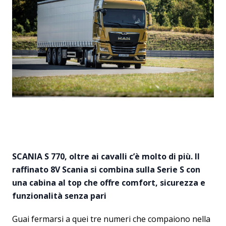
SCANIA S 770, oltre ai cavalli c’è molto di più. Il
raffinato 8V Scania si combina sulla Serie S con
una cabina al top che offre comfort, sicurezza e
funzionalità senza pari
Guai fermarsi a quei tre numeri che compaiono nella