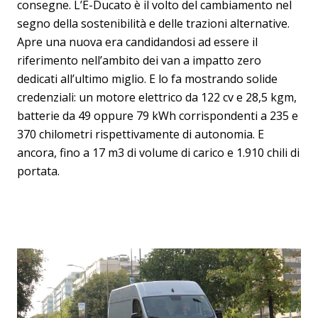
consegne. L’E-Ducato è il volto del cambiamento nel
segno della sostenibilità e delle trazioni alternative.
Apre una nuova era candidandosi ad essere il
riferimento nell’ambito dei van a impatto zero
dedicati all’ultimo miglio. E lo fa mostrando solide
credenziali: un motore elettrico da 122 cv e 28,5 kgm,
batterie da 49 oppure 79 kWh corrispondenti a 235 e
370 chilometri rispettivamente di autonomia. E
ancora, fino a 17 m3 di volume di carico e 1.910 chili di
portata.