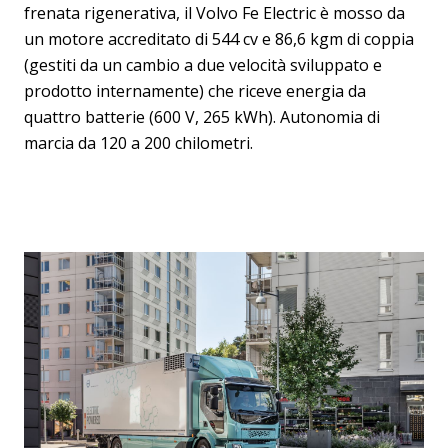
frenata rigenerativa, il Volvo Fe Electric è mosso da
un motore accreditato di 544 cv e 86,6 kgm di coppia
(gestiti da un cambio a due velocità sviluppato e
prodotto internamente) che riceve energia da
quattro batterie (600 V, 265 kWh). Autonomia di
marcia da 120 a 200 chilometri.