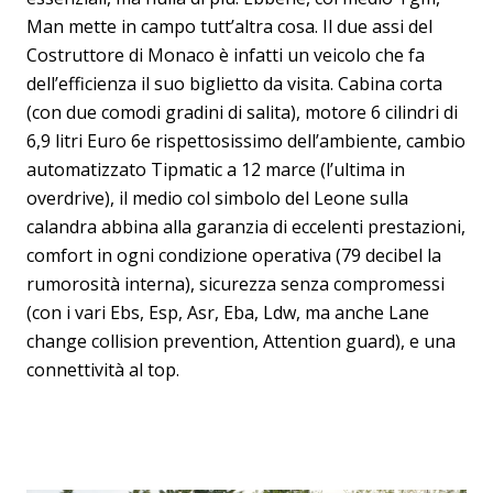
Man mette in campo tutt’altra cosa. Il due assi del
Costruttore di Monaco è infatti un veicolo che fa
dell’efficienza il suo biglietto da visita. Cabina corta
(con due comodi gradini di salita), motore 6 cilindri di
6,9 litri Euro 6e rispettosissimo dell’ambiente, cambio
automatizzato Tipmatic a 12 marce (l’ultima in
overdrive), il medio col simbolo del Leone sulla
calandra abbina alla garanzia di eccelenti prestazioni,
comfort in ogni condizione operativa (79 decibel la
rumorosità interna), sicurezza senza compromessi
(con i vari Ebs, Esp, Asr, Eba, Ldw, ma anche Lane
change collision prevention, Attention guard), e una
connettività al top.