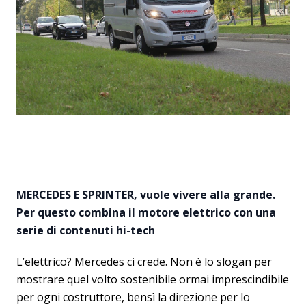
MERCEDES E SPRINTER, vuole vivere alla grande.
Per questo combina il motore elettrico con una
serie di contenuti hi-tech
L’elettrico? Mercedes ci crede. Non è lo slogan per
mostrare quel volto sostenibile ormai imprescindibile
per ogni costruttore, bensì la direzione per lo