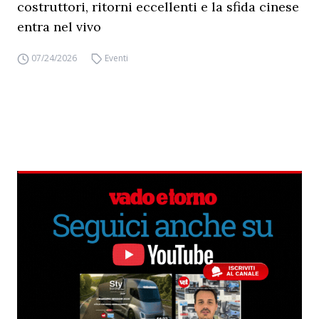
costruttori, ritorni eccellenti e la sfida cinese
entra nel vivo
07/24/2026
Eventi