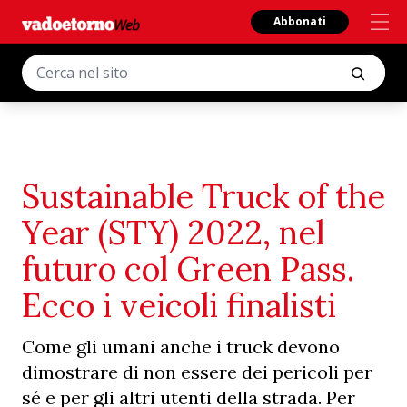
Abbonati
Sustainable Truck of the
Year (STY) 2022, nel
futuro col Green Pass.
Ecco i veicoli finalisti
Come gli umani anche i truck devono
dimostrare di non essere dei pericoli per
sé e per gli altri utenti della strada. Per