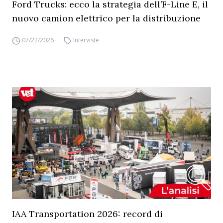
Ford Trucks: ecco la strategia dell’F-Line E, il
nuovo camion elettrico per la distribuzione
07/22/2026
Interviste
IAA Transportation 2026: record di