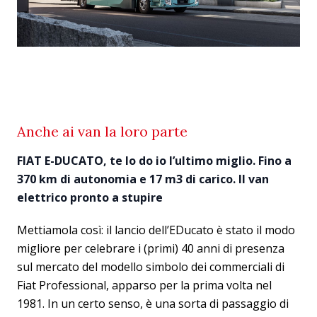
Anche ai van la loro parte
FIAT E-DUCATO, te lo do io l’ultimo miglio. Fino a
370 km di autonomia e 17 m3 di carico. Il van
elettrico pronto a stupire
Mettiamola così: il lancio dell’EDucato è stato il modo
migliore per celebrare i (primi) 40 anni di presenza
sul mercato del modello simbolo dei commerciali di
Fiat Professional, apparso per la prima volta nel
1981. In un certo senso, è una sorta di passaggio di