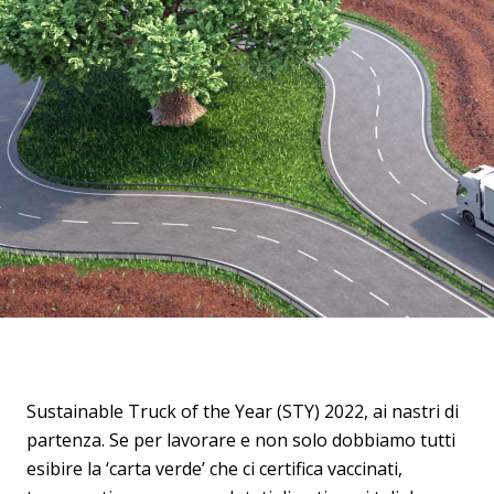
Sustainable Truck of the Year (STY) 2022, ai nastri di
partenza. Se per lavorare e non solo dobbiamo tutti
esibire la ‘carta verde’ che ci certifica vaccinati,