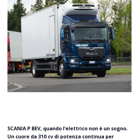
SCANIA P BEV, quando l’elettrico non è un sogno.
Un cuore da 310 cv di potenza continua per