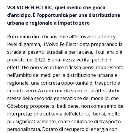
VOLVO FE ELECTRIC, quel medio che gioca
d’anticipo. È l’opportunità per una distribuzione
urbana e regionale a impatto zero
Potremmo dire che insieme all’Fl, ovvero all’entry
level di gamma, il Volvo Fe Electric sta preparando la
strada ai pesanti, stradali e per la cava, il cui lancio è
previsto nel 2022. È una mezza verità, perchè in
effetti l’Fe non vive di luce riflessa bensì rappresenta,
nell’ambito dei medi per la distribuzione urbana e
regionale, una concreta opportunità di trasporto a
impatto zero. A confermarlo sono le caratteristiche
stesse della seconda generazione del modello, che
Göteborg propone, si badi bene, non come semplice
interpretazione sul tema dell’elettrico, bensì, molto
più significativamente, come soluzione di trasporto
personalizzata. Dotato di recupero di energia con