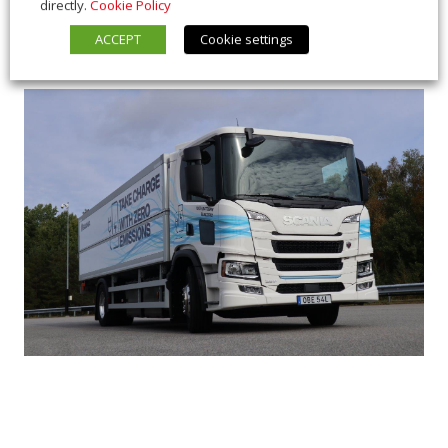
directly.
Cookie Policy
ACCEPT
Cookie settings