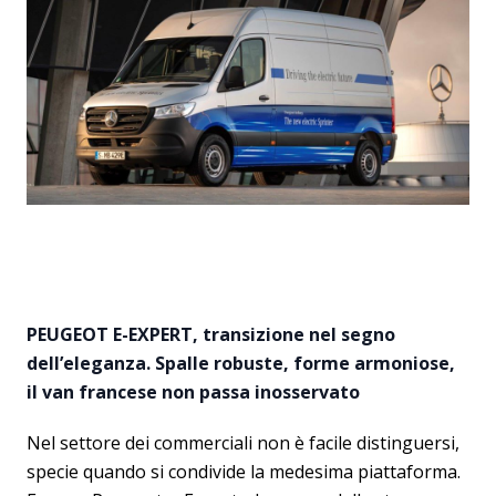
PEUGEOT E-EXPERT, transizione nel segno
dell’eleganza. Spalle robuste, forme armoniose,
il van francese non passa inosservato
Nel settore dei commerciali non è facile distinguersi,
specie quando si condivide la medesima piattaforma.