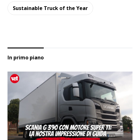
Sustainable Truck of the Year
In primo piano