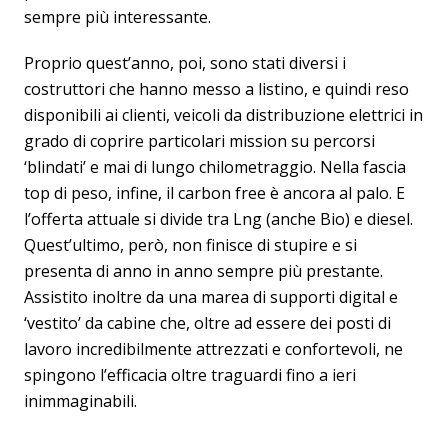
sempre più interessante.
Proprio quest’anno, poi, sono stati diversi i
costruttori che hanno messo a listino, e quindi reso
disponibili ai clienti, veicoli da distribuzione elettrici in
grado di coprire particolari mission su percorsi
‘blindati’ e mai di lungo chilometraggio. Nella fascia
top di peso, infine, il carbon free è ancora al palo. E
l’offerta attuale si divide tra Lng (anche Bio) e diesel.
Quest’ultimo, però, non finisce di stupire e si
presenta di anno in anno sempre più prestante.
Assistito inoltre da una marea di supporti digital e
‘vestito’ da cabine che, oltre ad essere dei posti di
lavoro incredibilmente attrezzati e confortevoli, ne
spingono l’efficacia oltre traguardi fino a ieri
inimmaginabili.