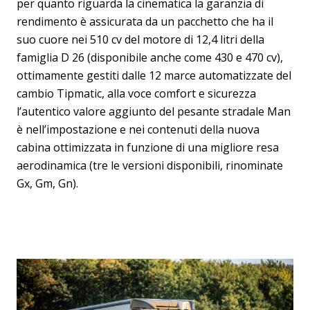
per quanto riguarda la cinematica la garanzia di
rendimento è assicurata da un pacchetto che ha il
suo cuore nei 510 cv del motore di 12,4 litri della
famiglia D 26 (disponibile anche come 430 e 470 cv),
ottimamente gestiti dalle 12 marce automatizzate del
cambio Tipmatic, alla voce comfort e sicurezza
l’autentico valore aggiunto del pesante stradale Man
è nell’impostazione e nei contenuti della nuova
cabina ottimizzata in funzione di una migliore resa
aerodinamica (tre le versioni disponibili, rinominate
Gx, Gm, Gn).