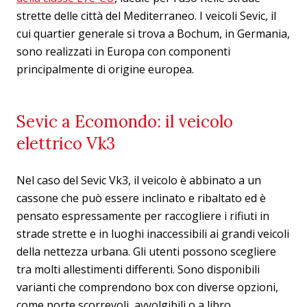
strette delle città del Mediterraneo. I veicoli Sevic, il
cui quartier generale si trova a Bochum, in Germania,
sono realizzati in Europa con componenti
principalmente di origine europea.
Sevic a Ecomondo: il veicolo
elettrico Vk3
Nel caso del Sevic Vk3, il veicolo è abbinato a un
cassone che può essere inclinato e ribaltato ed è
pensato espressamente per raccogliere i rifiuti in
strade strette e in luoghi inaccessibili ai grandi veicoli
della nettezza urbana. Gli utenti possono scegliere
tra molti allestimenti differenti. Sono disponibili
varianti che comprendono box con diverse opzioni,
come porte scorrevoli, avvolgibili o a libro.