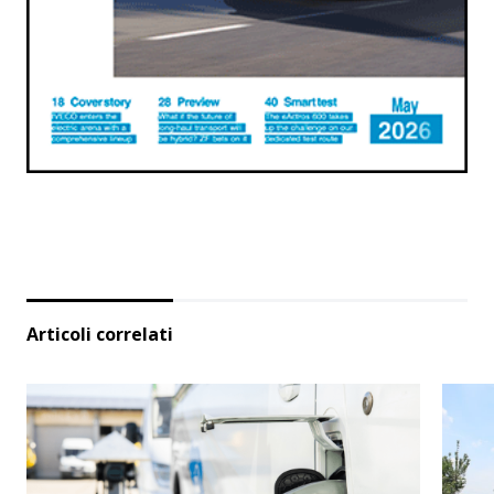
Articoli correlati