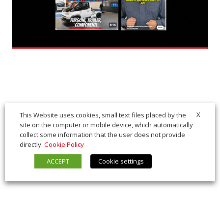
X
This Website uses cookies, small text files placed by the
site on the computer or mobile device, which automatically
collect some information that the user does not provide
directly.
Cookie Policy
ACCEPT
Cookie settings