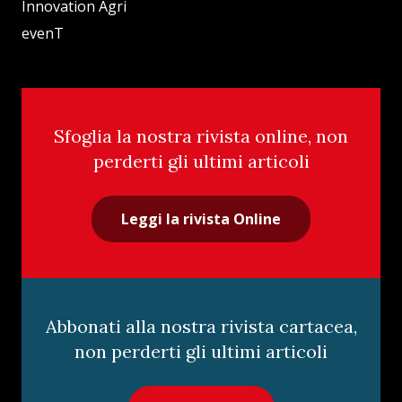
Innovation Agri
evenT
Sfoglia la nostra rivista online, non
perderti gli ultimi articoli
Leggi la rivista Online
Abbonati alla nostra rivista cartacea,
non perderti gli ultimi articoli