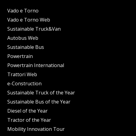
Vado e Torno
Vado e Torno Web
Sustainable Truck&Van
Autobus Web
Sustainable Bus
Powertrain
Powertrain International
Trattori Web
e-Construction
Sustainable Truck of the Year
Sustainable Bus of the Year
Diesel of the Year
Tractor of the Year
Mobility Innovation Tour