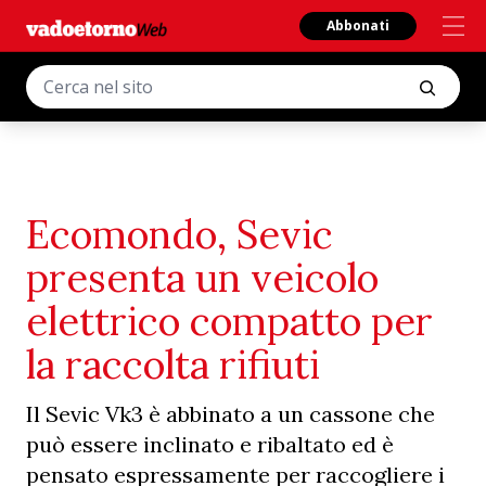
Abbonati
Ecomondo, Sevic
presenta un veicolo
elettrico compatto per
la raccolta rifiuti
Il Sevic Vk3 è abbinato a un cassone che
può essere inclinato e ribaltato ed è
pensato espressamente per raccogliere i