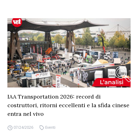
IAA Transportation 2026: record di
costruttori, ritorni eccellenti e la sfida cinese
entra nel vivo
07/24/2026
Eventi