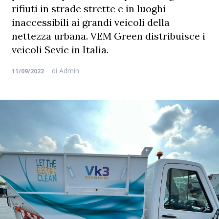
rifiuti in strade strette e in luoghi
inaccessibili ai grandi veicoli della
nettezza urbana. VEM Green distribuisce i
veicoli Sevic in Italia.
di
Admin
11/09/2022