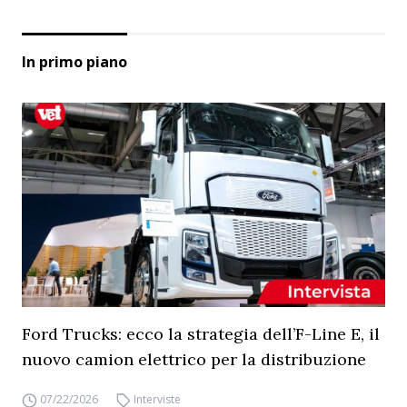
In primo piano
Ford Trucks: ecco la strategia dell’F-Line E, il
nuovo camion elettrico per la distribuzione
07/22/2026
Interviste