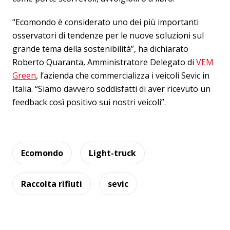
“Ecomondo è considerato uno dei più importanti
osservatori di tendenze per le nuove soluzioni sul
grande tema della sostenibilità”, ha dichiarato
Roberto Quaranta, Amministratore Delegato di
VEM
Green
, l’azienda che commercializza i veicoli Sevic in
Italia. “Siamo davvero soddisfatti di aver ricevuto un
feedback così positivo sui nostri veicoli”.
Ecomondo
Light-truck
Raccolta rifiuti
sevic