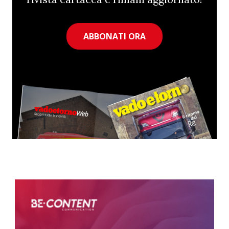
ABBONATI ORA