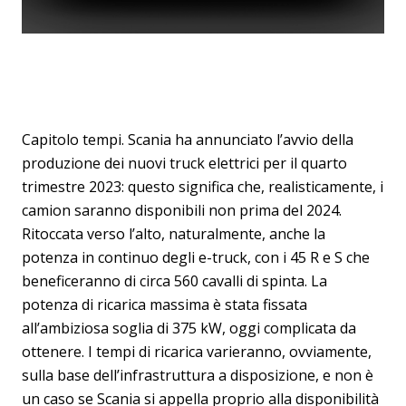
Capitolo tempi. Scania ha annunciato l’avvio della
produzione dei nuovi truck elettrici per il quarto
trimestre 2023: questo significa che, realisticamente, i
camion saranno disponibili non prima del 2024.
Ritoccata verso l’alto, naturalmente, anche la
potenza in continuo degli e-truck, con i 45 R e S che
beneficeranno di circa 560 cavalli di spinta. La
potenza di ricarica massima è stata fissata
all’ambiziosa soglia di 375 kW, oggi complicata da
ottenere. I tempi di ricarica varieranno, ovviamente,
sulla base dell’infrastruttura a disposizione, e non è
un caso se Scania si appella proprio alla disponibilità