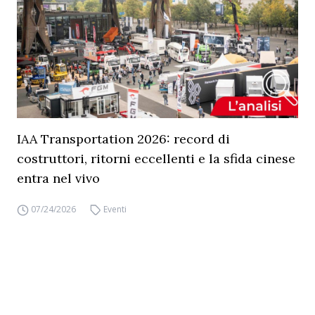
IAA Transportation 2026: record di
costruttori, ritorni eccellenti e la sfida cinese
entra nel vivo
07/24/2026
Eventi