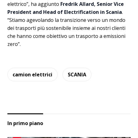
elettrico”, ha aggiunto
Fredrik Allard, Senior Vice
President and Head of Electri­fication in Scania
.
“Stiamo agevolando la transizione verso un mondo
dei trasporti più sostenibile insieme ai nostri clienti
che hanno come obiettivo un trasporto a emissioni
zero”.
camion elettrici
SCANIA
In primo piano