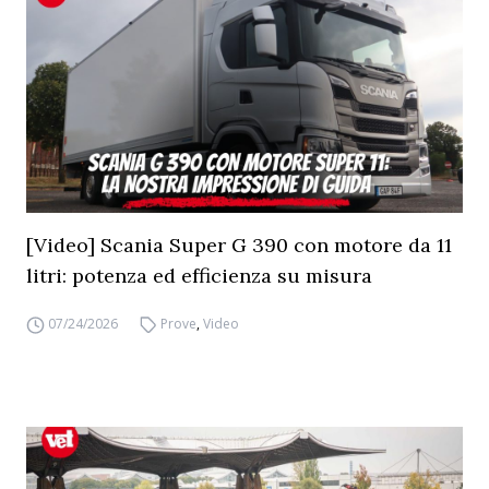
[Video] Scania Super G 390 con motore da 11
litri: potenza ed efficienza su misura
07/24/2026
Prove
,
Video