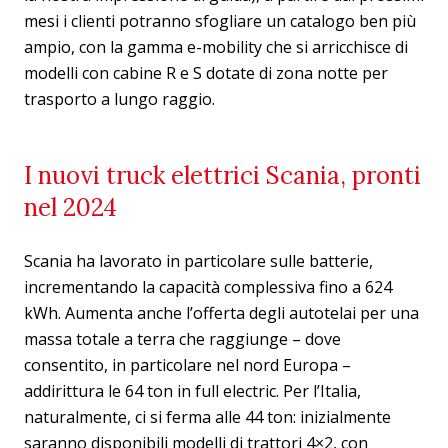
mesi i clienti potranno sfogliare un catalogo ben più
ampio, con la gamma e-mobility che si arricchisce di
modelli con cabine R e S dotate di zona notte per
trasporto a lungo raggio.
I nuovi truck elettrici Scania, pronti
nel 2024
Scania ha lavorato in particolare sulle batterie,
incrementando la capacità complessiva fino a 624
kWh. Aumenta anche l’offerta degli autotelai per una
massa totale a terra che raggiunge – dove
consentito, in particolare nel nord Europa –
addirittura le 64 ton in full electric. Per l’Italia,
naturalmente, ci si ferma alle 44 ton: inizialmente
saranno disponibili modelli di trattori 4×2, con