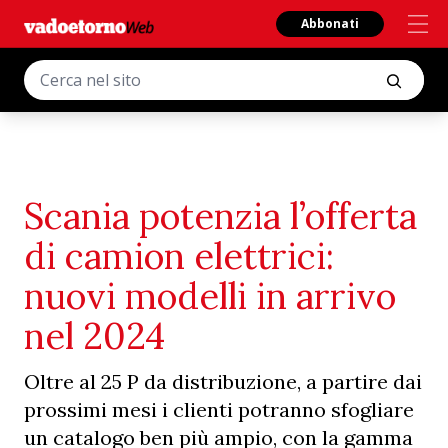
Abbonati
Scania potenzia l’offerta
di camion elettrici:
nuovi modelli in arrivo
nel 2024
Oltre al 25 P da distribuzione, a partire dai
prossimi mesi i clienti potranno sfogliare
un catalogo ben più ampio, con la gamma