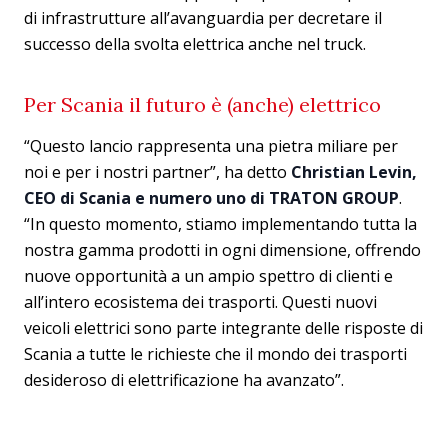
di infrastrutture all’avanguardia per decretare il
successo della svolta elettrica anche nel truck.
Per Scania il futuro è (anche) elettrico
“Questo lancio rappresenta una pietra miliare per
noi e per i nostri partner”, ha detto
Christian Levin,
CEO di Scania
e numero uno di TRATON GROUP
.
“In questo momento, stiamo implementando tutta la
nostra gamma prodotti in ogni dimensione, offrendo
nuove opportunità a un ampio spettro di clienti e
all’intero ecosistema dei trasporti. Questi nuovi
veicoli elettrici sono parte integrante delle risposte di
Scania a tutte le richieste che il mondo dei trasporti
desideroso di elettrificazione ha avanzato”.