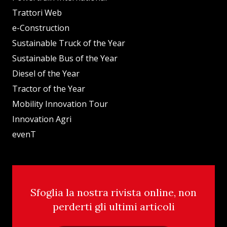
Trattori Web
e-Construction
Sustainable Truck of the Year
Sustainable Bus of the Year
Diesel of the Year
Tractor of the Year
Mobility Innovation Tour
Innovation Agri
evenT
Sfoglia la nostra rivista online, non
perderti gli ultimi articoli