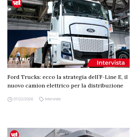
Ford Trucks: ecco la strategia dell’F-Line E, il
nuovo camion elettrico per la distribuzione
07/22/2026
Interviste