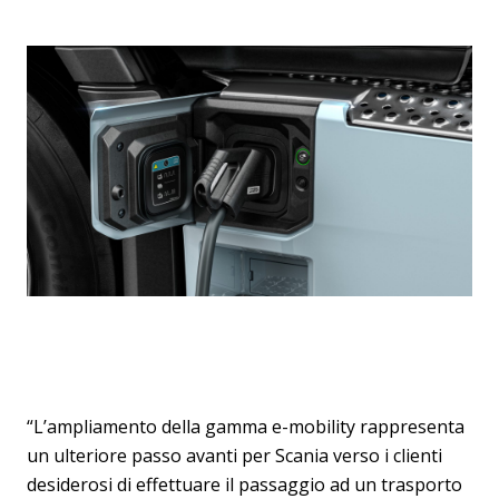
“L’ampliamento della gamma e-mobility rappresenta
un ulteriore passo avanti per Scania verso i clienti
desiderosi di effettuare il passaggio ad un trasporto