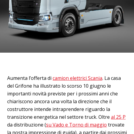
Aumenta l’offerta di
camion elettrici Scania
. La casa
del Grifone ha illustrato lo scorso 10 giugno le
importanti novità previste per i prossimi anni che
chiariscono ancora una volta la direzione che il
costruttore intende intraprendere riguardo la
transizione energetica nel settore truck. Oltre
al 25 P
da distribuzione (
su Vado e Torno di maggio
trovate
la nostra impressione di guida), a partire dai prossimi