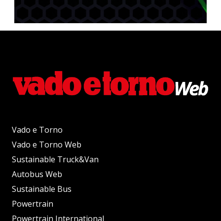
Vado e Torno
Vado e Torno Web
Sustainable Truck&Van
Autobus Web
Sustainable Bus
Powertrain
Powertrain International