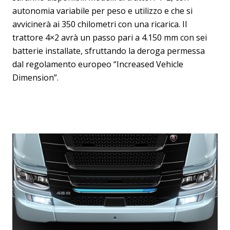
autonomia variabile per peso e utilizzo e che si
avvicinerà ai 350 chilometri con una ricarica. Il
trattore 4×2 avrà un passo pari a 4.150 mm con sei
batterie installate, sfruttando la deroga permessa
dal regolamento europeo “Increased Vehicle
Dimension”.