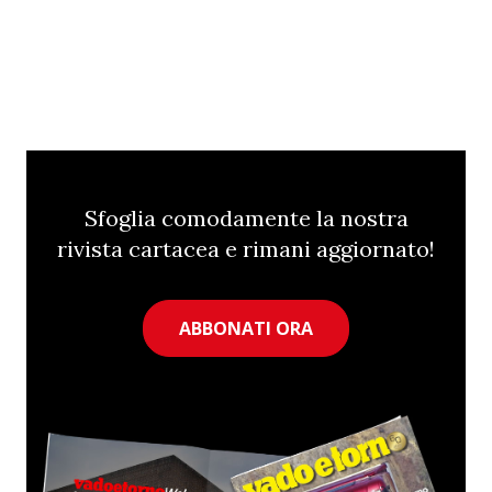
Sfoglia comodamente la nostra
rivista cartacea e rimani aggiornato!
ABBONATI ORA