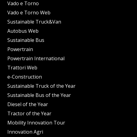
Vado e Torno
Vado e Torno Web
Sustainable Truck&Van
Autobus Web
Sustainable Bus
Powertrain
Powertrain International
Trattori Web
e-Construction
Sustainable Truck of the Year
Sustainable Bus of the Year
Diesel of the Year
Tractor of the Year
Mobility Innovation Tour
Innovation Agri