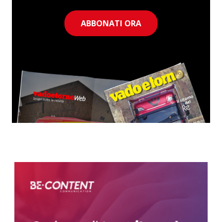
ABBONATI ORA