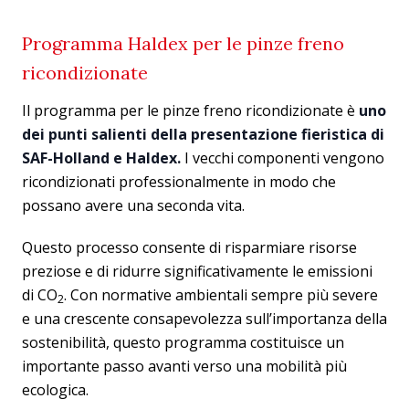
Programma Haldex per le pinze freno
ricondizionate
Il programma per le pinze freno ricondizionate è
uno
dei punti salienti della presentazione fieristica di
SAF-Holland e Haldex.
I vecchi componenti vengono
ricondizionati professionalmente in modo che
possano avere una seconda vita.
Questo processo consente di risparmiare risorse
preziose e di ridurre significativamente le emissioni
di CO
. Con normative ambientali sempre più severe
2
e una crescente consapevolezza sull’importanza della
sostenibilità, questo programma costituisce un
importante passo avanti verso una mobilità più
ecologica.