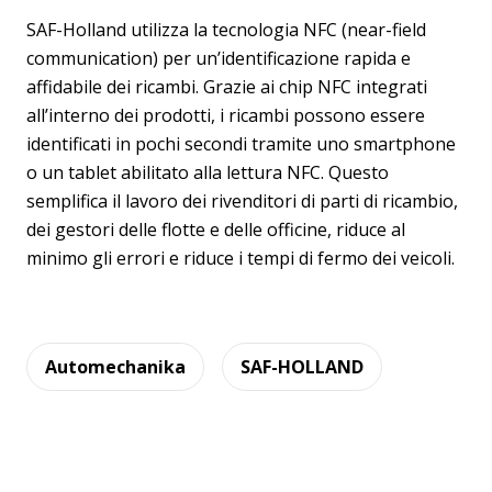
SAF-Holland utilizza la tecnologia NFC (near-field
communication) per un’identificazione rapida e
affidabile dei ricambi. Grazie ai chip NFC integrati
all’interno dei prodotti, i ricambi possono essere
identificati in pochi secondi tramite uno smartphone
o un tablet abilitato alla lettura NFC. Questo
semplifica il lavoro dei rivenditori di parti di ricambio,
dei gestori delle flotte e delle officine, riduce al
minimo gli errori e riduce i tempi di fermo dei veicoli.
Automechanika
SAF-HOLLAND