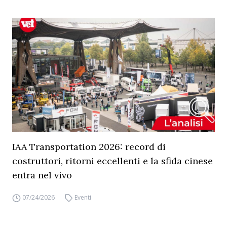
IAA Transportation 2026: record di
costruttori, ritorni eccellenti e la sfida cinese
entra nel vivo
07/24/2026
Eventi