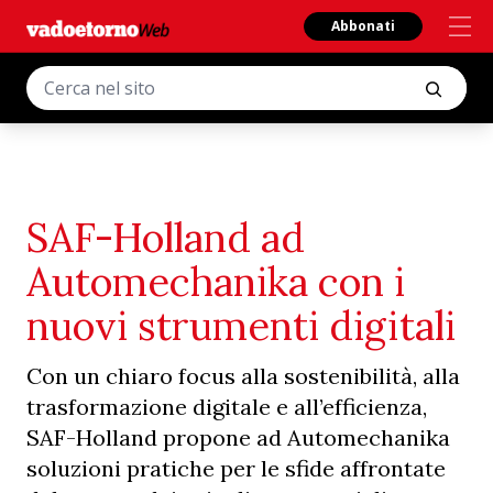
Abbonati
SAF-Holland ad
Automechanika con i
nuovi strumenti digitali
Con un chiaro focus alla sostenibilità, alla
trasformazione digitale e all’efficienza,
SAF-Holland propone ad Automechanika
soluzioni pratiche per le sfide affrontate