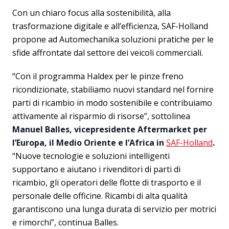
Con un chiaro focus alla sostenibilità, alla
trasformazione digitale e all’efficienza, SAF-Holland
propone ad Automechanika soluzioni pratiche per le
sfide affrontate dal settore dei veicoli commerciali.
“Con il programma Haldex per le pinze freno
ricondizionate, stabiliamo nuovi standard nel fornire
parti di ricambio in modo sostenibile e contribuiamo
attivamente al risparmio di risorse”, sottolinea
Manuel Balles, vicepresidente Aftermarket per
l’Europa, il Medio Oriente e l’Africa in
SAF-Holland
.
“Nuove tecnologie e soluzioni intelligenti
supportano e aiutano i rivenditori di parti di
ricambio, gli operatori delle flotte di trasporto e il
personale delle officine. Ricambi di alta qualità
garantiscono una lunga durata di servizio per motrici
e rimorchi”, continua Balles.