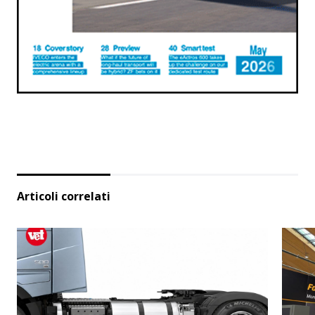
Articoli correlati