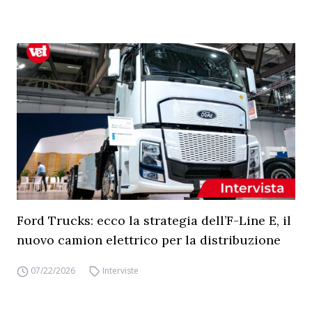
Ford Trucks: ecco la strategia dell’F-Line E, il
nuovo camion elettrico per la distribuzione
07/22/2026
Interviste