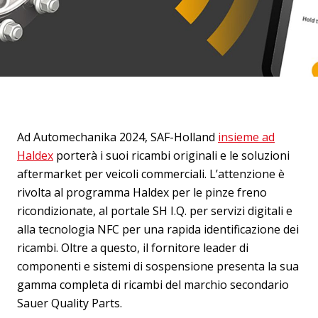
Ad Automechanika 2024, SAF-Holland
insieme ad
Haldex
porterà i suoi ricambi originali e le soluzioni
aftermarket per veicoli commerciali. L’attenzione è
rivolta al programma Haldex per le pinze freno
ricondizionate, al portale SH I.Q. per servizi digitali e
alla tecnologia NFC per una rapida identificazione dei
ricambi. Oltre a questo, il fornitore leader di
componenti e sistemi di sospensione presenta la sua
gamma completa di ricambi del marchio secondario
Sauer Quality Parts.