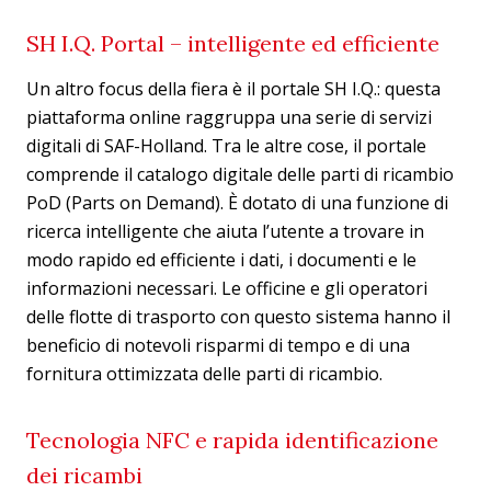
SH I.Q. Portal – intelligente ed efficiente
Un altro focus della fiera è il portale SH I.Q.: questa
piattaforma online raggruppa una serie di servizi
digitali di SAF-Holland. Tra le altre cose, il portale
comprende il catalogo digitale delle parti di ricambio
PoD (Parts on Demand). È dotato di una funzione di
ricerca intelligente che aiuta l’utente a trovare in
modo rapido ed efficiente i dati, i documenti e le
informazioni necessari. Le officine e gli operatori
delle flotte di trasporto con questo sistema hanno il
beneficio di notevoli risparmi di tempo e di una
fornitura ottimizzata delle parti di ricambio.
Tecnologia NFC e rapida identificazione
dei ricambi