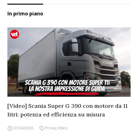
In primo piano
[Video] Scania Super G 390 con motore da 11
litri: potenza ed efficienza su misura
07/24/2026
Prove
,
Video