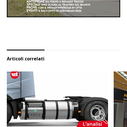
Articoli correlati