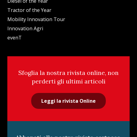
Diesel of the Year
Tractor of the Year
Mobility Innovation Tour
Innovation Agri
evenT
Sfoglia la nostra rivista online, non
perderti gli ultimi articoli
Leggi la rivista Online