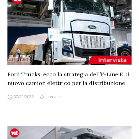
Ford Trucks: ecco la strategia dell’F-Line E, il
nuovo camion elettrico per la distribuzione
07/22/2026
Interviste