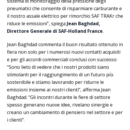
sistema di monitoraggio della pressione degli
pneumatici che consente di risparmiare carburante e
il nostro assale elettrico per rimorchio SAF TRAKr che
riduce le emissioni”, spiega
Jean Baghdad,
Direttore Generale di SAF-Holland France
.
Jean Baghdad commenta il buon risultato ottenuto in
fiera non solo per i numerosi nuovi contatti acquisiti
e per gli accordi commerciali conclusi con successo:
“Sono lieto di vedere che i nostri prodotti siano
stimolanti per il raggiungimento di un futuro più
sostenibile e stiamo lavorando per ridurre le
emissioni insieme ai nostri clienti”, afferma Jean
Baghdad. “Gli incontri durante le fiere di settore
spesso generano nuove idee, rivelano sinergie e
creano un cambiamento di pensiero nel settore e per
i clienti”.