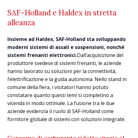
SAF-Holland e Haldex in stretta
alleanza
Insieme ad Haldex, SAF-Holland sta sviluppando
moderni sistemi di assali e sospensioni, nonché
sistemi frenanti elettronici.
Dall’acquisizione del
produttore svedese di sistemi frenanti, le aziende
hanno lavorato su soluzioni per la connettività,
l’elettrificazione e la guida autonoma. Nello stand in
comune della fiera, i visitatori hanno potuto
constatare quanto questi temi si completino a
vicenda in modo ottimale. La fusione tra le due
aziende evidenzia il ruolo di SAF-Holland come
fornitore globale di sistemi con soluzioni integrate.
Consumo di carburante ridotto grazie al