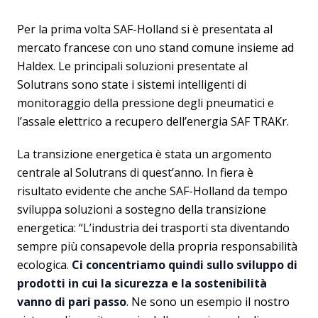
Per la prima volta SAF-Holland si è presentata al
mercato francese con uno stand comune insieme ad
Haldex. Le principali soluzioni presentate al
Solutrans sono state i sistemi intelligenti di
monitoraggio della pressione degli pneumatici e
l’assale elettrico a recupero dell’energia SAF TRAKr.
La transizione energetica è stata un argomento
centrale al Solutrans di quest’anno. In fiera è
risultato evidente che anche SAF-Holland da tempo
sviluppa soluzioni a sostegno della transizione
energetica: “L’industria dei trasporti sta diventando
sempre più consapevole della propria responsabilità
ecologica.
Ci concentriamo quindi sullo sviluppo di
prodotti in cui la sicurezza e la sostenibilità
vanno di pari passo
. Ne sono un esempio il nostro