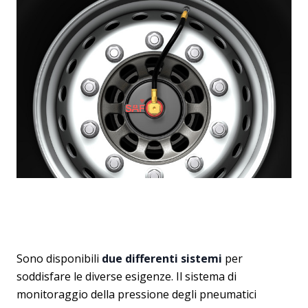
Sono disponibili
due differenti sistemi
per
soddisfare le diverse esigenze. Il sistema di
monitoraggio della pressione degli pneumatici