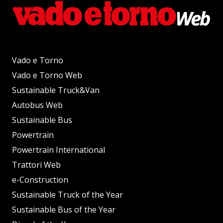
Vado e Torno
Vado e Torno Web
Sustainable Truck&Van
Autobus Web
Sustainable Bus
Powertrain
Powertrain International
Trattori Web
e-Construction
Sustainable Truck of the Year
Sustainable Bus of the Year