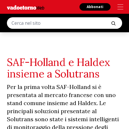
Abbonati
SAF-Holland e Haldex
insieme a Solutrans
Per la prima volta SAF-Holland si è
presentata al mercato francese con uno
stand comune insieme ad Haldex. Le
principali soluzioni presentate al
Solutrans sono state i sistemi intelligenti
di monitoraggio della pressione degli