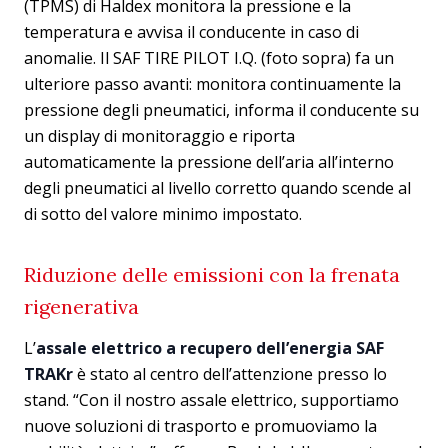
(TPMS) di Haldex monitora la pressione e la
temperatura e avvisa il conducente in caso di
anomalie. Il SAF TIRE PILOT I.Q. (foto sopra) fa un
ulteriore passo avanti: monitora continuamente la
pressione degli pneumatici, informa il conducente su
un display di monitoraggio e riporta
automaticamente la pressione dell’aria all’interno
degli pneumatici al livello corretto quando scende al
di sotto del valore minimo impostato.
Riduzione delle emissioni con la frenata
rigenerativa
L’
assale elettrico a recupero dell’energia SAF
TRAKr
è stato al centro dell’attenzione presso lo
stand. “Con il nostro assale elettrico, supportiamo
nuove soluzioni di trasporto e promuoviamo la