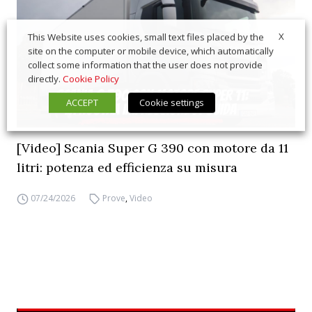
X
This Website uses cookies, small text files placed by the
site on the computer or mobile device, which automatically
collect some information that the user does not provide
directly.
Cookie Policy
ACCEPT
Cookie settings
[Video] Scania Super G 390 con motore da 11
litri: potenza ed efficienza su misura
07/24/2026
Prove
,
Video