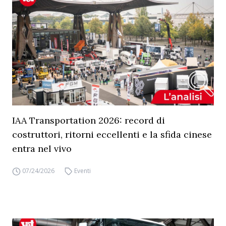
IAA Transportation 2026: record di
costruttori, ritorni eccellenti e la sfida cinese
entra nel vivo
07/24/2026
Eventi