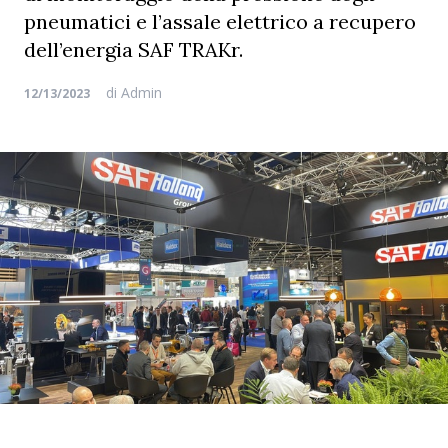
pneumatici e l’assale elettrico a recupero
dell’energia SAF TRAKr.
di
Admin
12/13/2023