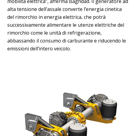
mobilità elettrica”, afferma Baghdad. Il generatore ad
alta tensione dell’assale converte l’energia cinetica
del rimorchio in energia elettrica, che potrà
successivamente alimentare le utenze elettriche del
rimorchio come le unità di refrigerazione,
abbassando il consumo di carburante e riducendo le
emissioni dell’intero veicolo.