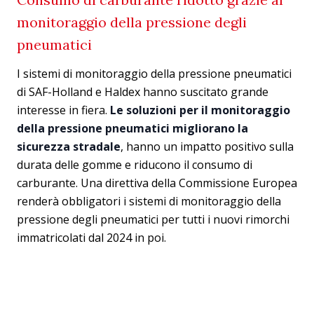
monitoraggio della pressione degli
pneumatici
I sistemi di monitoraggio della pressione pneumatici
di SAF-Holland e Haldex hanno suscitato grande
interesse in fiera.
Le soluzioni per il monitoraggio
della pressione pneumatici migliorano la
sicurezza stradale
, hanno un impatto positivo sulla
durata delle gomme e riducono il consumo di
carburante. Una direttiva della Commissione Europea
renderà obbligatori i sistemi di monitoraggio della
pressione degli pneumatici per tutti i nuovi rimorchi
immatricolati dal 2024 in poi.