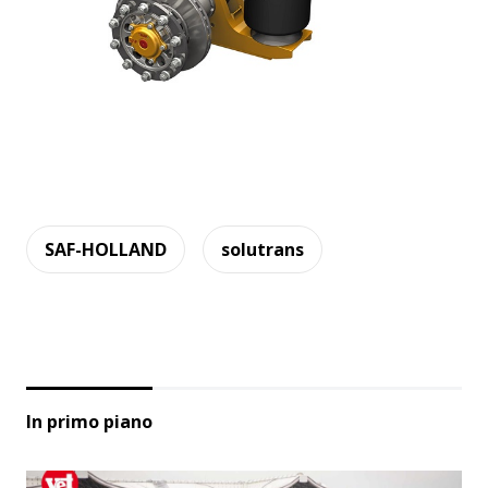
SAF-HOLLAND
solutrans
In primo piano