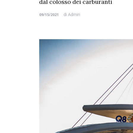
dal colosso dei carburanti
di
Admin
09/15/2021