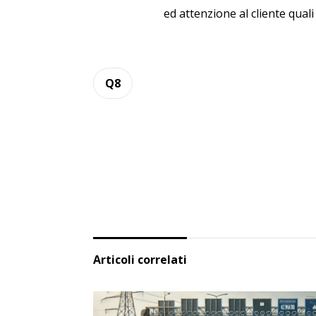
ed attenzione al cliente quali
Q8
Articoli correlati