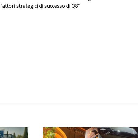
 fattori strategici di successo di Q8”