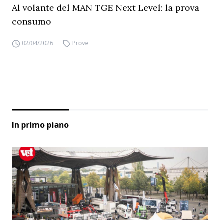
Al volante del MAN TGE Next Level: la prova
consumo
02/04/2026
Prove
In primo piano