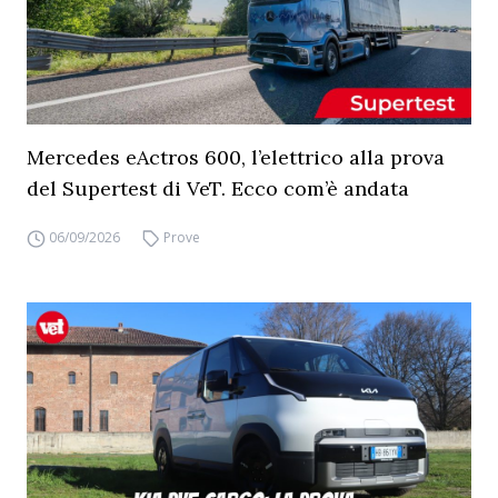
Mercedes eActros 600, l’elettrico alla prova
del Supertest di VeT. Ecco com’è andata
06/09/2026
Prove