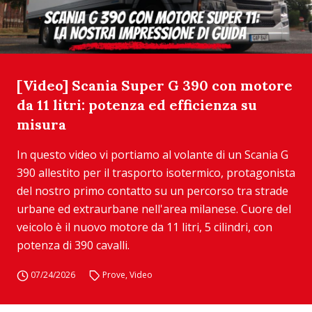
[Video] Scania Super G 390 con motore
da 11 litri: potenza ed efficienza su
misura
In questo video vi portiamo al volante di un Scania G
390 allestito per il trasporto isotermico, protagonista
del nostro primo contatto su un percorso tra strade
urbane ed extraurbane nell'area milanese. Cuore del
veicolo è il nuovo motore da 11 litri, 5 cilindri, con
potenza di 390 cavalli.
07/24/2026
Prove
,
Video