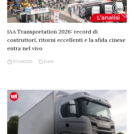
IAA Transportation 2026: record di
costruttori, ritorni eccellenti e la sfida cinese
entra nel vivo
07/24/2026
Eventi