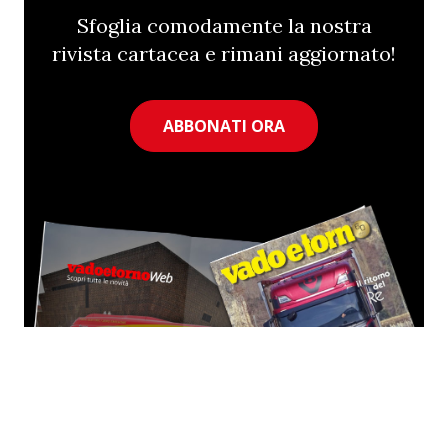
Sfoglia comodamente la nostra
rivista cartacea e rimani aggiornato!
ABBONATI ORA