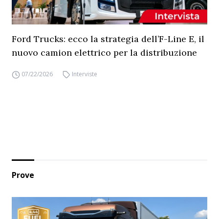
Ford Trucks: ecco la strategia dell’F-Line E, il
nuovo camion elettrico per la distribuzione
07/22/2026
Interviste
Prove