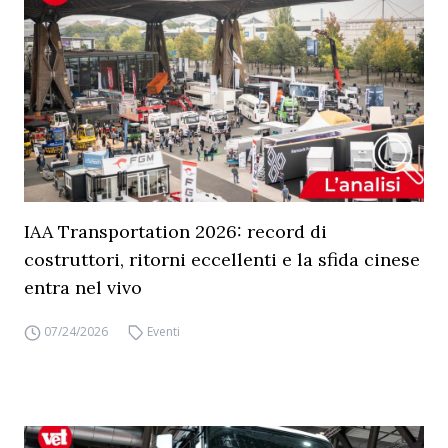
IAA Transportation 2026: record di
costruttori, ritorni eccellenti e la sfida cinese
entra nel vivo
07/24/2026
Eventi