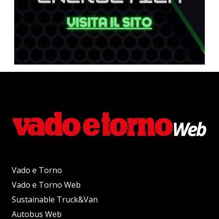
Vado e Torno
Vado e Torno Web
Sustainable Truck&Van
Autobus Web