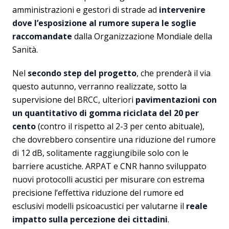
amministrazioni e gestori di strade ad
intervenire
dove l’esposizione al rumore supera le soglie
raccomandate
dalla Organizzazione Mondiale della
Sanità.
Nel
secondo step del progetto
,
che prenderà il via
questo autunno, verranno realizzate, sotto la
supervisione del BRCC, ulteriori
pavimentazioni con
un quantitativo di gomma riciclata del 20 per
cento
(contro il rispetto al 2-3 per cento abituale),
che dovrebbero consentire una riduzione del rumore
di 12 dB, solitamente raggiungibile solo con le
barriere acustiche. ARPAT e CNR hanno sviluppato
nuovi protocolli acustici per misurare con estrema
precisione l’effettiva riduzione del rumore ed
esclusivi modelli psicoacustici per valutarne il
reale
impatto sulla percezione dei cittadini
.