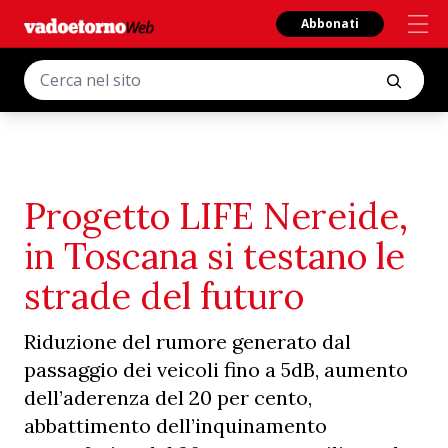
Abbonati
Progetto LIFE Nereide,
in Toscana si testano le
strade del futuro
Riduzione del rumore generato dal
passaggio dei veicoli fino a 5dB, aumento
dell’aderenza del 20 per cento,
abbattimento dell’inquinamento