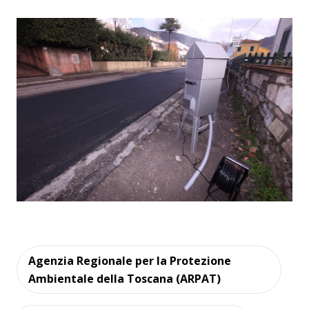
Agenzia Regionale per la Protezione
Ambientale della Toscana (ARPAT)