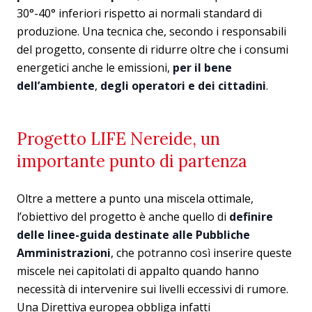
30°-40° inferiori rispetto ai normali standard di
produzione. Una tecnica che, secondo i responsabili
del progetto, consente di ridurre oltre che i consumi
energetici anche le emissioni,
per il bene
dell’ambiente
,
degli operatori e dei cittadini
.
Progetto LIFE Nereide, un
importante punto di partenza
Oltre a mettere a punto una miscela ottimale,
l’obiettivo del progetto è anche quello di
definire
delle linee-guida destinate alle Pubbliche
Amministrazioni
, che potranno così inserire queste
miscele nei capitolati di appalto quando hanno
necessità di intervenire sui livelli eccessivi di rumore.
Una Direttiva europea obbliga infatti