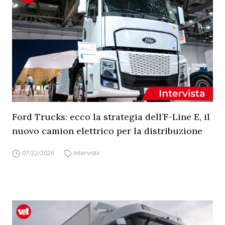
Ford Trucks: ecco la strategia dell’F-Line E, il
nuovo camion elettrico per la distribuzione
07/22/2026
Interviste