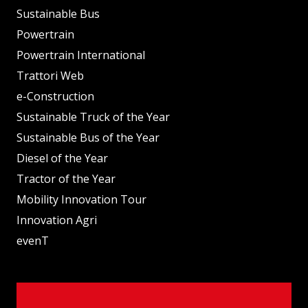
Sustainable Bus
Powertrain
Powertrain International
Trattori Web
e-Construction
Sustainable Truck of the Year
Sustainable Bus of the Year
Diesel of the Year
Tractor of the Year
Mobility Innovation Tour
Innovation Agri
evenT