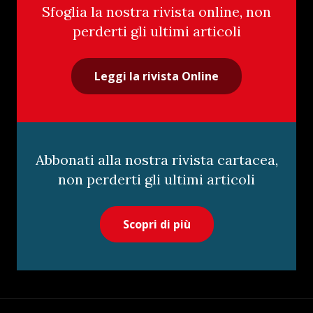
Sfoglia la nostra rivista online, non
perderti gli ultimi articoli
Leggi la rivista Online
Abbonati alla nostra rivista cartacea,
non perderti gli ultimi articoli
Scopri di più