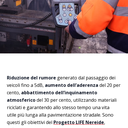
Riduzione del rumore
generato dal passaggio dei
veicoli fino a 5dB,
aumento dell’aderenza
del 20 per
cento,
abbattimento dell’inquinamento
atmosferico
del 30 per cento, utilizzando materiali
riciclati e garantendo allo stesso tempo una vita
utile più lunga alla pavimentazione stradale. Sono
questi gli obiettivi del
Progetto LIFE Nereide
,