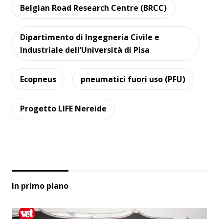
Belgian Road Research Centre (BRCC)
Dipartimento di Ingegneria Civile e
Industriale dell’Università di Pisa
Ecopneus
pneumatici fuori uso (PFU)
Progetto LIFE Nereide
In primo piano