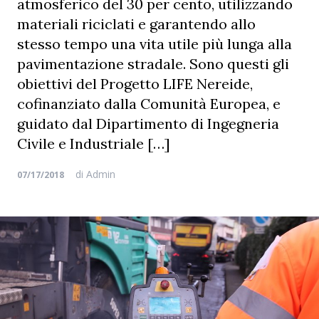
atmosferico del 30 per cento, utilizzando
materiali riciclati e garantendo allo
stesso tempo una vita utile più lunga alla
pavimentazione stradale. Sono questi gli
obiettivi del Progetto LIFE Nereide,
cofinanziato dalla Comunità Europea, e
guidato dal Dipartimento di Ingegneria
Civile e Industriale […]
di
Admin
07/17/2018