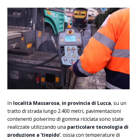
In
località Massarosa
,
in provincia di Lucca
, su un
tratto di strada lungo 2.400 metri, pavimentazioni
contenenti polverino di gomma riciclata sono state
realizzate utilizzando una
particolare tecnologia di
produzione a ‘tiepido’
, ossia con temperature di