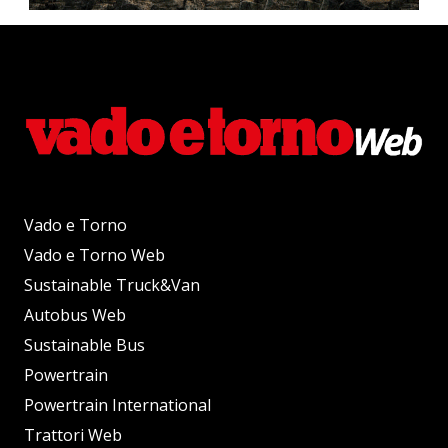
Vado e Torno
Vado e Torno Web
Sustainable Truck&Van
Autobus Web
Sustainable Bus
Powertrain
Powertrain International
Trattori Web