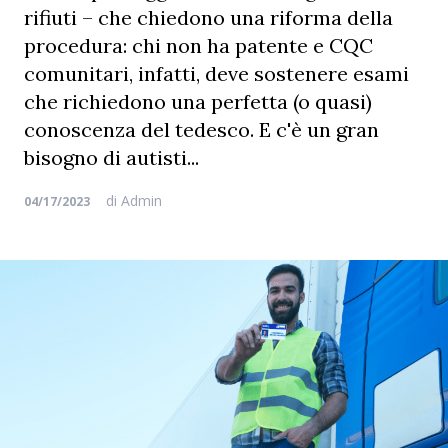
rifiuti – che chiedono una riforma della
procedura: chi non ha patente e CQC
comunitari, infatti, deve sostenere esami
che richiedono una perfetta (o quasi)
conoscenza del tedesco. E c'è un gran
bisogno di autisti...
di
Admin
04/17/2023