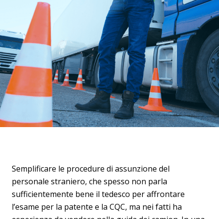
Semplificare le procedure di assunzione del
personale straniero, che spesso non parla
sufficientemente bene il tedesco per affrontare
l’esame per la patente e la CQC, ma nei fatti ha