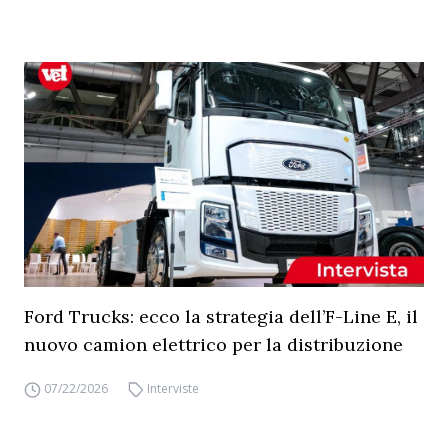
Ford Trucks: ecco la strategia dell’F-Line E, il
nuovo camion elettrico per la distribuzione
07/22/2026
Interviste