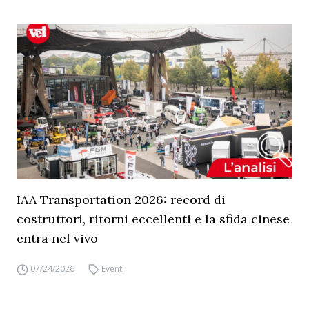
IAA Transportation 2026: record di
costruttori, ritorni eccellenti e la sfida cinese
entra nel vivo
07/24/2026
Eventi