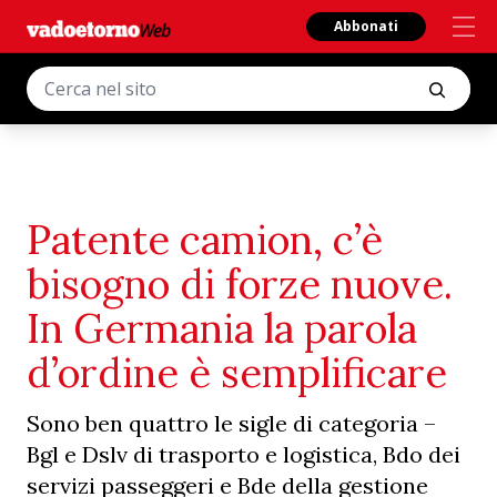
Abbonati
Patente camion, c’è
bisogno di forze nuove.
In Germania la parola
d’ordine è semplificare
Sono ben quattro le sigle di categoria –
Bgl e Dslv di trasporto e logistica, Bdo dei
servizi passeggeri e Bde della gestione