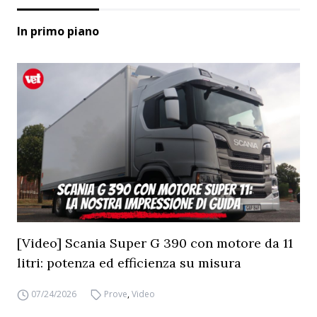
In primo piano
[Video] Scania Super G 390 con motore da 11
litri: potenza ed efficienza su misura
07/24/2026
Prove
,
Video