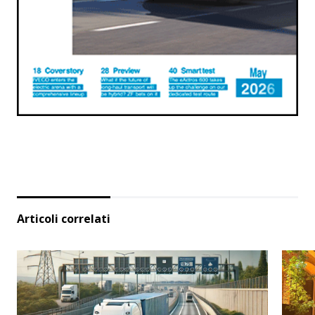
Articoli correlati