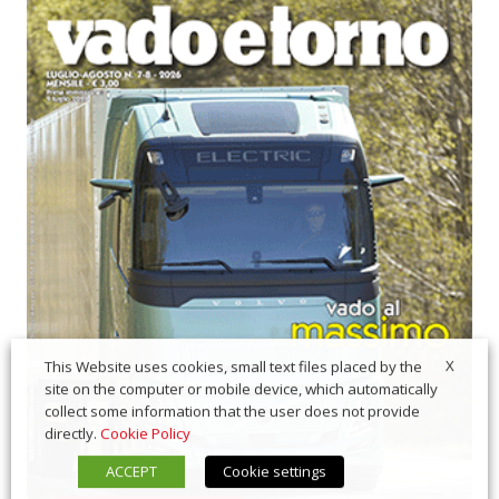
X
This Website uses cookies, small text files placed by the
site on the computer or mobile device, which automatically
collect some information that the user does not provide
directly.
Cookie Policy
ACCEPT
Cookie settings