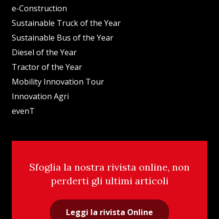
e-Construction
Sustainable Truck of the Year
Sustainable Bus of the Year
Diesel of the Year
Tractor of the Year
Mobility Innovation Tour
Innovation Agri
evenT
Sfoglia la nostra rivista online, non
perderti gli ultimi articoli
Leggi la rivista Online