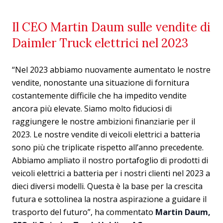
Il CEO Martin Daum sulle vendite di
Daimler Truck elettrici nel 2023
“Nel 2023 abbiamo nuovamente aumentato le nostre
vendite, nonostante una situazione di fornitura
costantemente difficile che ha impedito vendite
ancora più elevate. Siamo molto fiduciosi di
raggiungere le nostre ambizioni finanziarie per il
2023. Le nostre vendite di veicoli elettrici a batteria
sono più che triplicate rispetto all’anno precedente.
Abbiamo ampliato il nostro portafoglio di prodotti di
veicoli elettrici a batteria per i nostri clienti nel 2023 a
dieci diversi modelli. Questa è la base per la crescita
futura e sottolinea la nostra aspirazione a guidare il
trasporto del futuro”, ha commentato
Martin Daum,