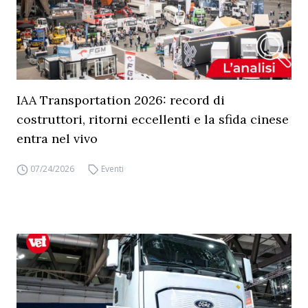
IAA Transportation 2026: record di
costruttori, ritorni eccellenti e la sfida cinese
entra nel vivo
07/24/2026
Eventi