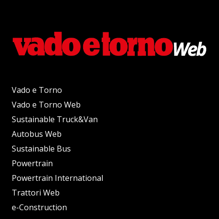
Vado e Torno
Vado e Torno Web
Sustainable Truck&Van
Autobus Web
Sustainable Bus
Powertrain
Powertrain International
Trattori Web
e-Construction