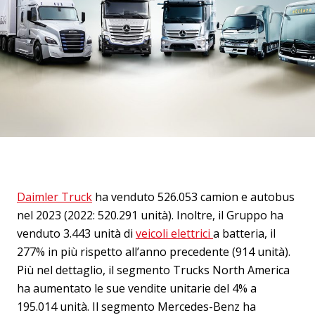
Daimler Truck
ha venduto 526.053 camion e autobus
nel 2023 (2022: 520.291 unità). Inoltre, il Gruppo ha
venduto 3.443 unità di
veicoli elettrici
a batteria, il
277% in più rispetto all’anno precedente (914 unità).
Più nel dettaglio, il segmento Trucks North America
ha aumentato le sue vendite unitarie del 4% a
195.014 unità. Il segmento Mercedes-Benz ha