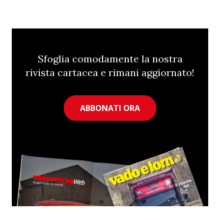
Sfoglia comodamente la nostra
rivista cartacea e rimani aggiornato!
ABBONATI ORA