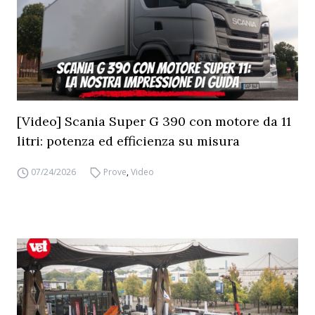
[Video] Scania Super G 390 con motore da 11
litri: potenza ed efficienza su misura
07/24/2026
Prove
,
Video