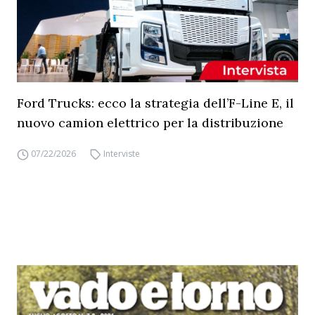
Ford Trucks: ecco la strategia dell’F-Line E, il
nuovo camion elettrico per la distribuzione
07/22/2026
Interviste