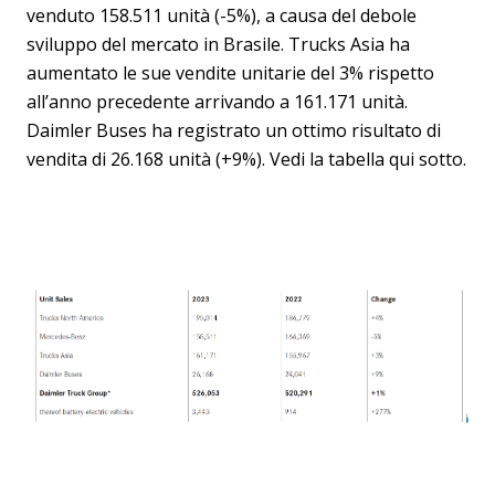
venduto 158.511 unità (-5%), a causa del debole
sviluppo del mercato in Brasile. Trucks Asia ha
aumentato le sue vendite unitarie del 3% rispetto
all’anno precedente arrivando a 161.171 unità.
Daimler Buses ha registrato un ottimo risultato di
vendita di 26.168 unità (+9%). Vedi la tabella qui sotto.