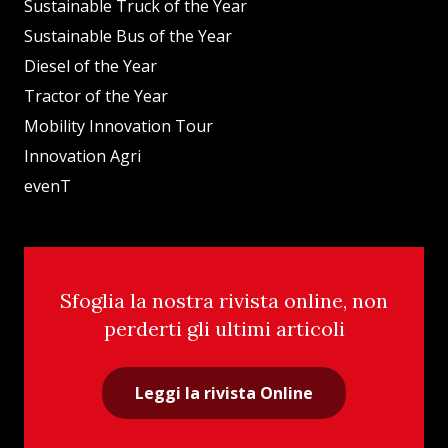
Sustainable Truck of the Year
Sustainable Bus of the Year
Diesel of the Year
Tractor of the Year
Mobility Innovation Tour
Innovation Agri
evenT
Sfoglia la nostra rivista online, non
perderti gli ultimi articoli
Leggi la rivista Online