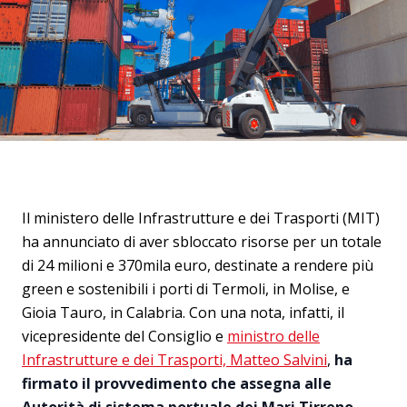
Il ministero delle Infrastrutture e dei Trasporti (MIT)
ha annunciato di aver sbloccato risorse per un totale
di 24 milioni e 370mila euro, destinate a rendere più
green e sostenibili i porti di Termoli, in Molise, e
Gioia Tauro, in Calabria. Con una nota, infatti, il
vicepresidente del Consiglio e
ministro delle
Infrastrutture e dei Trasporti, Matteo Salvini
,
ha
firmato il provvedimento che assegna alle