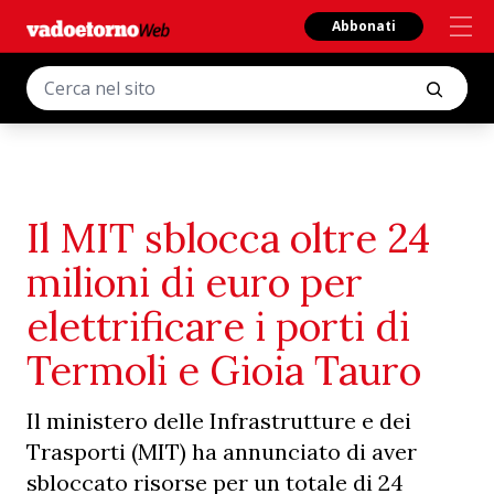
Abbonati
Il MIT sblocca oltre 24
milioni di euro per
elettrificare i porti di
Termoli e Gioia Tauro
Il ministero delle Infrastrutture e dei
Trasporti (MIT) ha annunciato di aver
sbloccato risorse per un totale di 24