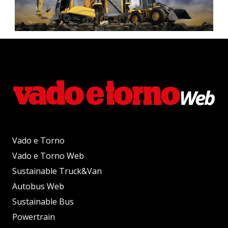
Vado e Torno
Vado e Torno Web
Sustainable Truck&Van
Autobus Web
Sustainable Bus
Powertrain