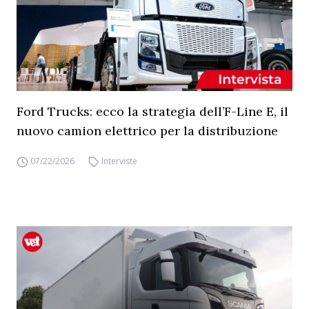
Ford Trucks: ecco la strategia dell’F-Line E, il
nuovo camion elettrico per la distribuzione
07/22/2026
Interviste