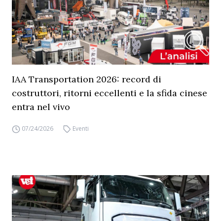
IAA Transportation 2026: record di
costruttori, ritorni eccellenti e la sfida cinese
entra nel vivo
07/24/2026
Eventi