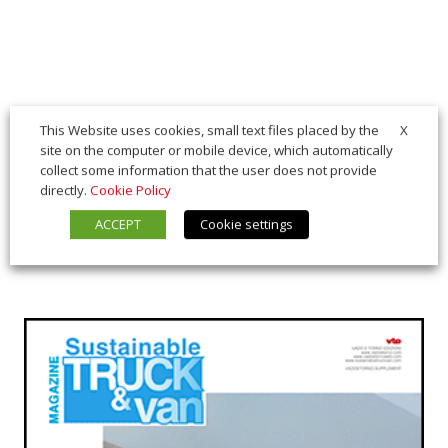
X
This Website uses cookies, small text files placed by the
site on the computer or mobile device, which automatically
collect some information that the user does not provide
directly.
Cookie Policy
ACCEPT
Cookie settings