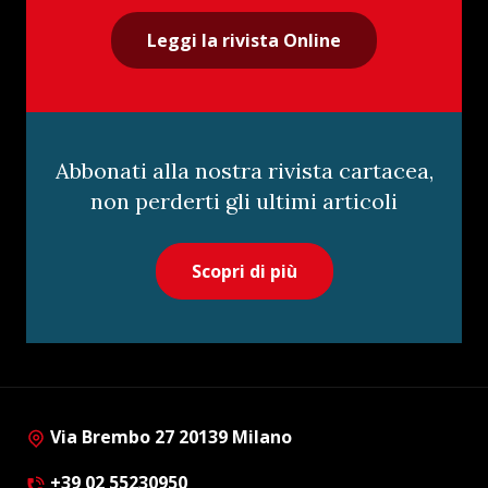
Leggi la rivista Online
Abbonati alla nostra rivista cartacea,
non perderti gli ultimi articoli
Scopri di più
Via Brembo 27 20139 Milano
+39 02 55230950