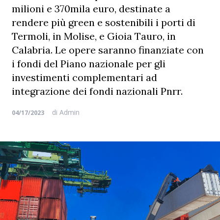
milioni e 370mila euro, destinate a
rendere più green e sostenibili i porti di
Termoli, in Molise, e Gioia Tauro, in
Calabria. Le opere saranno finanziate con
i fondi del Piano nazionale per gli
investimenti complementari ad
integrazione dei fondi nazionali Pnrr.
di
Admin
04/17/2023