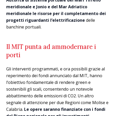
Autorità di sistema portuale dei Mari Tirreno
meridionale e Jonio e del Mar Adriatico
meridionale le risorse per il completamento dei
progetti riguardanti l’elettrificazione
delle
banchine portuali.
Il MIT punta ad ammodernare i
porti
Gli interventi programmati, e ora possibili grazie al
reperimento dei fondi annunciato dal MIT, hanno
l’obiettivo fondamentale di rendere green e
sostenibili gli scali, consentendo un notevole
abbattimento delle emissioni di CO2. Un altro
segnale di attenzione per due Regioni come Molise e
Calabria.
Le opere saranno finanziate con i fondi