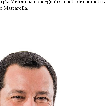
rgia Meloni ha consegnato la lista dei ministri a
o Mattarella.