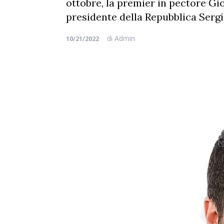
ottobre, la premier in pectore Gio
presidente della Repubblica Sergi
di
Admin
10/21/2022