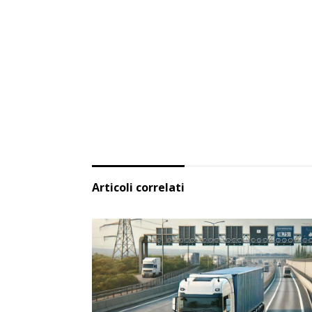
Articoli correlati