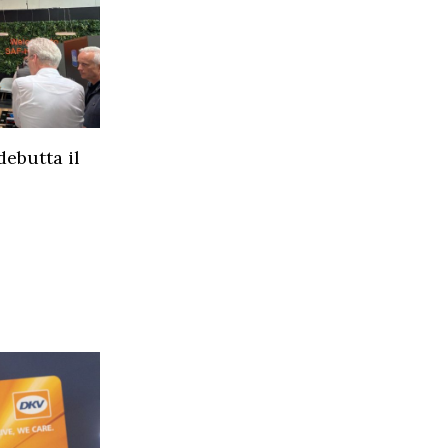
ebutta il