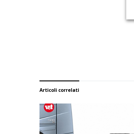
Articoli correlati