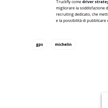
Truckfly come
driver strate
migliorare la soddisfazione d
recruiting dedicato, che mett
e la possibilità di pubblicare 
gps
michelin