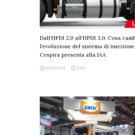
Dall’HPDI 2.0 all’HPDI 3.0. Cosa cam
l’evoluzione del sistema di iniezione
Cespira presenta alla IAA
07/30/2026
Parts