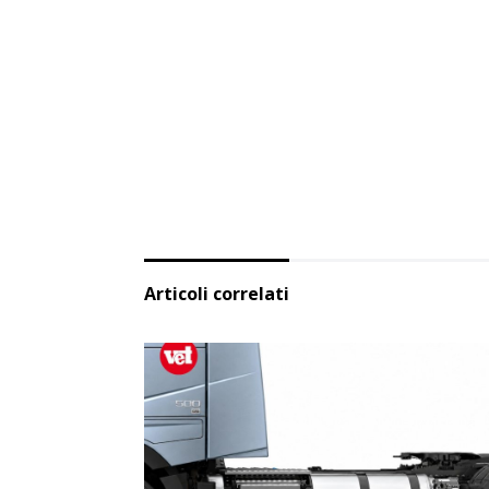
Articoli correlati