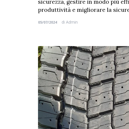
sicurezza, gestire in modo più eff
produttività e migliorare la sicure
di
Admin
05/07/2024