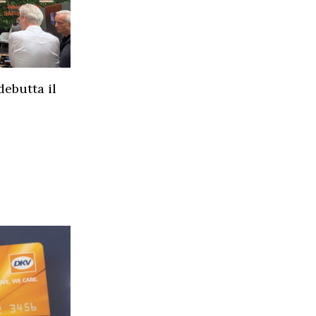
ebutta il