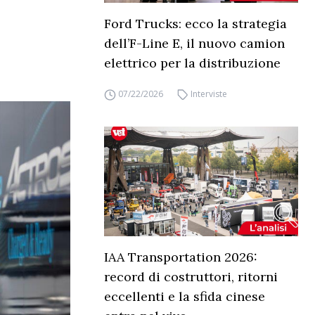
Ford Trucks: ecco la strategia
dell’F-Line E, il nuovo camion
elettrico per la distribuzione
07/22/2026
Interviste
IAA Transportation 2026:
record di costruttori, ritorni
eccellenti e la sfida cinese