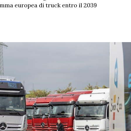
gamma europea di truck entro il 2039