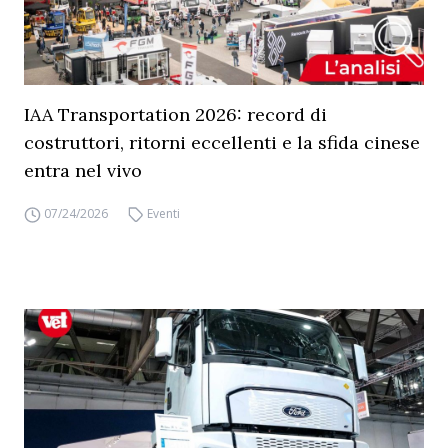
IAA Transportation 2026: record di
costruttori, ritorni eccellenti e la sfida cinese
entra nel vivo
07/24/2026
Eventi