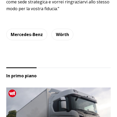
come sede strategica e vorrei ringraziarvi allo stesso
modo per la vostra fiducia.”
Mercedes-Benz
Wörth
In primo piano