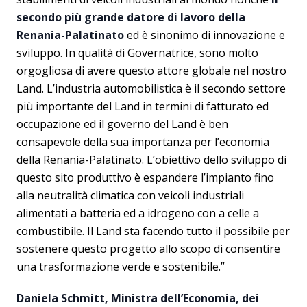
secondo più grande datore di lavoro della
Renania-Palatinato
ed è sinonimo di innovazione e
sviluppo. In qualità di Governatrice, sono molto
orgogliosa di avere questo attore globale nel nostro
Land. L’industria automobilistica è il secondo settore
più importante del Land in termini di fatturato ed
occupazione ed il governo del Land è ben
consapevole della sua importanza per l’economia
della Renania-Palatinato. L’obiettivo dello sviluppo di
questo sito produttivo è espandere l’impianto fino
alla neutralità climatica con veicoli industriali
alimentati a batteria ed a idrogeno con a celle a
combustibile. Il Land sta facendo tutto il possibile per
sostenere questo progetto allo scopo di consentire
una trasformazione verde e sostenibile.”
Daniela Schmitt,
Ministra dell’Economia, dei