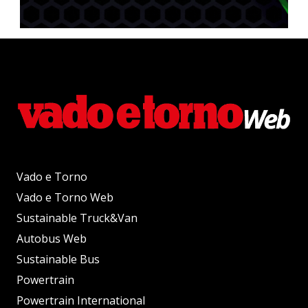
Vado e Torno
Vado e Torno Web
Sustainable Truck&Van
Autobus Web
Sustainable Bus
Powertrain
Powertrain International