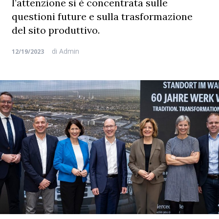
l’attenzione si è concentrata sulle
questioni future e sulla trasformazione
del sito produttivo.
di
Admin
12/19/2023