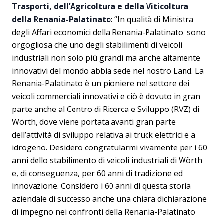
Trasporti, dell’Agricoltura e della Viticoltura
della Renania-Palatinato
: “In qualità di Ministra
degli Affari economici della Renania-Palatinato, sono
orgogliosa che uno degli stabilimenti di veicoli
industriali non solo più grandi ma anche altamente
innovativi del mondo abbia sede nel nostro Land. La
Renania-Palatinato è un pioniere nel settore dei
veicoli commerciali innovativi e ciò è dovuto in gran
parte anche al Centro di Ricerca e Sviluppo (RVZ) di
Wörth, dove viene portata avanti gran parte
dell’attività di sviluppo relativa ai truck elettrici e a
idrogeno. Desidero congratularmi vivamente per i 60
anni dello stabilimento di veicoli industriali di Wörth
e, di conseguenza, per 60 anni di tradizione ed
innovazione. Considero i 60 anni di questa storia
aziendale di successo anche una chiara dichiarazione
di impegno nei confronti della Renania-Palatinato