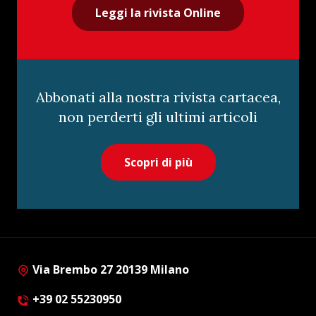
Leggi la rivista Online
Abbonati alla nostra rivista cartacea,
non perderti gli ultimi articoli
Scopri di più
Via Brembo 27 20139 Milano
+39 02 55230950