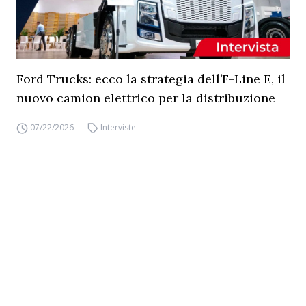
Ford Trucks: ecco la strategia dell’F-Line E, il
nuovo camion elettrico per la distribuzione
07/22/2026
Interviste