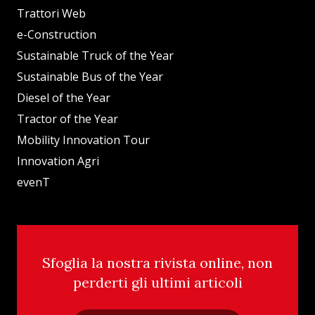
Trattori Web
e-Construction
Sustainable Truck of the Year
Sustainable Bus of the Year
Diesel of the Year
Tractor of the Year
Mobility Innovation Tour
Innovation Agri
evenT
Sfoglia la nostra rivista online, non
perderti gli ultimi articoli