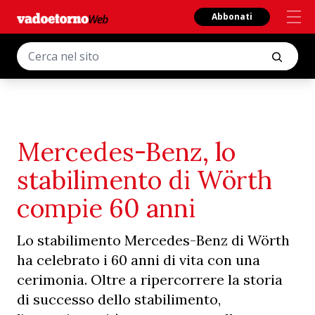
Abbonati
Mercedes-Benz, lo
stabilimento di Wörth
compie 60 anni
Lo stabilimento Mercedes-Benz di Wörth
ha celebrato i 60 anni di vita con una
cerimonia. Oltre a ripercorrere la storia
di successo dello stabilimento,