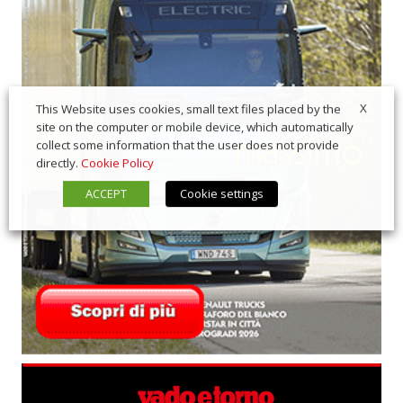
X
This Website uses cookies, small text files placed by the
site on the computer or mobile device, which automatically
collect some information that the user does not provide
directly.
Cookie Policy
ACCEPT
Cookie settings