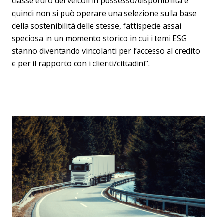
classe euro dei veicoli in possesso/disponibilità e
quindi non si può operare una selezione sulla base
della sostenibilità delle stesse, fattispecie assai
speciosa in un momento storico in cui i temi ESG
stanno diventando vincolanti per l’accesso al credito
e per il rapporto con i clienti/cittadini”.