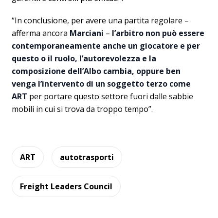
“In conclusione, per avere una partita regolare –
afferma ancora
Marciani
–
l’arbitro non può essere
contemporaneamente anche un giocatore e per
questo o il ruolo, l’autorevolezza e la
composizione dell’Albo cambia, oppure ben
venga l’intervento di un soggetto terzo come
ART
per portare questo settore fuori dalle sabbie
mobili in cui si trova da troppo tempo”.
ART
autotrasporti
Freight Leaders Council