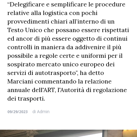
“Delegificare e semplificare le procedure
relative alla logistica con pochi
provvedimenti chiari all’interno di un
Testo Unico che possano essere rispettati
ed ancor di più essere oggetto di continui
controlli in maniera da addivenire il più
possibile a regole certe e uniformi per il
sospirato mercato unico europeo dei
servizi di autotrasporto", ha detto
Marciani commentando la relazione
annuale dell'ART, l'Autorità di regolazione
dei trasporti.
di
Admin
09/29/2023