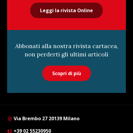
Leggi la rivista Online
Abbonati alla nostra rivista cartacea,
non perderti gli ultimi articoli
Scopri di più
Via Brembo 27 20139 Milano
+39 02 55230950