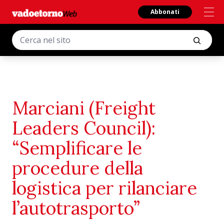
Abbonati
Marciani (Freight
Leaders Council):
“Semplificare le
procedure della
logistica per rilanciare
l’autotrasporto”