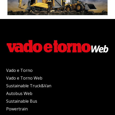
Vado e Torno
Vado e Torno Web
Sustainable Truck&Van
Autobus Web
Sustainable Bus
Powertrain