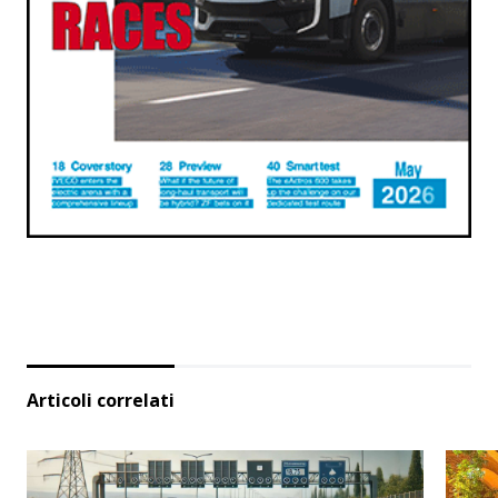
Articoli correlati