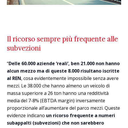
Il ricorso sempre più frequente alle
subvezioni
“
Delle 60.000 aziende ‘reali’, ben 21.000 non hanno
alcun mezzo ma di queste 8.000 risultano iscritte
al REN
, cosa evidentemente impossibile senza avere
mezzi. Le 38.000 che hanno almeno un veicolo di
massa superiore a 26 ton hanno una redditività
media del 7-8% (EBTDA margin) inversamente
proporzionale all’aumentare del parco mezzi. Queste
evidenze indicano
un ricorso frequente a numeri
subappalti (subvezioni) che non sarebbero