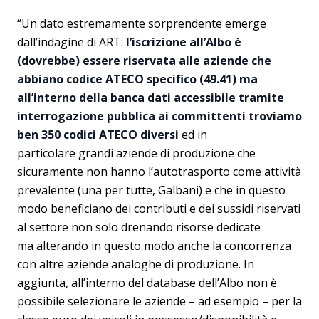
“Un dato estremamente sorprendente emerge
dall’indagine di ART:
l’iscrizione all’Albo è
(dovrebbe) essere riservata alle aziende che
abbiano codice ATECO specifico (49.41) ma
all’interno della banca dati accessibile tramite
interrogazione pubblica ai committenti troviamo
ben 350 codici ATECO diversi
ed in
particolare grandi aziende di produzione che
sicuramente non hanno l’autotrasporto come attività
prevalente (una per tutte, Galbani) e che in questo
modo beneficiano dei contributi e dei sussidi riservati
al settore non solo drenando risorse dedicate
ma alterando in questo modo anche la concorrenza
con altre aziende analoghe di produzione. In
aggiunta, all’interno del database dell’Albo non è
possibile selezionare le aziende – ad esempio – per la