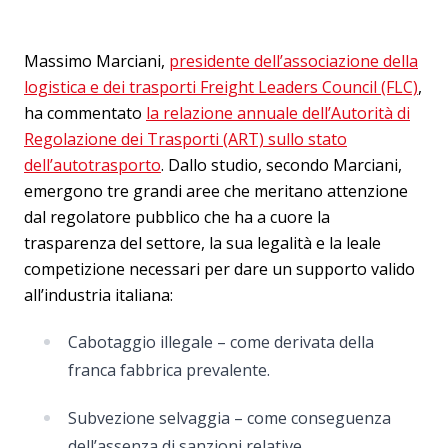
Massimo Marciani,
presidente dell’associazione della
logistica e dei trasporti Freight Leaders Council (FLC)
,
ha commentato
la relazione annuale dell’Autorità di
Regolazione dei Trasporti (ART) sullo stato
dell’autotrasporto
. Dallo studio, secondo Marciani,
emergono tre grandi aree che meritano attenzione
dal regolatore pubblico che ha a cuore la
trasparenza del settore, la sua legalità e la leale
competizione necessari per dare un supporto valido
all’industria italiana:
Cabotaggio illegale – come derivata della
franca fabbrica prevalente.
Subvezione selvaggia – come conseguenza
dell’assenza di sanzioni relative.