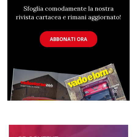
Sfoglia comodamente la nostra
rivista cartacea e rimani aggiornato!
ABBONATI ORA