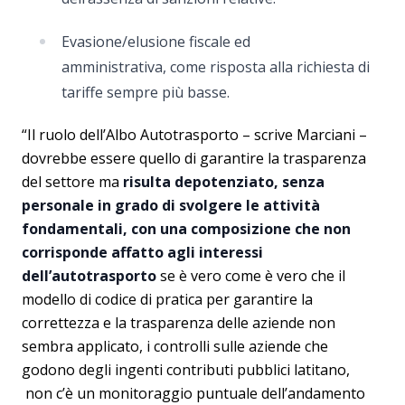
Evasione/elusione fiscale ed
amministrativa, come risposta alla richiesta di
tariffe sempre più basse.
“Il ruolo dell’Albo Autotrasporto – scrive Marciani –
dovrebbe essere quello di garantire la trasparenza
del settore ma
risulta depotenziato, senza
personale in grado di svolgere le attività
fondamentali, con una composizione che non
corrisponde affatto agli interessi
dell’autotrasporto
se è vero come è vero che il
modello di codice di pratica per garantire la
correttezza e la trasparenza delle aziende non
sembra applicato, i controlli sulle aziende che
godono degli ingenti contributi pubblici latitano,
non c’è un monitoraggio puntuale dell’andamento