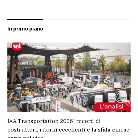
In primo piano
IAA Transportation 2026: record di
costruttori, ritorni eccellenti e la sfida cinese