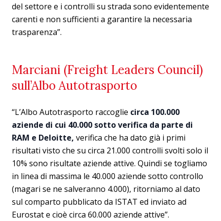
del settore e i controlli su strada sono evidentemente
carenti e non sufficienti a garantire la necessaria
trasparenza”.
Marciani (Freight Leaders Council)
sull’Albo Autotrasporto
“L’Albo Autotrasporto raccoglie
circa 100.000
aziende di cui 40.000 sotto verifica da parte di
RAM e Deloitte,
verifica che ha dato già i primi
risultati visto che su circa 21.000 controlli svolti solo il
10% sono risultate aziende attive. Quindi se togliamo
in linea di massima le 40.000 aziende sotto controllo
(magari se ne salveranno 4.000), ritorniamo al dato
sul comparto pubblicato da ISTAT ed inviato ad
Eurostat e cioè circa 60.000 aziende attive”.