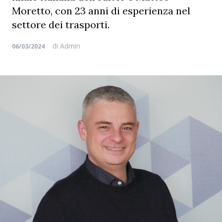
Moretto, con 23 anni di esperienza nel
settore dei trasporti.
di
Admin
06/03/2024