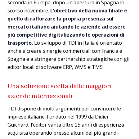
seconda in Europa, dopo un’apertura in Spagna lo
scorso novembre.
L’obiettivo della nuova filiale è
quello di rafforzare la propria presenza
sul
mercato italiano aiutando le aziende ad essere
più competitive digitalizzando le operazioni di
trasporto.
Lo sviluppo di TDI in Italia è orientato
anche a creare sinergie commerciali con Francia e
Spagna e a stringere partnership strategiche con gli
editor locali di software ERP, WMS e TMS.
Una soluzione scelta dalle maggiori
aziende internazionali
TDI dispone di molti argomenti per convincere le
imprese italiane. Fondato nel 1999 da Didier
Guichard, l’editor vanta oltre 25 anni di esperienza
acquisita operando presso alcuni dei più grandi