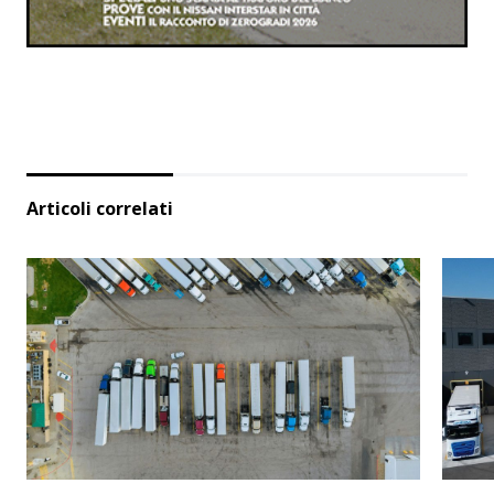
Articoli correlati