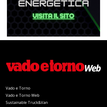
Vado e Torno
Vado e Torno Web
Sustainable Truck&Van