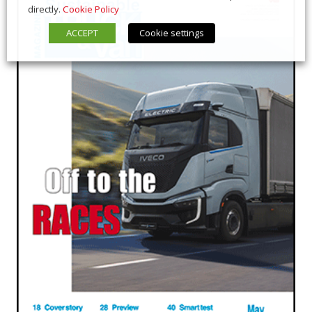
directly.
Cookie Policy
ACCEPT
Cookie settings