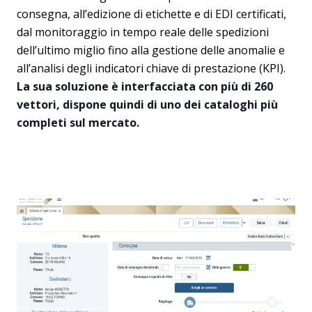
consegna, all’edizione di etichette e di EDI certificati,
dal monitoraggio in tempo reale delle spedizioni
dell’ultimo miglio fino alla gestione delle anomalie e
all’analisi degli indicatori chiave di prestazione (KPI).
La sua soluzione è interfacciata con più di 260
vettori, dispone quindi di uno dei cataloghi più
completi sul mercato.