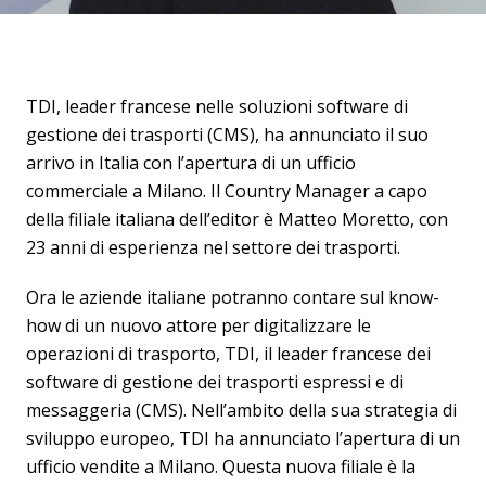
TDI, leader francese nelle soluzioni software di
gestione dei trasporti (CMS), ha annunciato il suo
arrivo in Italia con l’apertura di un ufficio
commerciale a Milano. Il Country Manager a capo
della filiale italiana dell’editor è Matteo Moretto, con
23 anni di esperienza nel settore dei trasporti.
Ora le aziende italiane potranno contare sul know-
how di un nuovo attore per digitalizzare le
operazioni di trasporto, TDI, il leader francese dei
software di gestione dei trasporti espressi e di
messaggeria (CMS). Nell’ambito della sua strategia di
sviluppo europeo, TDI ha annunciato l’apertura di un
ufficio vendite a Milano. Questa nuova filiale è la