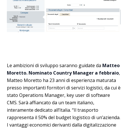
Le ambizioni di sviluppo saranno guidate da
Matteo
Moretto. Nominato Country Manager a febbraio
,
Matteo Moretto ha 23 anni di esperienza maturata
presso importanti fornitori di servizi logistici, da cui è
stato Operations Manager, key user di software
CMS. Sarà affiancato da un team italiano,
interamente dedicato all’Italia. “Il trasporto
rappresenta il 50% del budget logistico di un’azienda.
I vantaggi economici derivanti dalla digitalizzazione