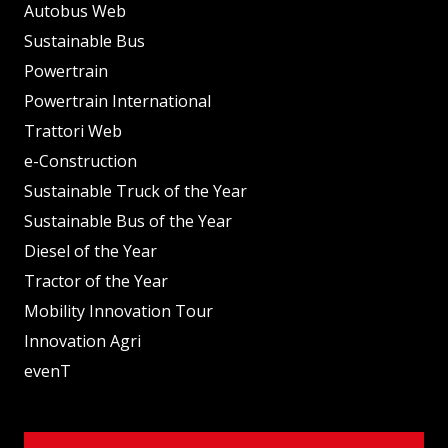
Autobus Web
Sustainable Bus
Powertrain
Powertrain International
Trattori Web
e-Construction
Sustainable Truck of the Year
Sustainable Bus of the Year
Diesel of the Year
Tractor of the Year
Mobility Innovation Tour
Innovation Agri
evenT