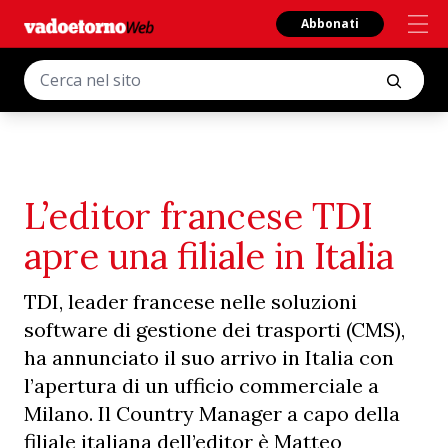
Abbonati
L’editor francese TDI
apre una filiale in Italia
TDI, leader francese nelle soluzioni
software di gestione dei trasporti (CMS),
ha annunciato il suo arrivo in Italia con
l’apertura di un ufficio commerciale a
Milano. Il Country Manager a capo della
filiale italiana dell’editor è Matteo