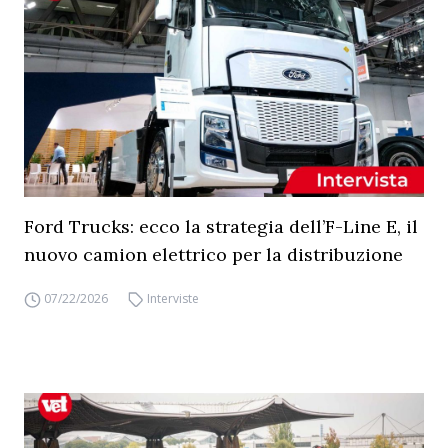
Ford Trucks: ecco la strategia dell’F-Line E, il
nuovo camion elettrico per la distribuzione
07/22/2026
Interviste