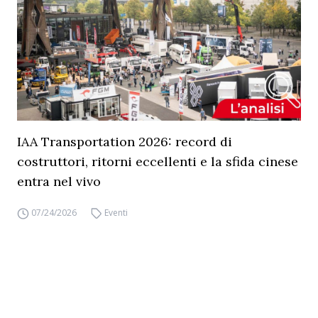
IAA Transportation 2026: record di
costruttori, ritorni eccellenti e la sfida cinese
entra nel vivo
07/24/2026
Eventi