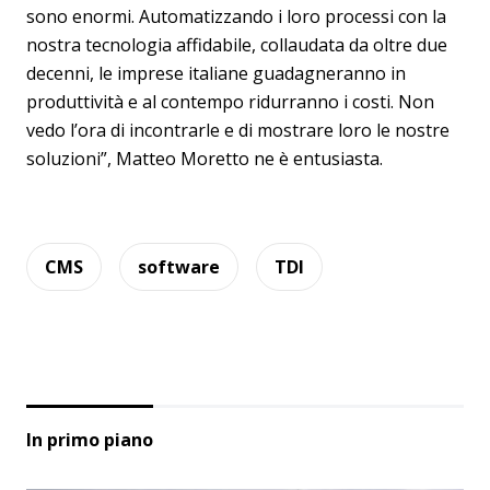
sono enormi. Automatizzando i loro processi con la
nostra tecnologia affidabile, collaudata da oltre due
decenni, le imprese italiane guadagneranno in
produttività e al contempo ridurranno i costi. Non
vedo l’ora di incontrarle e di mostrare loro le nostre
soluzioni”, Matteo Moretto ne è entusiasta.
CMS
software
TDI
In primo piano