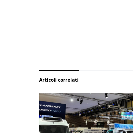
Articoli correlati