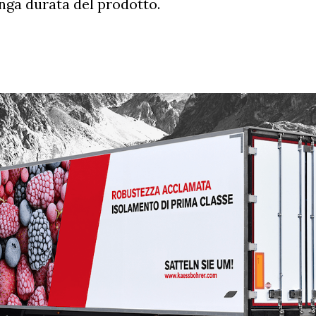
unga durata del prodotto.