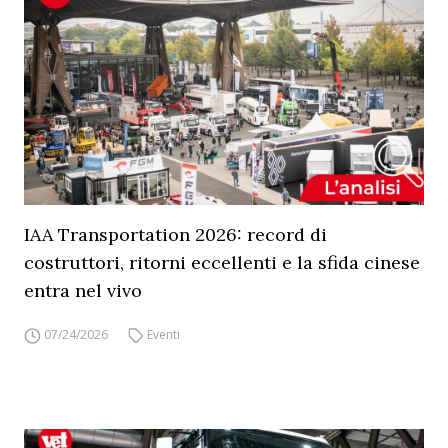
IAA Transportation 2026: record di
costruttori, ritorni eccellenti e la sfida cinese
entra nel vivo
07/24/2026
Eventi