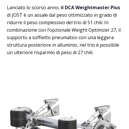
Lanciato lo scorso anno,
il DCA Weightmaster Plus
di JOST è un assale dal peso ottimizzato in grado di
ridurre il peso complessivo del trio di 51 chili. In
combinazione con l’opzionale Weight Optimizer 27, il
supporto a soffietto pneumatico con una leggera
struttura posteriore in alluminio, nel trio è possibile
un ulteriore risparmio di peso di 27 chili.