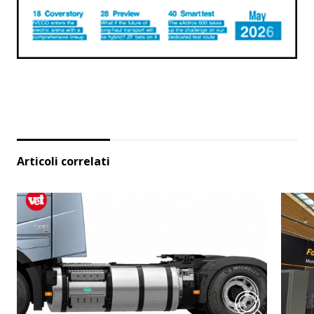
Articoli correlati