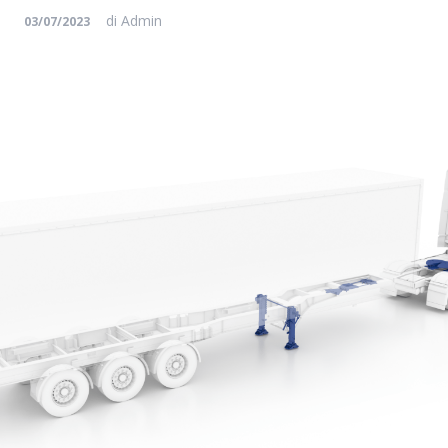
di
Admin
03/07/2023