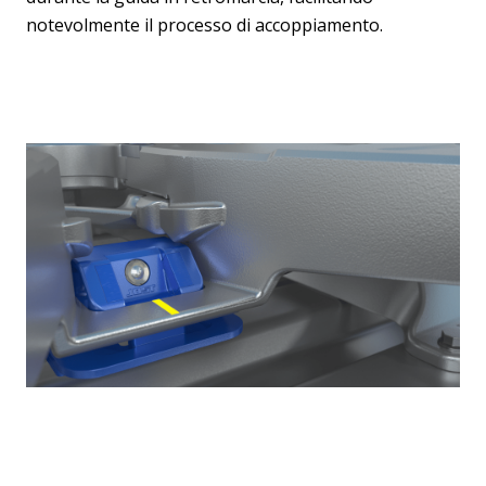
notevolmente il processo di accoppiamento.