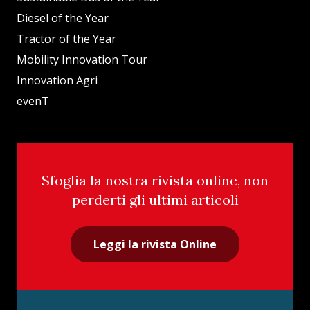
Diesel of the Year
Tractor of the Year
Mobility Innovation Tour
Innovation Agri
evenT
Sfoglia la nostra rivista online, non
perderti gli ultimi articoli
Leggi la rivista Online