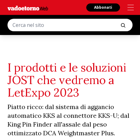
Abbonati
I prodotti e le soluzioni
JOST che vedremo a
LetExpo 2023
Piatto ricco: dal sistema di aggancio
automatico KKS al connettore KKS-U; dal
King Pin Finder all'assale dal peso
ottimizzato DCA Weightmaster Plus.