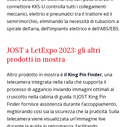
connettore KKS-U controlla tutti i collegamenti
meccanici, elettrici e pneumatici tra il trattore ed il
semirimorchio, eliminando la necessità di tubazioni a
spirale dell’aria, dell’impianto elettrico e dell’ABS/EBS.
JOST a LetExpo 2023: gli altri
prodotti in mostra
Altro prodotto in mostra è
il King Pin Finder
, una
telecamera integrata nella ralla che supporta il
processo di aggancio inviando immagini ottimali al
cruscotto nella cabina di guida. Il JOST King Pin
Finder fornisce assistenza durante l’accoppiamento,
migliorando così sia la sicurezza che la praticità. Sulla
telecamera viene visualizzata un’immagine live
durante la guida in retromarcia, facilitando