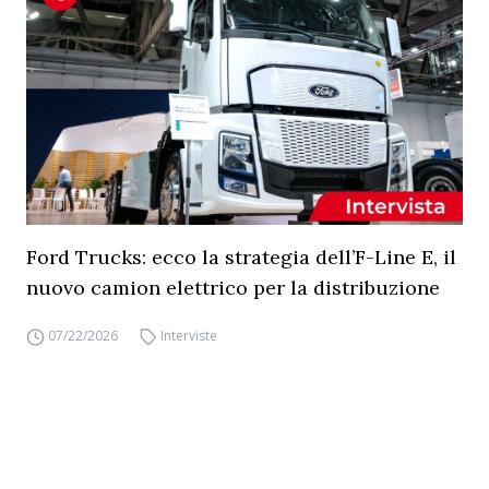
Ford Trucks: ecco la strategia dell’F-Line E, il
nuovo camion elettrico per la distribuzione
07/22/2026
Interviste