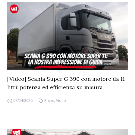
[Video] Scania Super G 390 con motore da 11
litri: potenza ed efficienza su misura
07/24/2026
Prove
,
Video