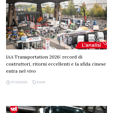
IAA Transportation 2026: record di
costruttori, ritorni eccellenti e la sfida cinese
entra nel vivo
07/24/2026
Eventi