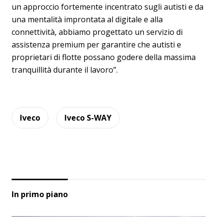
un approccio fortemente incentrato sugli autisti e da
una mentalità improntata al digitale e alla
connettività, abbiamo progettato un servizio di
assistenza premium per garantire che autisti e
proprietari di flotte possano godere della massima
tranquillità durante il lavoro”.
Iveco
Iveco S-WAY
In primo piano