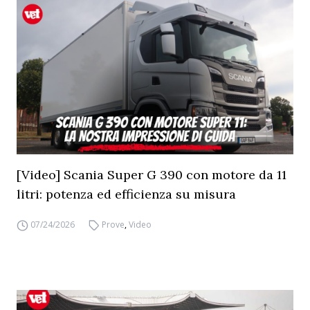
[Video] Scania Super G 390 con motore da 11
litri: potenza ed efficienza su misura
07/24/2026
Prove
,
Video