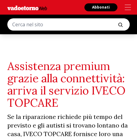
Abbonati
Assistenza premium
grazie alla connettività:
arriva il servizio IVECO
TOPCARE
Se la riparazione richiede più tempo del
previsto e gli autisti si trovano lontano da
casa, IVECO TOPCARE fornisce loro una