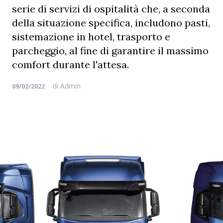
serie di servizi di ospitalità che, a seconda
della situazione specifica, includono pasti,
sistemazione in hotel, trasporto e
parcheggio, al fine di garantire il massimo
comfort durante l'attesa.
di
Admin
09/02/2022