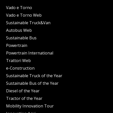
Vado e Torno
Vado e Torno Web
Sustainable Truck&Van
Autobus Web
Sustainable Bus
Powertrain
Powertrain International
Trattori Web
e-Construction
Sustainable Truck of the Year
Sustainable Bus of the Year
Diesel of the Year
Tractor of the Year
Mobility Innovation Tour