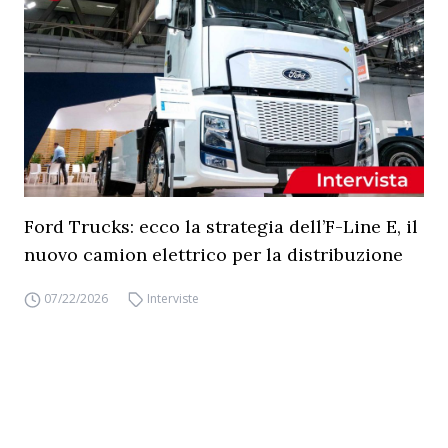
Ford Trucks: ecco la strategia dell’F-Line E, il
nuovo camion elettrico per la distribuzione
07/22/2026
Interviste