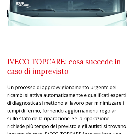
IVECO TOPCARE: cosa succede in
caso di imprevisto
Un processo di approvvigionamento urgente dei
ricambi si attiva automaticamente e qualificati esperti
di diagnostica si mettono al lavoro per minimizzare i
tempi di fermo, fornendo aggiornamenti regolari
sullo stato della riparazione. Se la riparazione
richiede più tempo del previsto e gli autisti si trovano