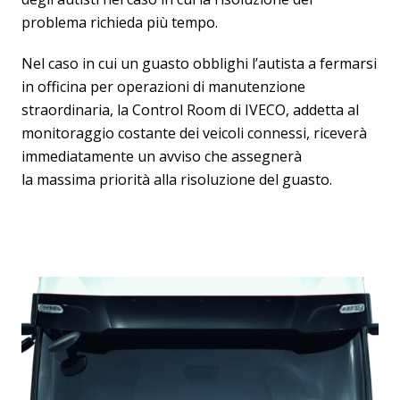
problema richieda più tempo.
Nel caso in cui un guasto obblighi l’autista a fermarsi
in officina per operazioni di manutenzione
straordinaria, la Control Room di IVECO, addetta al
monitoraggio costante dei veicoli connessi, riceverà
immediatamente un avviso che assegnerà
la massima priorità alla risoluzione del guasto.