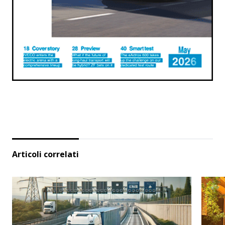
Articoli correlati