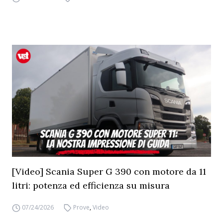
[Video] Scania Super G 390 con motore da 11
litri: potenza ed efficienza su misura
07/24/2026
Prove
,
Video