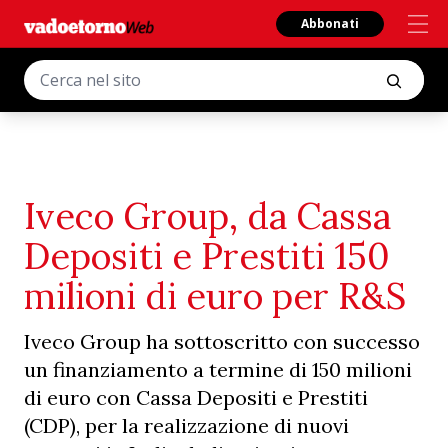
Abbonati
Iveco Group, da Cassa
Depositi e Prestiti 150
milioni di euro per R&S
Iveco Group ha sottoscritto con successo
un finanziamento a termine di 150 milioni
di euro con Cassa Depositi e Prestiti
(CDP), per la realizzazione di nuovi