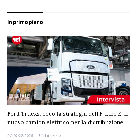
In primo piano
Ford Trucks: ecco la strategia dell’F-Line E, il
nuovo camion elettrico per la distribuzione
07/22/2026
Interviste