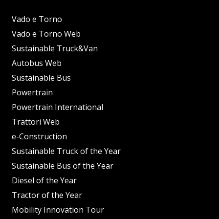
Vado e Torno
Vado e Torno Web
Sustainable Truck&Van
Autobus Web
Sustainable Bus
Powertrain
Powertrain International
Trattori Web
e-Construction
Sustainable Truck of the Year
Sustainable Bus of the Year
Diesel of the Year
Tractor of the Year
Mobility Innovation Tour