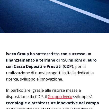
Iveco Group ha sottoscritto con successo un
finanziamento a termine di 150 milioni di euro
con Cassa Depositi e Prestiti (CDP)
, per la
realizzazione di nuovi progetti in Italia dedicati a
ricerca, sviluppo e innovazione.
In particolare, grazie alle risorse messe a
disposizione da CDP, il
Gruppo Iveco
svilupperà
tecnologie e architetture innovative nel campo