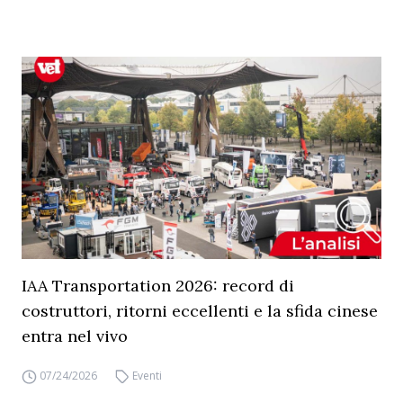
IAA Transportation 2026: record di
costruttori, ritorni eccellenti e la sfida cinese
entra nel vivo
07/24/2026
Eventi