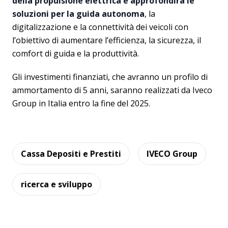
della propulsione elettrica e approfondirà le
soluzioni per la guida autonoma
, la
digitalizzazione e la connettività dei veicoli con
l’obiettivo di aumentare l’efficienza, la sicurezza, il
comfort di guida e la produttività.
Gli investimenti finanziati, che avranno un profilo di
ammortamento di 5 anni, saranno realizzati da Iveco
Group in Italia entro la fine del 2025.
Cassa Depositi e Prestiti
IVECO Group
ricerca e sviluppo