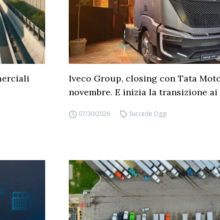
erciali
Iveco Group, closing con Tata Moto
novembre. E inizia la transizione ai 
07/30/2026
Succede Oggi