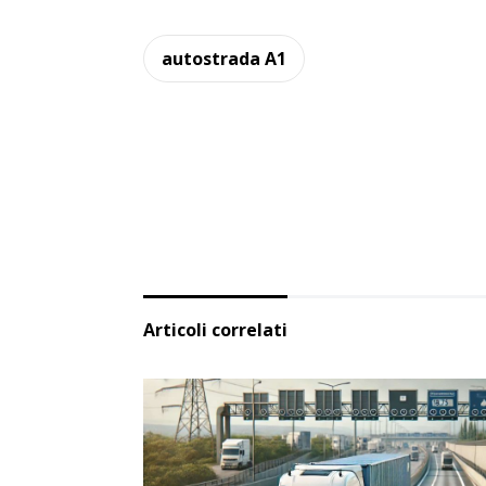
autostrada A1
Articoli correlati