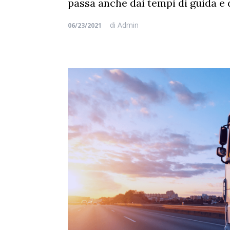
passa anche dai tempi di guida e 
di
Admin
06/23/2021