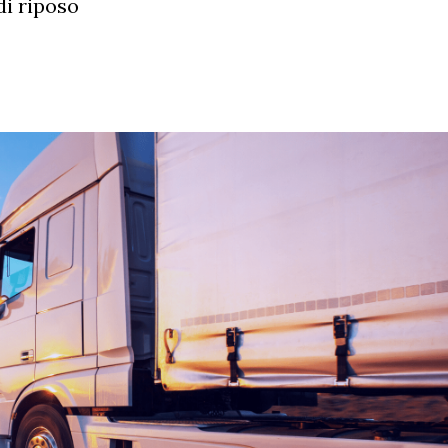
di riposo