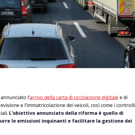
annunciato l’
arrivo della carta di circolazione digitale
e di
visione e l’immatricolazione dei veicoli, così come i controlli
iali.
L’obiettivo annunciato della riforma è quello di
urre le emissioni inquinanti e facilitare la gestione dei