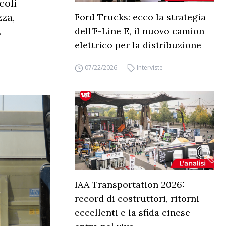
coli
zza,
Ford Trucks: ecco la strategia
.
dell’F-Line E, il nuovo camion
elettrico per la distribuzione
07/22/2026
Interviste
IAA Transportation 2026:
record di costruttori, ritorni
eccellenti e la sfida cinese