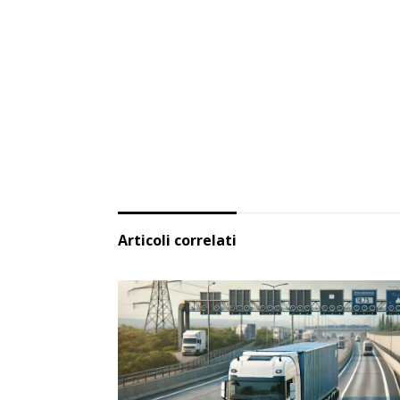
Articoli correlati