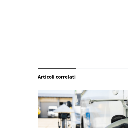
Articoli correlati