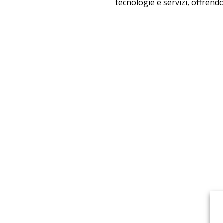
tecnologie e servizi, offrendo