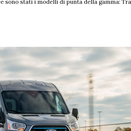
e sono stati i modelli di punta della gamma: Tra