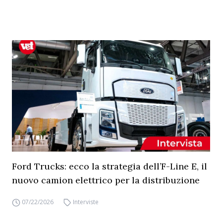
Ford Trucks: ecco la strategia dell’F-Line E, il
nuovo camion elettrico per la distribuzione
07/22/2026
Interviste