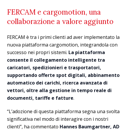
FERCAM e cargomotion, una
collaborazione a valore aggiunto
FERCAM è tra i primi clienti ad aver implementato la
nuova piattaforma cargomotion, integrandola con
successo nei propri sistemi.
La piattaforma
consente il collegamento intelligente tra
caricatori, spedizionieri e trasportatori,
supportando offerte spot digitali, abbinamento
automatico dei carichi, ricerca avanzata di
vettori, oltre alla gestione in tempo reale di
documenti, tariffe e fatture
.
“L’adozione di questa piattaforma segna una svolta
significativa nel modo di interagire con i nostri
clienti”, ha commentato
Hannes Baumgartner, AD