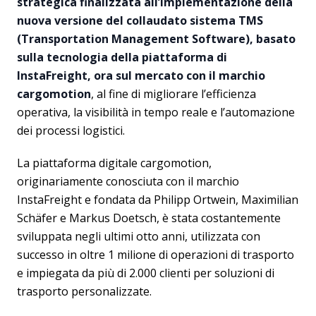
strategica finalizzata all’implementazione della
nuova versione del collaudato sistema TMS
(Transportation Management Software), basato
sulla tecnologia della piattaforma di
InstaFreight, ora sul mercato con il marchio
cargomotion
, al fine di migliorare l’efficienza
operativa, la visibilità in tempo reale e l’automazione
dei processi logistici.
La piattaforma digitale cargomotion,
originariamente conosciuta con il marchio
InstaFreight e fondata da Philipp Ortwein, Maximilian
Schäfer e Markus Doetsch, è stata costantemente
sviluppata negli ultimi otto anni, utilizzata con
successo in oltre 1 milione di operazioni di trasporto
e impiegata da più di 2.000 clienti per soluzioni di
trasporto personalizzate.