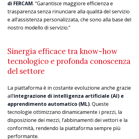
di FERCAM
. “Garantisce maggiore efficienza e
trasparenza senza rinunciare alla qualità del servizio
e all’assistenza personalizzata, che sono alla base del
nostro modello di servizio.”
Sinergia efficace tra know-how
tecnologico e profonda conoscenza
del settore
La piattaforma è in costante evoluzione anche grazie
all’
integrazione di intelligenza artificiale (AI) e
apprendimento automatico (ML)
. Queste
tecnologie ottimizzano dinamicamente i prezzi, la
disposizione dei mezzi, l’abbinamenti dei vettori e la
conformità, rendendo la piattaforma sempre più
performante.