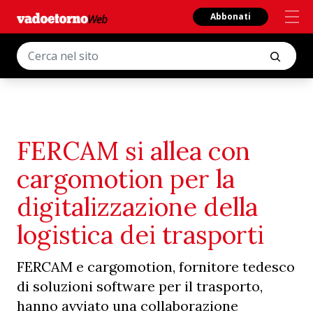
Abbonati
FERCAM si allea con
cargomotion per la
digitalizzazione della
logistica dei trasporti
FERCAM e cargomotion, fornitore tedesco
di soluzioni software per il trasporto,
hanno avviato una collaborazione