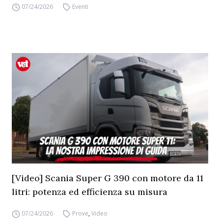
07/24/2026
Eventi
[Video] Scania Super G 390 con motore da 11
litri: potenza ed efficienza su misura
07/24/2026
Prove
,
Video