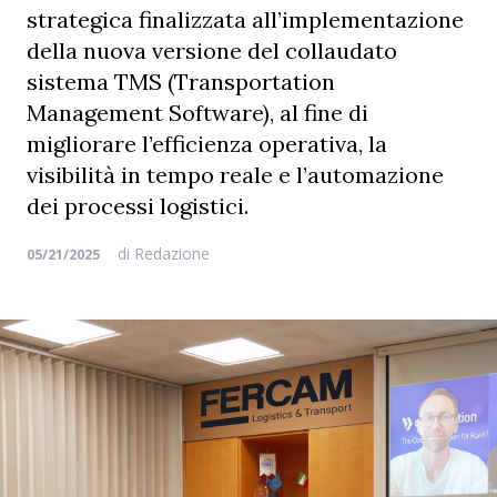
strategica finalizzata all’implementazione
della nuova versione del collaudato
sistema TMS (Transportation
Management Software), al fine di
migliorare l’efficienza operativa, la
visibilità in tempo reale e l’automazione
dei processi logistici.
di
Redazione
05/21/2025