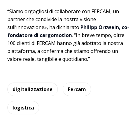
“Siamo orgogliosi di collaborare con FERCAM, un
partner che condivide la nostra visione
sull’innovazione», ha dichiarato
Philipp Ortwein, co-
fondatore di cargomotion
. “In breve tempo, oltre
100 clienti di FERCAM hanno già adottato la nostra
piattaforma, a conferma che stiamo offrendo un
valore reale, tangibile e quotidiano.”
digitalizzazione
Fercam
logistica