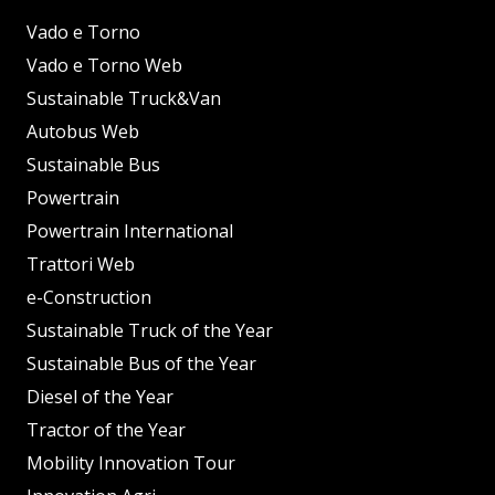
Vado e Torno
Vado e Torno Web
Sustainable Truck&Van
Autobus Web
Sustainable Bus
Powertrain
Powertrain International
Trattori Web
e-Construction
Sustainable Truck of the Year
Sustainable Bus of the Year
Diesel of the Year
Tractor of the Year
Mobility Innovation Tour