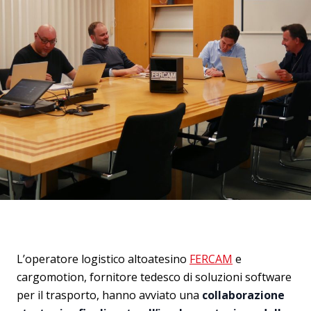
L’operatore logistico altoatesino
FERCAM
e
cargomotion, fornitore tedesco di soluzioni software
per il trasporto, hanno avviato una
collaborazione