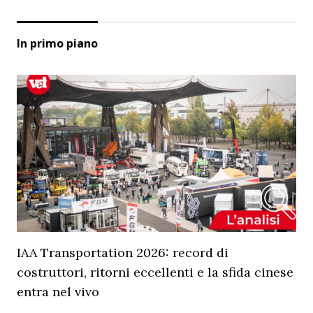
In primo piano
IAA Transportation 2026: record di
costruttori, ritorni eccellenti e la sfida cinese
entra nel vivo