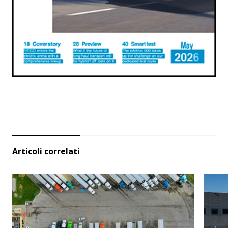
Articoli correlati