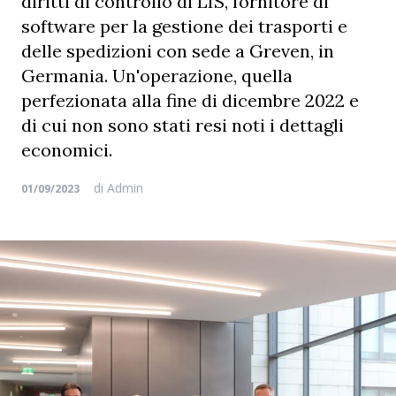
diritti di controllo di LIS, fornitore di
software per la gestione dei trasporti e
delle spedizioni con sede a Greven, in
Germania. Un'operazione, quella
perfezionata alla fine di dicembre 2022 e
di cui non sono stati resi noti i dettagli
economici.
di
Admin
01/09/2023