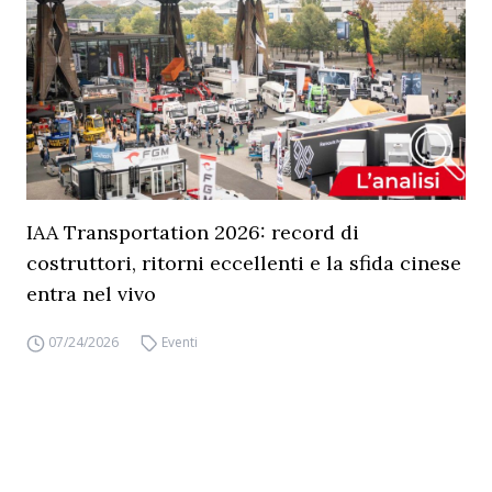
IAA Transportation 2026: record di
costruttori, ritorni eccellenti e la sfida cinese
entra nel vivo
07/24/2026
Eventi