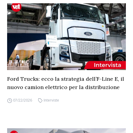
Ford Trucks: ecco la strategia dell’F-Line E, il
nuovo camion elettrico per la distribuzione
07/22/2026
Interviste