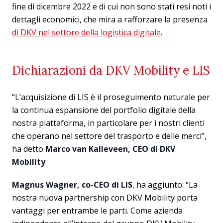
fine di dicembre 2022 e di cui non sono stati resi noti i
dettagli economici, che mira a rafforzare la presenza
di DKV nel settore della logistica digitale
.
Dichiarazioni da DKV Mobility e LIS
“L’acquisizione di LIS è il proseguimento naturale per
la continua espansione del portfolio digitale della
nostra piattaforma, in particolare per i nostri clienti
che operano nel settore del trasporto e delle merci”,
ha detto
Marco van Kalleveen, CEO di DKV
Mobility
.
Magnus Wagner, co-CEO di LIS
, ha aggiunto: “La
nostra nuova partnership con DKV Mobility porta
vantaggi per entrambe le parti. Come azienda