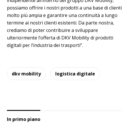
indipendente all’interno del gruppo DKV Mobility,
possiamo offrire i nostri prodotti a una base di clienti
molto più ampia e garantire una continuità a lungo
termine ai nostri clienti esistenti. Da parte nostra,
crediamo di poter contribuire a sviluppare
ulteriormente l’offerta di DKV Mobility di prodotti
digitali per l’industria dei trasporti”.
dkv mobility
logistica digitale
In primo piano