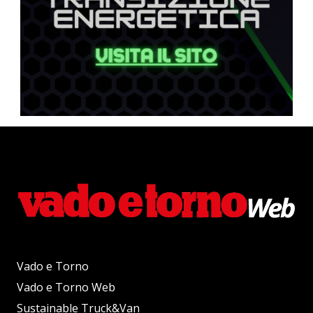
Vado e Torno
Vado e Torno Web
Sustainable Truck&Van