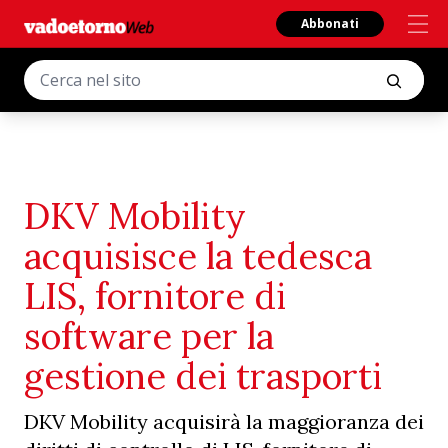
Abbonati
DKV Mobility
acquisisce la tedesca
LIS, fornitore di
software per la
gestione dei trasporti
DKV Mobility acquisirà la maggioranza dei