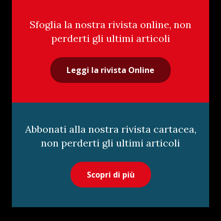
Sfoglia la nostra rivista online, non
perderti gli ultimi articoli
Leggi la rivista Online
Abbonati alla nostra rivista cartacea,
non perderti gli ultimi articoli
Scopri di più