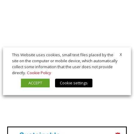
X
This Website uses cookies, small text files placed by the
site on the computer or mobile device, which automatically
collect some information that the user does not provide
directly.
Cookie Policy
ACCEPT
Cookie settings