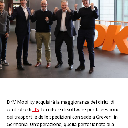
DKV Mobility acquisirà la maggioranza dei diritti di
controllo di
LIS
, fornitore di software per la gestione
dei trasporti e delle spedizioni con sede a Greven, in
Germania. Un’operazione, quella perfezionata alla