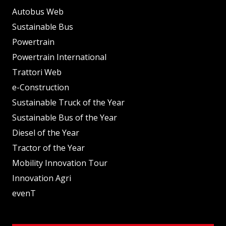
Autobus Web
Sustainable Bus
Powertrain
Powertrain International
Trattori Web
e-Construction
Sustainable Truck of the Year
Sustainable Bus of the Year
Diesel of the Year
Tractor of the Year
Mobility Innovation Tour
Innovation Agri
evenT