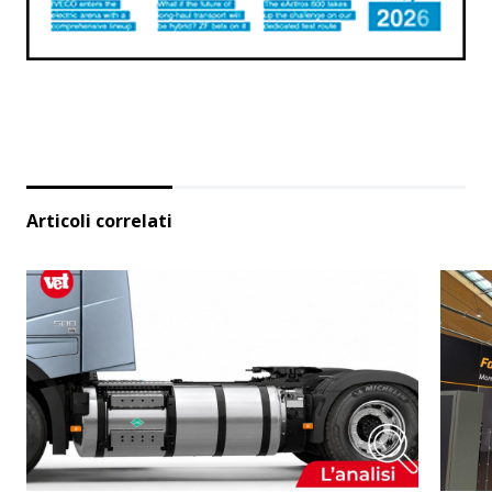
Articoli correlati