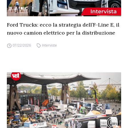
Ford Trucks: ecco la strategia dell’F-Line E, il
nuovo camion elettrico per la distribuzione
07/22/2026
Interviste