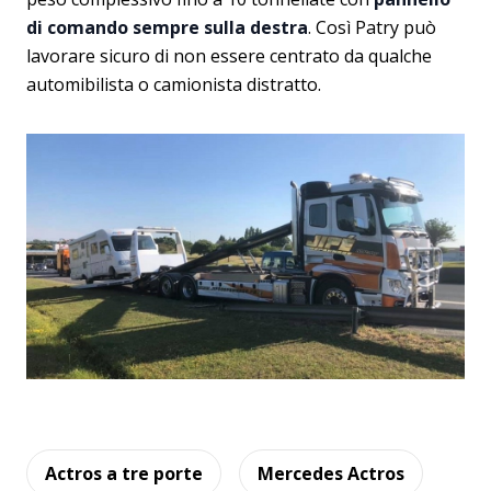
di comando sempre sulla destra
. Così Patry può
lavorare sicuro di non essere centrato da qualche
automibilista o camionista distratto.
Actros a tre porte
Mercedes Actros