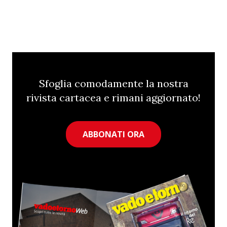
Sfoglia comodamente la nostra
rivista cartacea e rimani aggiornato!
ABBONATI ORA