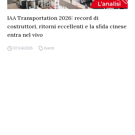
IAA Transportation 2026: record di
costruttori, ritorni eccellenti e la sfida cinese
entra nel vivo
07/24/2026
Eventi