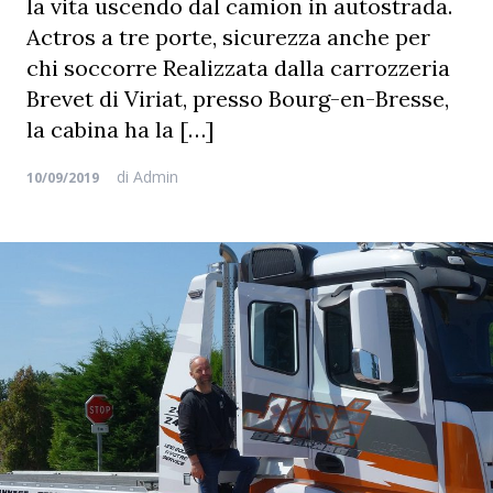
la vita uscendo dal camion in autostrada.
Actros a tre porte, sicurezza anche per
chi soccorre Realizzata dalla carrozzeria
Brevet di Viriat, presso Bourg-en-Bresse,
la cabina ha la […]
di
Admin
10/09/2019