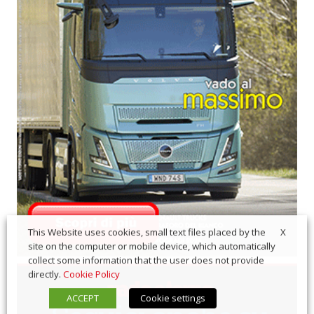
X
This Website uses cookies, small text files placed by the
site on the computer or mobile device, which automatically
collect some information that the user does not provide
directly.
Cookie Policy
ACCEPT
Cookie settings