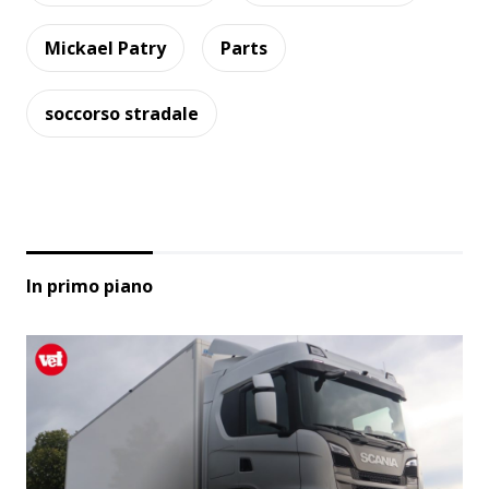
Mickael Patry
Parts
soccorso stradale
In primo piano