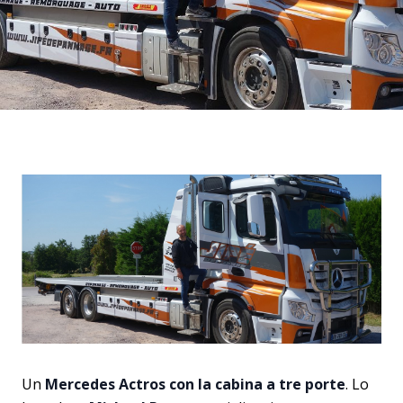
Un
Mercedes Actros con la cabina a tre porte
. Lo