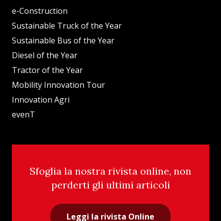
e-Construction
Sustainable Truck of the Year
Sustainable Bus of the Year
Diesel of the Year
Tractor of the Year
Mobility Innovation Tour
Innovation Agri
evenT
Sfoglia la nostra rivista online, non
perderti gli ultimi articoli
Leggi la rivista Online