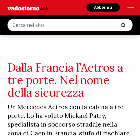
Abbonati
Dalla Francia l’Actros a
tre porte. Nel nome
della sicurezza
Un Mercedes Actros con la cabina a tre
porte. Lo ha voluto Mickael Patry,
specialista in soccorso stradale nella
zona di Caen in Francia, stufo di rischiare