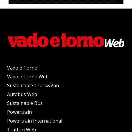
Vado e Torno
Vado e Torno Web
Sustainable Truck&Van
Autobus Web
Sustainable Bus
Powertrain
Powertrain International
Trattori Web