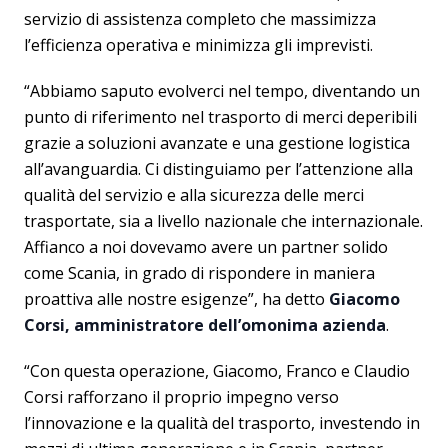
servizio di assistenza completo che massimizza
l’efficienza operativa e minimizza gli imprevisti.
“Abbiamo saputo evolverci nel tempo, diventando un
punto di riferimento nel trasporto di merci deperibili
grazie a soluzioni avanzate e una gestione logistica
all’avanguardia. Ci distinguiamo per l’attenzione alla
qualità del servizio e alla sicurezza delle merci
trasportate, sia a livello nazionale che internazionale.
Affianco a noi dovevamo avere un partner solido
come Scania, in grado di rispondere in maniera
proattiva alle nostre esigenze”, ha detto
Giacomo
Corsi, amministratore dell’omonima azienda
.
“Con questa operazione, Giacomo, Franco e Claudio
Corsi rafforzano il proprio impegno verso
l’innovazione e la qualità del trasporto, investendo in