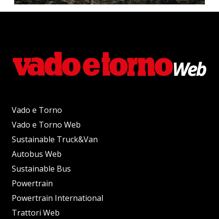
Vado e Torno
Vado e Torno Web
Sustainable Truck&Van
Autobus Web
Sustainable Bus
Powertrain
Powertrain International
Trattori Web