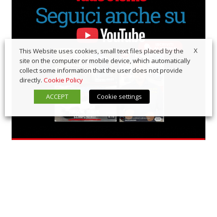
X
This Website uses cookies, small text files placed by the
site on the computer or mobile device, which automatically
collect some information that the user does not provide
directly.
Cookie Policy
ACCEPT
Cookie settings