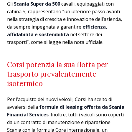
Gli
Scania Super da 500
cavalli, equipaggiati con
cabina S, rappresentano “un ulteriore passo avanti
nella strategia di crescita e innovazione dell’azienda,
da sempre impegnata a garantire
efficienza,
affidabilità e sostenibilità
nel settore dei
trasporti”, come si legge nella nota ufficiale.
Corsi potenzia la sua flotta per
trasporto prevalentemente
isotermico
Per l’acquisto dei nuovi veicoli, Corsi ha scelto di
avvalersi della
formula di leasing offerta da Scania
Financial Services
. Inoltre, tutti i veicoli sono coperti
da un contratto di manutenzione e riparazione
Scania con la formula Core internazionale, un