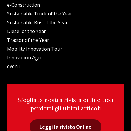
e-Construction
Sustainable Truck of the Year
Sustainable Bus of the Year
Diesel of the Year
Tractor of the Year
Mobility Innovation Tour
Innovation Agri
evenT
Sfoglia la nostra rivista online, non
perderti gli ultimi articoli
Leggi la rivista Online