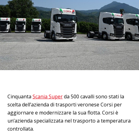
Cinquanta
Scania Super
da 500 cavalli sono stati la
scelta dell’azienda di trasporti veronese Corsi per
aggiornare e modernizzare la sua flotta. Corsi è
un’azienda specializzata nel trasporto a temperatura
controllata.