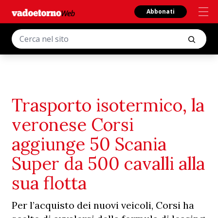
Abbonati
Trasporto isotermico, la
veronese Corsi
aggiunge 50 Scania
Super da 500 cavalli alla
sua flotta
Per l’acquisto dei nuovi veicoli, Corsi ha