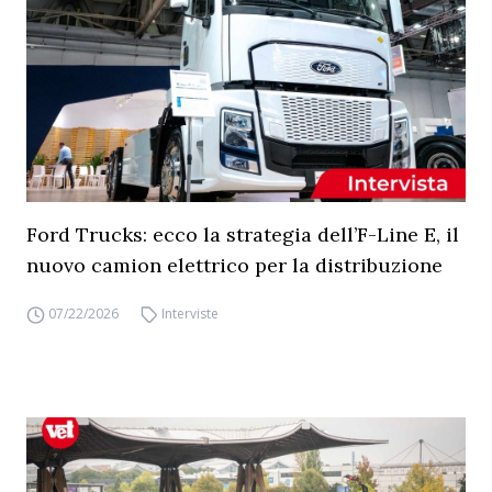
Ford Trucks: ecco la strategia dell’F-Line E, il
nuovo camion elettrico per la distribuzione
07/22/2026
Interviste