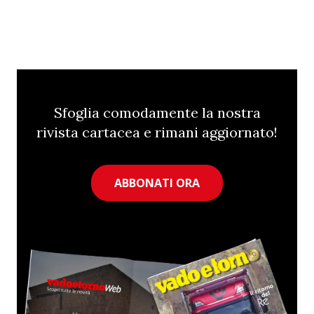
Sfoglia comodamente la nostra
rivista cartacea e rimani aggiornato!
ABBONATI ORA