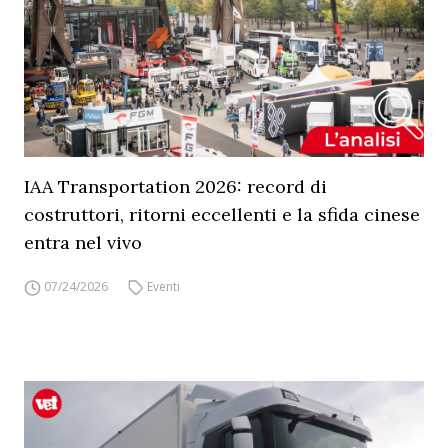
IAA Transportation 2026: record di
costruttori, ritorni eccellenti e la sfida cinese
entra nel vivo
07/24/2026
Eventi