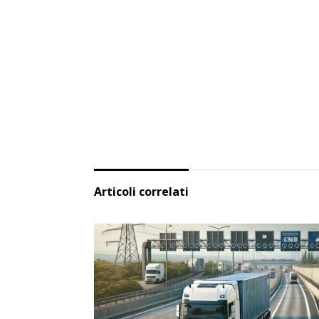
Articoli correlati