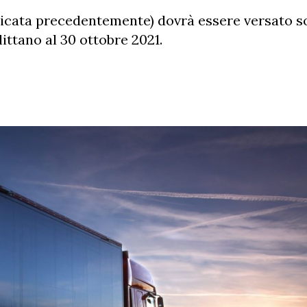
indicata precedentemente) dovrà essere versato s
littano al 30 ottobre 2021.