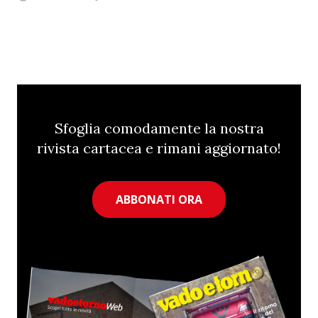
Sfoglia comodamente la nostra
rivista cartacea e rimani aggiornato!
ABBONATI ORA