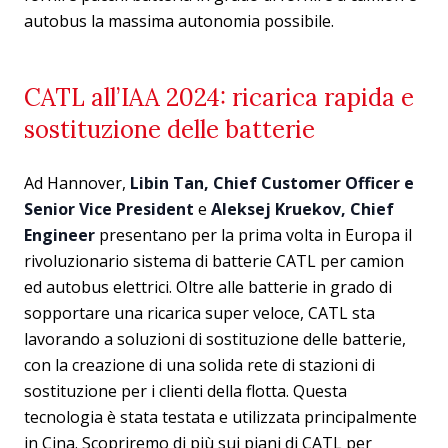
autobus la massima autonomia possibile.
CATL all’IAA 2024: ricarica rapida e
sostituzione delle batterie
Ad Hannover,
Libin Tan, Chief Customer Officer e
Senior Vice President
e
Aleksej Kruekov, Chief
Engineer
presentano per la prima volta in Europa il
rivoluzionario sistema di batterie CATL per camion
ed autobus elettrici. Oltre alle batterie in grado di
sopportare una ricarica super veloce, CATL sta
lavorando a soluzioni di sostituzione delle batterie,
con la creazione di una solida rete di stazioni di
sostituzione per i clienti della flotta. Questa
tecnologia è stata testata e utilizzata principalmente
in Cina. Scopriremo di più sui piani di CATL per