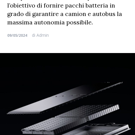
l’obiettivo di fornire pacchi batteria in
grado di garantire a camion e autobus la
massima autonomia possibile.
di
Admin
09/05/2024