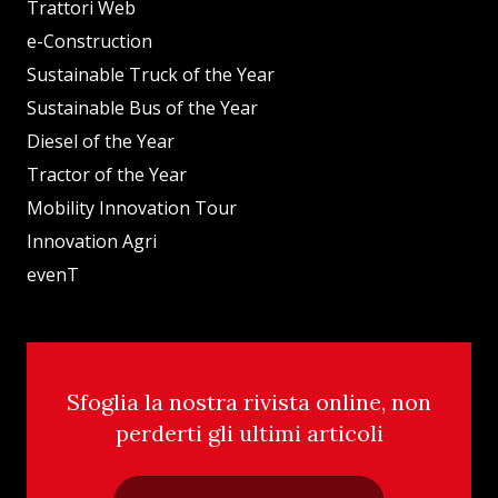
Trattori Web
e-Construction
Sustainable Truck of the Year
Sustainable Bus of the Year
Diesel of the Year
Tractor of the Year
Mobility Innovation Tour
Innovation Agri
evenT
Sfoglia la nostra rivista online, non
perderti gli ultimi articoli