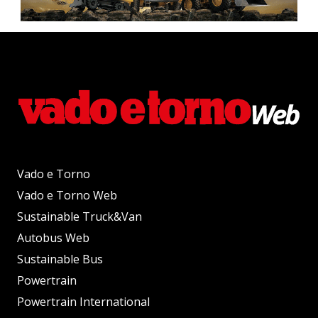
Vado e Torno
Vado e Torno Web
Sustainable Truck&Van
Autobus Web
Sustainable Bus
Powertrain
Powertrain International