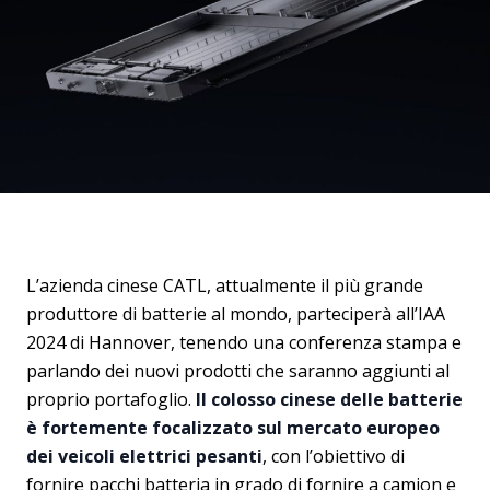
L’azienda cinese CATL, attualmente il più grande
produttore di batterie al mondo, parteciperà all’IAA
2024 di Hannover, tenendo una conferenza stampa e
parlando dei nuovi prodotti che saranno aggiunti al
proprio portafoglio.
Il colosso cinese delle batterie
è fortemente focalizzato sul mercato europeo
dei veicoli elettrici pesanti
, con l’obiettivo di
fornire pacchi batteria in grado di fornire a camion e