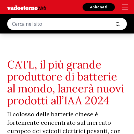
Abbonati
CATL, il più grande
produttore di batterie
al mondo, lancerà nuovi
prodotti all’IAA 2024
Il colosso delle batterie cinese è
fortemente concentrato sul mercato
europeo dei veicoli elettrici pesanti, con