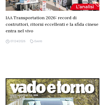
IAA Transportation 2026: record di
costruttori, ritorni eccellenti e la sfida cinese
entra nel vivo
07/24/2026
Eventi