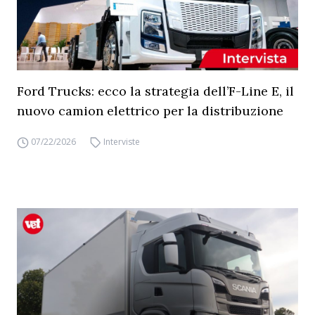
Ford Trucks: ecco la strategia dell’F-Line E, il
nuovo camion elettrico per la distribuzione
07/22/2026
Interviste