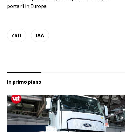
portarli in Europa.
catl
IAA
In primo piano