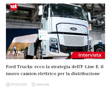
Ford Trucks: ecco la strategia dell’F-Line E, il
nuovo camion elettrico per la distribuzione
07/22/2026
Interviste