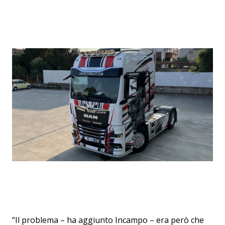
“Il problema – ha aggiunto Incampo – era però che