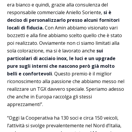
era bianco e quindi, grazie alla consulenza del
responsabile commerciale Aniello Soriente,
si è
deciso di personalizzarlo presso alcuni fornitori
locali di fiducia.
Con Amin abbiamo visionato vari
bozzetti e alla fine abbiamo scelto quello che è stato
poi realizzato. Ovviamente non ci siamo limitati alla
sola colorazione, ma si è lavorato anche
sui
particolari di acciaio inox, le luci e un upgrade
pure sugli interni che nascono però già molto
belli e confortevoli
. Questo premio è il miglior
riconoscimento alla passione che abbiamo messo nel
realizzare un TGX davvero speciale. Speriamo adesso
che anche in Europa raccolga gli stessi
apprezzamenti”.
“Oggi la Cooperativa ha 130 soci e circa 150 veicoli,
l’attività si svolge prevalentemente nel Nord d’Italia,