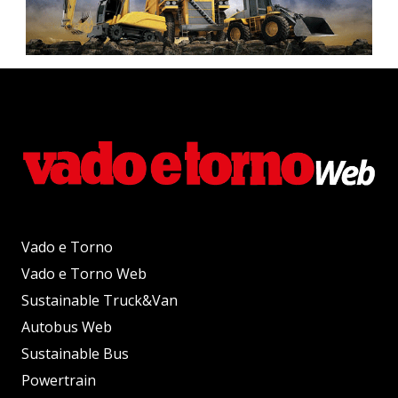
Vado e Torno
Vado e Torno Web
Sustainable Truck&Van
Autobus Web
Sustainable Bus
Powertrain