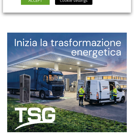
ACCEPT
Cookie settings