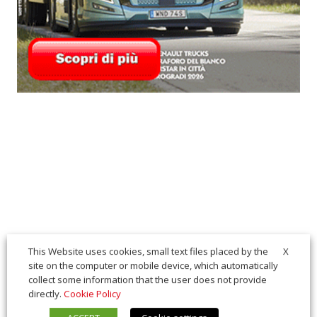
X
This Website uses cookies, small text files placed by the
site on the computer or mobile device, which automatically
collect some information that the user does not provide
directly.
Cookie Policy