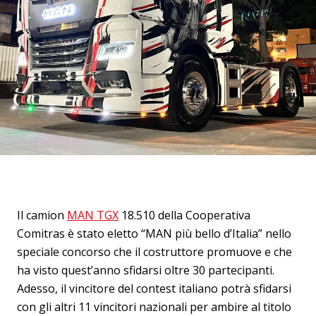
Il camion
MAN TGX
18.510 della Cooperativa
Comitras è stato eletto “MAN più bello d’Italia” nello
speciale concorso che il costruttore promuove e che
ha visto quest’anno sfidarsi oltre 30 partecipanti.
Adesso, il vincitore del contest italiano potrà sfidarsi
con gli altri 11 vincitori nazionali per ambire al titolo