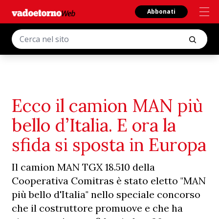
Abbonati
Ecco il camion MAN più
bello d’Italia. E ora la
sfida si sposta in Europa
Il camion MAN TGX 18.510 della
Cooperativa Comitras è stato eletto "MAN
più bello d'Italia" nello speciale concorso
che il costruttore promuove e che ha