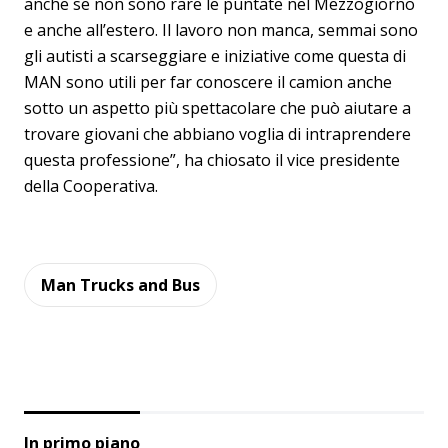
anche se non sono rare le puntate nel Mezzogiorno
e anche all’estero. Il lavoro non manca, semmai sono
gli autisti a scarseggiare e iniziative come questa di
MAN sono utili per far conoscere il camion anche
sotto un aspetto più spettacolare che può aiutare a
trovare giovani che abbiano voglia di intraprendere
questa professione”, ha chiosato il vice presidente
della Cooperativa.
Man Trucks and Bus
In primo piano