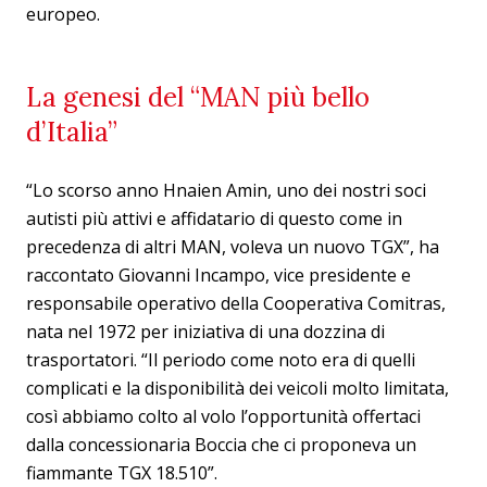
europeo.
La genesi del “MAN più bello
d’Italia”
“Lo scorso anno Hnaien Amin, uno dei nostri soci
autisti più attivi e affidatario di questo come in
precedenza di altri MAN, voleva un nuovo TGX”, ha
raccontato Giovanni Incampo, vice presidente e
responsabile operativo della Cooperativa Comitras,
nata nel 1972 per iniziativa di una dozzina di
trasportatori. “Il periodo come noto era di quelli
complicati e la disponibilità dei veicoli molto limitata,
così abbiamo colto al volo l’opportunità offertaci
dalla concessionaria Boccia che ci proponeva un
fiammante TGX 18.510”.