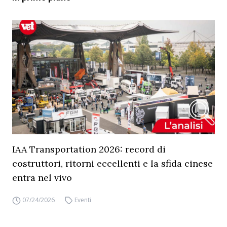
IAA Transportation 2026: record di
costruttori, ritorni eccellenti e la sfida cinese
entra nel vivo
07/24/2026
Eventi