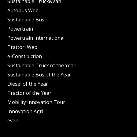
Sustainable Truck&Van
Autobus Web
Sustainable Bus
Powertrain
Powertrain International
Trattori Web
e-Construction
Sustainable Truck of the Year
Sustainable Bus of the Year
Diesel of the Year
Tractor of the Year
Mobility Innovation Tour
Innovation Agri
evenT