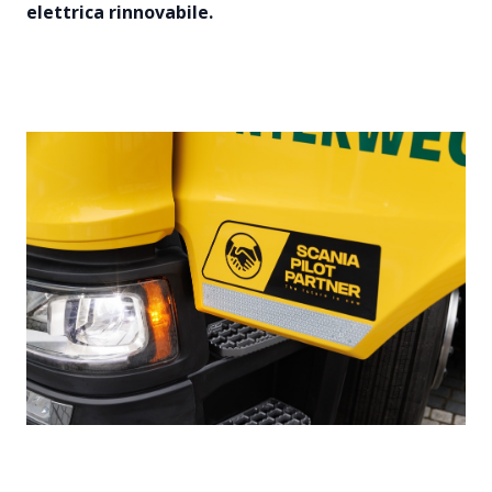
elettrica rinnovabile.