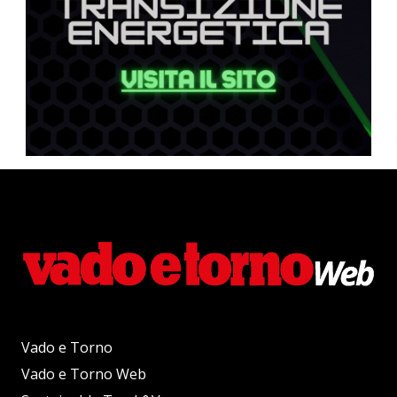
Vado e Torno
Vado e Torno Web