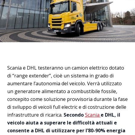
Scania e DHL testeranno un camion elettrico dotato
di “range extender”, cioè un sistema in grado di
aumentare l’autonomia del veicolo. Verrà utilizzato
un generatore alimentato a combustibile fossile,
concepito come soluzione provvisoria durante la fase
di sviluppo di veicoli full electric e di costruzione delle
infrastrutture di ricarica.
Secondo
Scania
e DHL, il
veicolo aiuta a superare le difficoltà
attuali
e
consente a DHL di utilizzare per l’80-90% energia