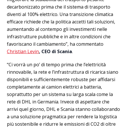
decarbonizzato prima che il sistema di trasporto
diventi al 100% elettrico. Una transizione climatica
efficace richiede che la politica accetti tali soluzioni,
aumentando al contempo gli investimenti nelle
infrastrutture pubbliche e in altre condizioni che
favoriscano il cambiamento”, ha commentato
Christian Levin
, CEO di Scania
.
“Ci vorrà un po’ di tempo prima che l’elettricità
rinnovabile, la rete e l’infrastruttura di ricarica siano
disponibili e sufficientemente robuste per affidarsi
completamente ai camion elettrici a batteria,
soprattutto per un sistema su larga scala come la
rete di DHL in Germania. Invece di aspettare che
arrivi quel giorno, DHL e Scania stanno collaborando
a una soluzione pragmatica per rendere la logistica
più sostenibile e ridurre le emissioni di CO2 di oltre