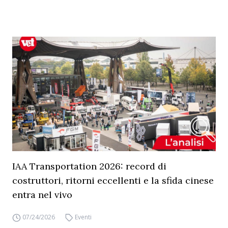
IAA Transportation 2026: record di
costruttori, ritorni eccellenti e la sfida cinese
entra nel vivo
07/24/2026
Eventi