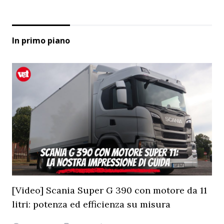
In primo piano
[Video] Scania Super G 390 con motore da 11
litri: potenza ed efficienza su misura