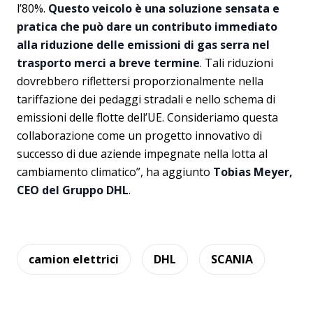
l’80%.
Questo veicolo è una soluzione sensata e
pratica che può dare un contributo immediato
alla riduzione delle emissioni di gas serra nel
trasporto merci a breve termine
. Tali riduzioni
dovrebbero riflettersi proporzionalmente nella
tariffazione dei pedaggi stradali e nello schema di
emissioni delle flotte dell’UE. Consideriamo questa
collaborazione come un progetto innovativo di
successo di due aziende impegnate nella lotta al
cambiamento climatico”, ha aggiunto
Tobias Meyer,
CEO del Gruppo DHL
.
camion elettrici
DHL
SCANIA