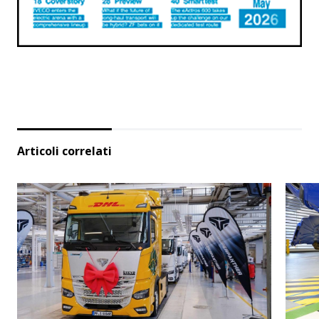
Articoli correlati