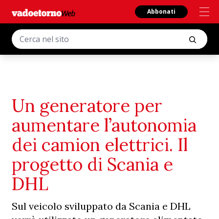
Abbonati
Un generatore per
aumentare l’autonomia
dei camion elettrici. Il
progetto di Scania e
DHL
Sul veicolo sviluppato da Scania e DHL