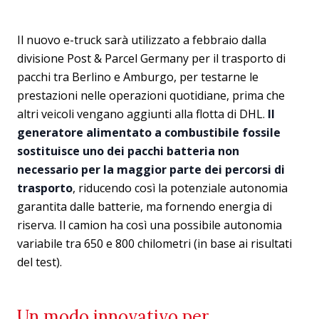
Il nuovo e-truck sarà utilizzato a febbraio dalla
divisione Post & Parcel Germany per il trasporto di
pacchi tra Berlino e Amburgo, per testarne le
prestazioni nelle operazioni quotidiane, prima che
altri veicoli vengano aggiunti alla flotta di DHL.
Il
generatore alimentato a combustibile fossile
sostituisce uno dei pacchi batteria non
necessario per la maggior parte dei percorsi di
trasporto
, riducendo così la potenziale autonomia
garantita dalle batterie, ma fornendo energia di
riserva. Il camion ha così una possibile autonomia
variabile tra 650 e 800 chilometri (in base ai risultati
del test).
Un modo innovativo per