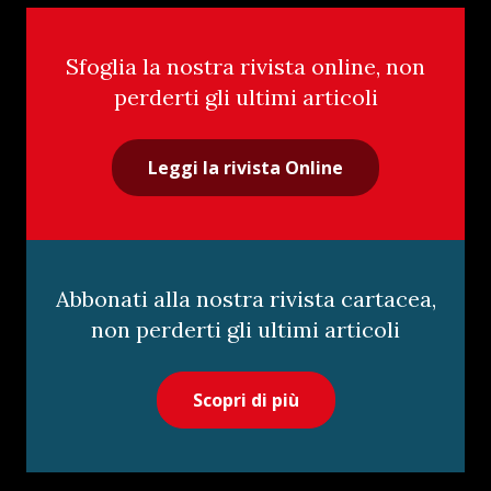
Sfoglia la nostra rivista online, non
perderti gli ultimi articoli
Leggi la rivista Online
Abbonati alla nostra rivista cartacea,
non perderti gli ultimi articoli
Scopri di più