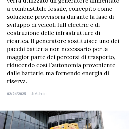
verrà utilizzato un generatore alimentato
a combustibile fossile, concepito come
soluzione provvisoria durante la fase di
sviluppo di veicoli full electric e di
costruzione delle infrastrutture di
ricarica. Il generatore sostituisce uno dei
pacchi batteria non necessario per la
maggior parte dei percorsi di trasporto,
riducendo così l'autonomia proveniente
dalle batterie, ma fornendo energia di
riserva.
di
Admin
02/24/2025