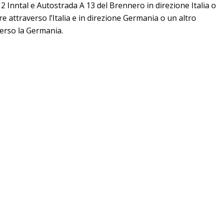
2 Inntal e Autostrada A 13 del Brennero in direzione Italia o
 attraverso l’Italia e in direzione Germania o un altro
erso la Germania.