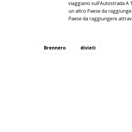
viaggiano sull’Autostrada A 1
un altro Paese da raggiungere
Paese da raggiungere attrav
Brennero
divieti