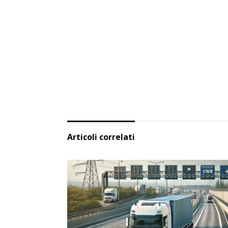
Articoli correlati