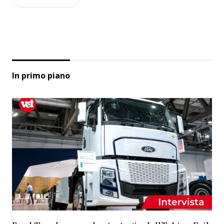
In primo piano