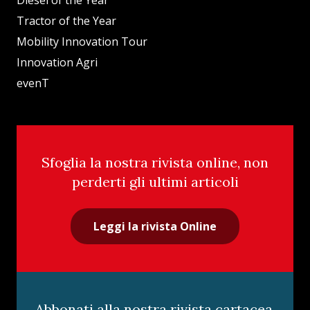
Diesel of the Year
Tractor of the Year
Mobility Innovation Tour
Innovation Agri
evenT
Sfoglia la nostra rivista online, non
perderti gli ultimi articoli
Leggi la rivista Online
Abbonati alla nostra rivista cartacea,