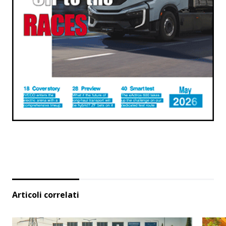
Articoli correlati