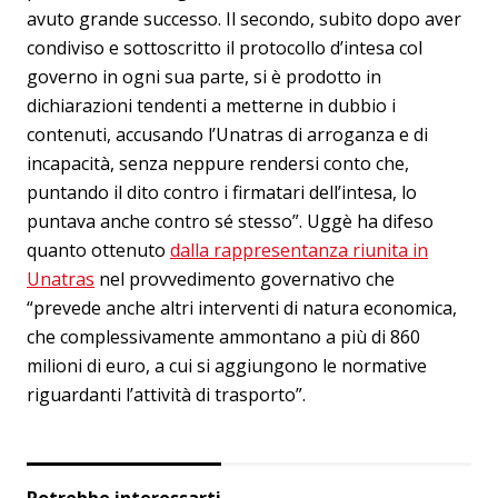
avuto grande successo. Il secondo, subito dopo aver
condiviso e sottoscritto il protocollo d’intesa col
governo in ogni sua parte, si è prodotto in
dichiarazioni tendenti a metterne in dubbio i
contenuti, accusando l’Unatras di arroganza e di
incapacità, senza neppure rendersi conto che,
puntando il dito contro i firmatari dell’intesa, lo
puntava anche contro sé stesso”. Uggè ha difeso
quanto ottenuto
dalla rappresentanza riunita in
Unatras
nel provvedimento governativo che
“prevede anche altri interventi di natura economica,
che complessivamente ammontano a più di 860
milioni di euro, a cui si aggiungono le normative
riguardanti l’attività di trasporto”.