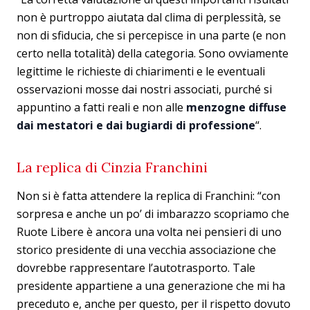
non è purtroppo aiutata dal clima di perplessità, se
non di sfiducia, che si percepisce in una parte (e non
certo nella totalità) della categoria. Sono ovviamente
legittime le richieste di chiarimenti e le eventuali
osservazioni mosse dai nostri associati, purché si
appuntino a fatti reali e non alle
menzogne diffuse
dai mestatori e dai bugiardi di professione
“.
La replica di Cinzia Franchini
Non si è fatta attendere la replica di Franchini: “con
sorpresa e anche un po’ di imbarazzo scopriamo che
Ruote Libere è ancora una volta nei pensieri di uno
storico presidente di una vecchia associazione che
dovrebbe rappresentare l’autotrasporto. Tale
presidente appartiene a una generazione che mi ha
preceduto e, anche per questo, per il rispetto dovuto