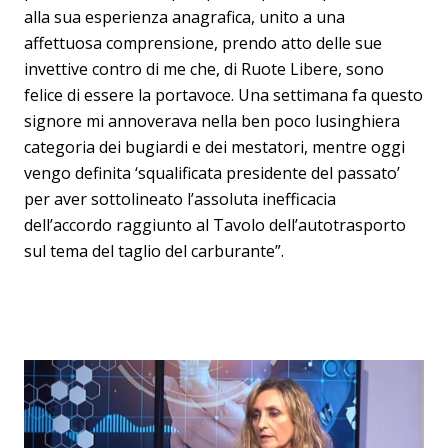
alla sua esperienza anagrafica, unito a una
affettuosa comprensione, prendo atto delle sue
invettive contro di me che, di Ruote Libere, sono
felice di essere la portavoce. Una settimana fa questo
signore mi annoverava nella ben poco lusinghiera
categoria dei bugiardi e dei mestatori, mentre oggi
vengo definita ‘squalificata presidente del passato’
per aver sottolineato l’assoluta inefficacia
dell’accordo raggiunto al Tavolo dell’autotrasporto
sul tema del taglio del carburante”.