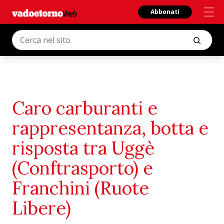
Abbonati
Caro carburanti e
rappresentanza, botta e
risposta tra Uggè
(Conftrasporto) e
Franchini (Ruote
Libere)