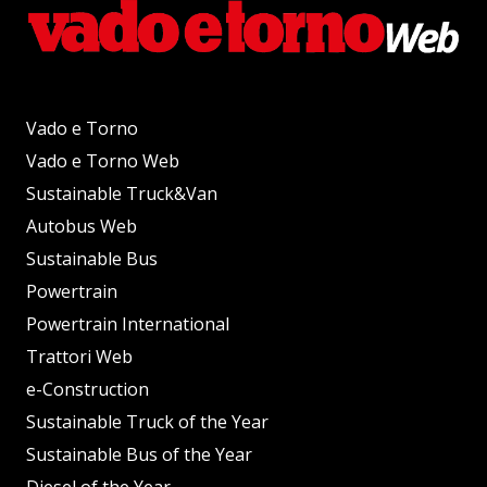
Vado e Torno
Vado e Torno Web
Sustainable Truck&Van
Autobus Web
Sustainable Bus
Powertrain
Powertrain International
Trattori Web
e-Construction
Sustainable Truck of the Year
Sustainable Bus of the Year