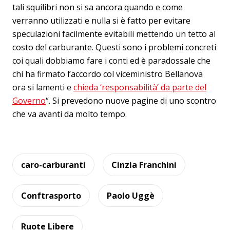
tali squilibri non si sa ancora quando e come
verranno utilizzati e nulla si è fatto per evitare
speculazioni facilmente evitabili mettendo un tetto al
costo del carburante. Questi sono i problemi concreti
coi quali dobbiamo fare i conti ed è paradossale che
chi ha firmato l’accordo col viceministro Bellanova
ora si lamenti e
chieda ‘responsabilità’ da parte del
Governo
“. Si prevedono nuove pagine di uno scontro
che va avanti da molto tempo.
caro-carburanti
Cinzia Franchini
Conftrasporto
Paolo Uggè
Ruote Libere