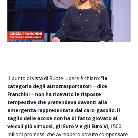
Il punto di vista di Ruote Libere è chiaro: “
la
categoria degli autotrasportatori – dice
Franchini – non ha ricevuto le risposte
tempestive che pretendeva davanti alla
emergenza rappresentata dal caro-gasolio. Il
taglio delle accise non ha di fatto giovato ai
veicoli più virtuosi, gli Euro V e gli Euro VI
, i 500
milioni promessi che avrebbero dovuto compensare