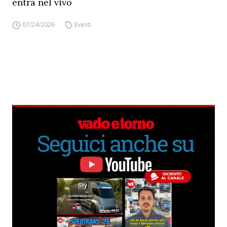
entra nel vivo
07/24/2026
Eventi