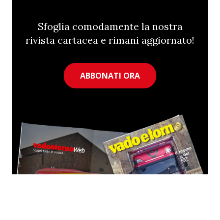
Sfoglia comodamente la nostra
rivista cartacea e rimani aggiornato!
ABBONATI ORA