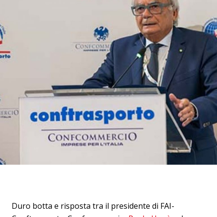
Duro botta e risposta tra il presidente di FAI-