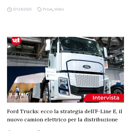
07/24/2026
Prove
,
Video
Ford Trucks: ecco la strategia dell’F-Line E, il
nuovo camion elettrico per la distribuzione