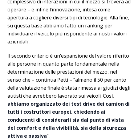
complessivo di interazioni in cui il mezzo si troverà ad
operare – e infine l’innovazione, intesa come
apertura a cogliere diversi tipi di tecnologie. Alla fine,
su questa base abbiamo fatto un ranking per
individuare il veicolo più rispondente ai nostri valori
aziendali”.
Il secondo criterio è un’espansione del valore riferito
alle persone in quanto parte fondamentale nella
determinazione delle prestazioni del mezzo, nel
senso che – continua Petti – “almeno il 50 per cento
della valutazione finale è stata rimessa ai giudizi degli
autisti che avrebbero lavorato sui veicoli. Così,
abbiamo organizzato dei test drive dei camion di
tutti i costruttori europei, chiedendo ai
conducenti di considerarli sia dal punto di vista
del comfort e della vivibilità, sia della sicurezza
attiva e passiva
”.