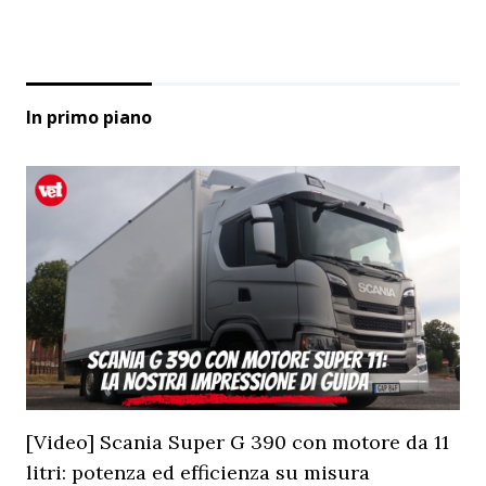
In primo piano
[Video] Scania Super G 390 con motore da 11
litri: potenza ed efficienza su misura