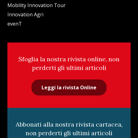
Mobility Innovation Tour
Innovation Agri
evenT
Sfoglia la nostra rivista online, non
perderti gli ultimi articoli
Leggi la rivista Online
Abbonati alla nostra rivista cartacea,
non perderti gli ultimi articoli