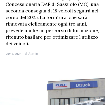
Concessionaria DAF di Sassuolo (MO), una
seconda consegna di 18 veicoli seguirà nel
corso del 2025. La fornitura, che sarà
rinnovata ciclicamente ogni tre anni,
prevede anche un percorso di formazione,
ritenuto basilare per ottimizzare l’utilizzo
dei veicoli.
di
Admin
06/13/2024