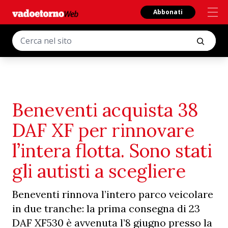
Abbonati
Beneventi acquista 38
DAF XF per rinnovare
l’intera flotta. Sono stati
gli autisti a scegliere
Beneventi rinnova l’intero parco veicolare
in due tranche: la prima consegna di 23
DAF XF530 è avvenuta l’8 giugno presso la