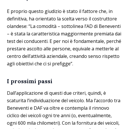
E proprio questo giudizio è stato il fattore che, in
definitiva, ha orientato la scelta verso il costruttore
olandese: “La comodità – sottolinea l’AD di Beneventi
– è stata la caratteristica maggiormente premiata dai
test dei conducenti. E per noi è fondamentale, perché
prestare ascolto alle persone, equivale a metterle al
centro dell’attività aziendale, creando senso rispetto
agli obiettivi che ci si prefigge”.
I prossimi passi
Dall’applicazione di questi due criteri, quindi, è
scaturita l’individuazione del veicolo. Ma l’accordo tra
Beneventi e DAF va oltre e contempla il rinnovo
ciclico dei veicoli ogni tre anni (o, eventualmente,
ogni 600 mila chilometri). Con la fornitura dei veicoli,