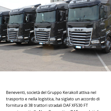
Beneventi, società del Gruppo Kerakoll attiva nel
trasporto e nella logistica, ha siglato un accordo di
fornitura di 38 trattori stradali DAF XF530 FT