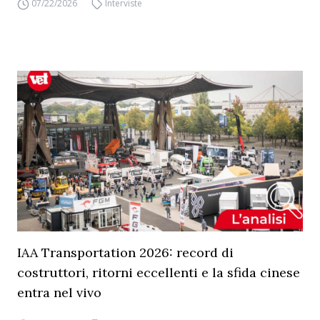
07/22/2026
Interviste
IAA Transportation 2026: record di
costruttori, ritorni eccellenti e la sfida cinese
entra nel vivo