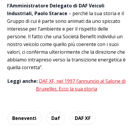
l’Amministratore Delegato di DAF Veicoli
Industriali, Paolo Starace
– perché la sua storia e il
Gruppo di cui è parte sono animati da uno spiccato
interesse per l’ambiente e per il rispetto delle
persone. Il fatto che una Società Benefit individui un
nostro veicolo come quello più coerente con i suoi
valori, ci conferma ulteriormente che la direzione che
abbiamo intrapreso verso la transizione energetica è
quella corretta”.
Leggi anche:
DAF XF, nel 1997 l’annuncio al Salone di
Bruxelles. Ecco la sua storia
Beneventi
Daf
DAF XF