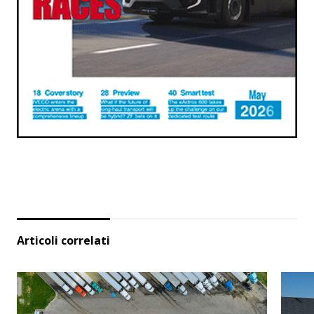
Articoli correlati