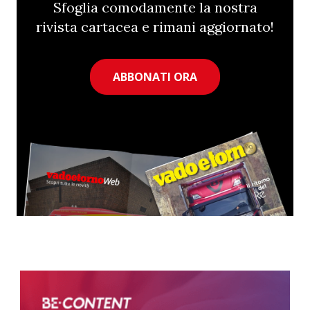
Sfoglia comodamente la nostra
rivista cartacea e rimani aggiornato!
ABBONATI ORA