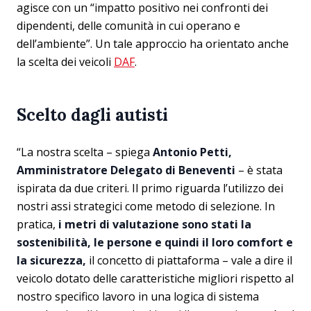
agisce con un “impatto positivo nei confronti dei
dipendenti, delle comunità in cui operano e
dell’ambiente”. Un tale approccio ha orientato anche
la scelta dei veicoli
DAF
.
Scelto dagli autisti
“La nostra scelta – spiega
Antonio Petti,
Amministratore Delegato di Beneventi
– è stata
ispirata da due criteri. Il primo riguarda l’utilizzo dei
nostri assi strategici come metodo di selezione. In
pratica,
i metri di valutazione sono stati la
sostenibilità, le persone e quindi il loro comfort e
la sicurezza,
il concetto di piattaforma – vale a dire il
veicolo dotato delle caratteristiche migliori rispetto al
nostro specifico lavoro in una logica di sistema