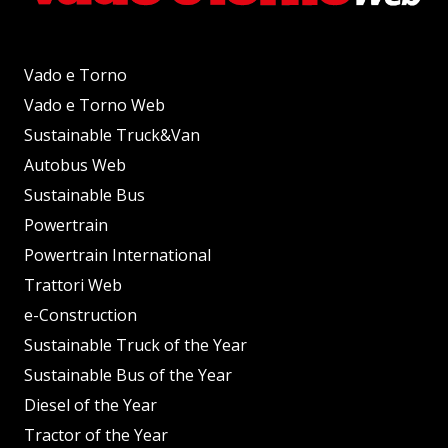
Vado e Torno
Vado e Torno Web
Sustainable Truck&Van
Autobus Web
Sustainable Bus
Powertrain
Powertrain International
Trattori Web
e-Construction
Sustainable Truck of the Year
Sustainable Bus of the Year
Diesel of the Year
Tractor of the Year