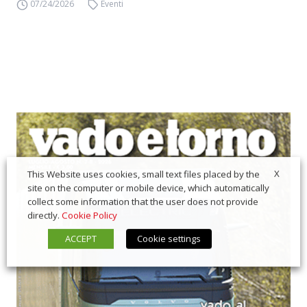
07/24/2026
Eventi
X
This Website uses cookies, small text files placed by the
site on the computer or mobile device, which automatically
collect some information that the user does not provide
directly.
Cookie Policy
ACCEPT
Cookie settings