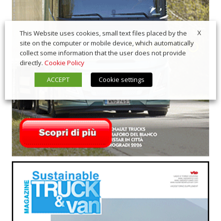
X
This Website uses cookies, small text files placed by the
site on the computer or mobile device, which automatically
collect some information that the user does not provide
directly.
Cookie Policy
ACCEPT
Cookie settings