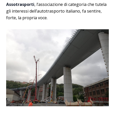
Assotrasporti
, l’associazione di categoria che tutela
gli interessi dell’autotrasporto italiano, fa sentire,
forte, la propria voce.