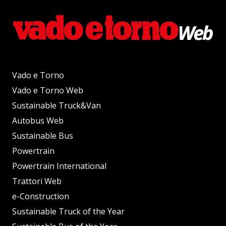
Vado e Torno
Vado e Torno Web
Sustainable Truck&Van
Autobus Web
Sustainable Bus
Powertrain
Powertrain International
Trattori Web
e-Construction
Sustainable Truck of the Year