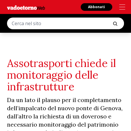
Abbonati
Assotrasporti chiede il
monitoraggio delle
infrastrutture
Da un lato il plauso per il completamento
dell’impalcato del nuovo ponte di Genova,
dall’altro la richiesta di un doveroso e
necessario monitoraggio del patrimonio