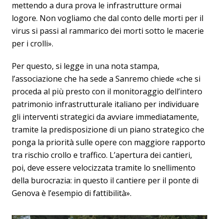
mettendo a dura prova le infrastrutture ormai
logore. Non vogliamo che dal conto delle morti per il
virus si passi al rammarico dei morti sotto le macerie
per i crolli».
Per questo, si legge in una nota stampa,
l’associazione che ha sede a Sanremo chiede «che si
proceda al più presto con il monitoraggio dell’intero
patrimonio infrastrutturale italiano per individuare
gli interventi strategici da avviare immediatamente,
tramite la predisposizione di un piano strategico che
ponga la priorità sulle opere con maggiore rapporto
tra rischio crollo e traffico. L’apertura dei cantieri,
poi, deve essere velocizzata tramite lo snellimento
della burocrazia: in questo il cantiere per il ponte di
Genova è l’esempio di fattibilità».