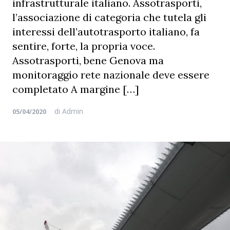
infrastrutturale italiano. Assotrasporti,
l’associazione di categoria che tutela gli
interessi dell’autotrasporto italiano, fa
sentire, forte, la propria voce.
Assotrasporti, bene Genova ma
monitoraggio rete nazionale deve essere
completato A margine […]
di
Admin
05/04/2020