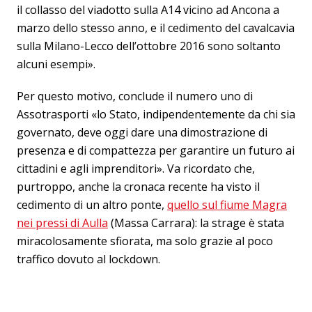
il collasso del viadotto sulla A14 vicino ad Ancona a
marzo dello stesso anno, e il cedimento del cavalcavia
sulla Milano-Lecco dell’ottobre 2016 sono soltanto
alcuni esempi».
Per questo motivo, conclude il numero uno di
Assotrasporti «lo Stato, indipendentemente da chi sia
governato, deve oggi dare una dimostrazione di
presenza e di compattezza per garantire un futuro ai
cittadini e agli imprenditori». Va ricordato che,
purtroppo, anche la cronaca recente ha visto il
cedimento di un altro ponte,
quello sul fiume Magra
nei pressi di Aulla
(Massa Carrara): la strage è stata
miracolosamente sfiorata, ma solo grazie al poco
traffico dovuto al lockdown.