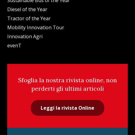
Sustainable Bus of the Year
Diesel of the Year
Tractor of the Year
Mobility Innovation Tour
Innovation Agri
evenT
Sfoglia la nostra rivista online, non
perderti gli ultimi articoli
Leggi la rivista Online