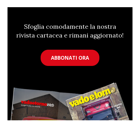
Sfoglia comodamente la nostra
rivista cartacea e rimani aggiornato!
ABBONATI ORA