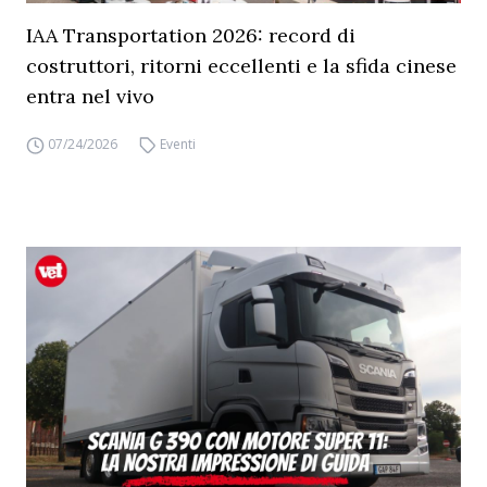
IAA Transportation 2026: record di
costruttori, ritorni eccellenti e la sfida cinese
entra nel vivo
07/24/2026
Eventi