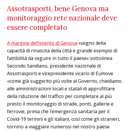
Assotrasporti, bene Genova ma
monitoraggio rete nazionale deve
essere completato
A margine dell’evento di Genova
«segno della
capacità di rinascita della città e grande esempio di
fattibilità da seguire in tutto il paese» sottolinea
Secondo Sandiano, presidente nazionale di
Assotrasporti e vicepresidente vicario di Eumove
«come già suggerito più volte al Governo, chiediamo
alle amministrazioni locali e statali di approfittare
della riduzione del traffico per completare al più
presto il monitoraggio di strade, ponti, gallerie e
ferrovie, prima che l’emergenza sanitaria per il
Covid-19 termini e gli italiani, così come gli stranieri,
tornino a viaggiare numerosi nel nostro paese