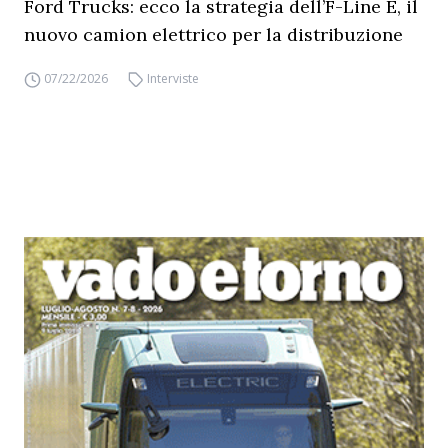
Ford Trucks: ecco la strategia dell’F-Line E, il
nuovo camion elettrico per la distribuzione
07/22/2026
Interviste