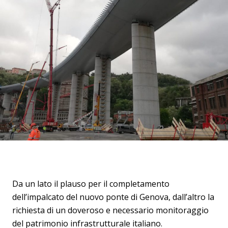
Da un lato il plauso per il completamento
dell’impalcato del nuovo ponte di Genova, dall’altro la
richiesta di un doveroso e necessario monitoraggio
del patrimonio infrastrutturale italiano.