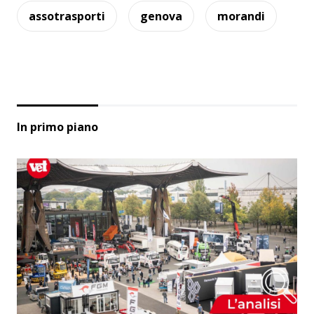
assotrasporti
genova
morandi
In primo piano