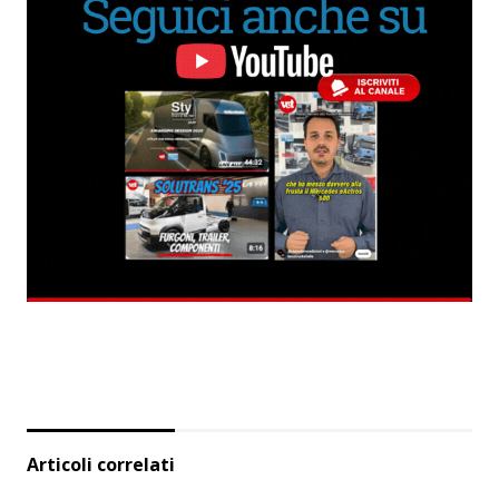
Articoli correlati