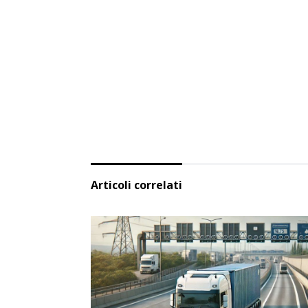
Articoli correlati