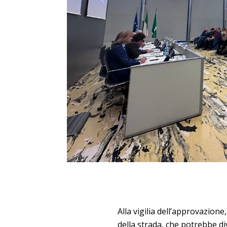
Alla vigilia dell’approvazion
della strada, che potrebbe di