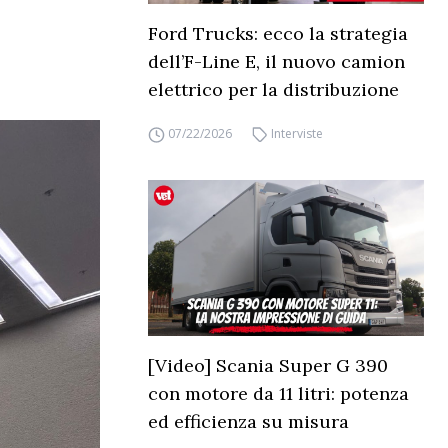
Ford Trucks: ecco la strategia
dell’F-Line E, il nuovo camion
elettrico per la distribuzione
07/22/2026
Interviste
[Video] Scania Super G 390
con motore da 11 litri: potenza
ed efficienza su misura