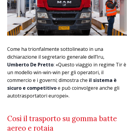
Come ha trionfalmente sottolineato in una
dichiarazione il segretario generale dell’Iru,
Umberto De Pretto
: «Questo viaggio in regime Tir è
un modello win-win-win per gli operatori, il
commercio e i governi; dimostra che
il sistema è
sicuro e competitivo
e può coinvolgere anche gli
autotrasportatori europei».
Così il trasporto su gomma batte
aereo e rotaia