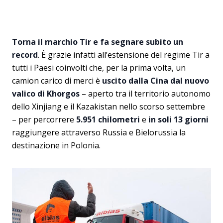
Torna il marchio Tir e fa segnare subito un
record
. È grazie infatti all’estensione del regime Tir a
tutti i Paesi coinvolti che, per la prima volta, un
camion carico di merci è
uscito dalla Cina dal nuovo
valico di Khorgos
– aperto tra il territorio autonomo
dello Xinjiang e il Kazakistan nello scorso settembre
– per percorrere
5.951 chilometri
e
in soli 13 giorni
raggiungere attraverso Russia e Bielorussia la
destinazione in Polonia.