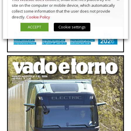
site on the computer or mobile device, which automatically
collect some information that the user does not provide
directly.
Cookie Policy
ACCEPT
Cookie settings