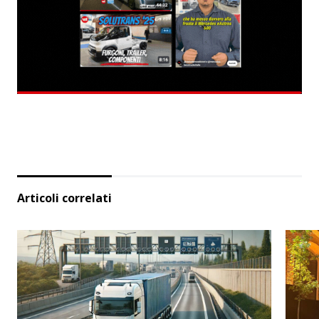
Articoli correlati