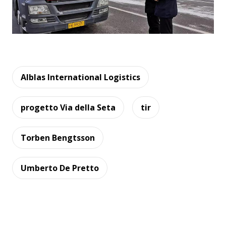
Alblas International Logistics
progetto Via della Seta
tir
Torben Bengtsson
Umberto De Pretto