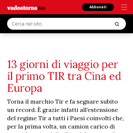
Abbonati
13 giorni di viaggio per
il primo TIR tra Cina ed
Europa
Torna il marchio Tir e fa segnare subito
un record. È grazie infatti all’estensione
del regime Tir a tutti i Paesi coinvolti che,
per la prima volta, un camion carico di