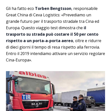
Gli ha fatto eco
Torben Bengtsson
, responsabile
Great China di Ceva Logistics: «Prevediamo un
grande futuro per il trasporto stradale tra Cina ed
Europa. Questo viaggio test dimostra che
il
trasporto su strada può costare il 50 per cento
rispetto a un porta-a-porta aereo
, oltre e ridurre
di dieci giorni il tempo di resa rispetto alla ferrovia.
Entro il 2019 intendiamo attivare un servizio regolare
Cina-Europa».