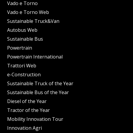
Vado e Torno
Vado e Torno Web
Sustainable Truck&Van
Autobus Web
Sustainable Bus
Powertrain
Powertrain International
Trattori Web
e-Construction
Sustainable Truck of the Year
Sustainable Bus of the Year
Diesel of the Year
Tractor of the Year
Mobility Innovation Tour
Innovation Agri