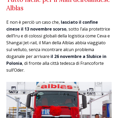
Alblas
E non è perciò un caso che,
lasciato il confine
cinese il 13 novembre scorso
, sotto l’ala protettrice
dell’Iru e di colossi globali della logistica come Ceva e
Shangai Jet-rail, il Man della Alblas abbia viaggiato
sul velluto, senza incontrare alcun problema
doganale per arrivare
il 26 novembre a Slubice in
Polonia
, di fronte alla città tedesca di Francoforte
sull’Oder.