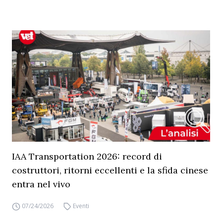
IAA Transportation 2026: record di
costruttori, ritorni eccellenti e la sfida cinese
entra nel vivo
07/24/2026
Eventi