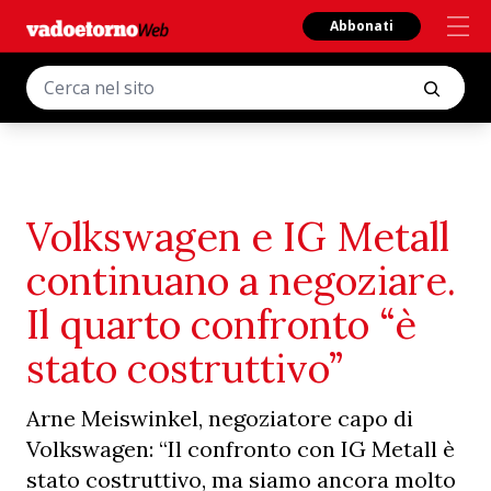
Abbonati
Volkswagen e IG Metall
continuano a negoziare.
Il quarto confronto “è
stato costruttivo”
Arne Meiswinkel, negoziatore capo di
Volkswagen: “Il confronto con IG Metall è
stato costruttivo, ma siamo ancora molto