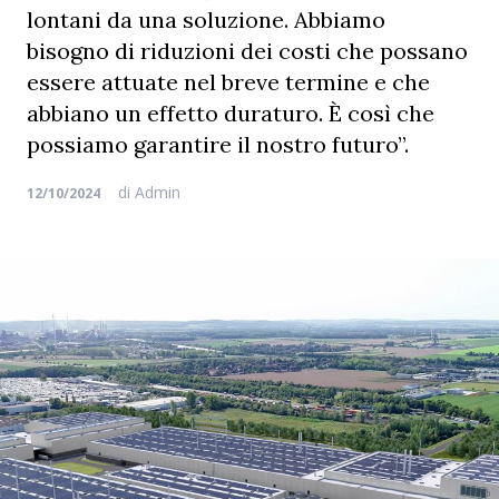
lontani da una soluzione. Abbiamo
bisogno di riduzioni dei costi che possano
essere attuate nel breve termine e che
abbiano un effetto duraturo. È così che
possiamo garantire il nostro futuro”.
di
Admin
12/10/2024