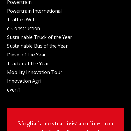
Powertrain
Powertrain International
Trattori Web
e-Construction
Sustainable Truck of the Year
Sustainable Bus of the Year
Diesel of the Year
Tractor of the Year
Mobility Innovation Tour
Innovation Agri
evenT
Sfoglia la nostra rivista online, non