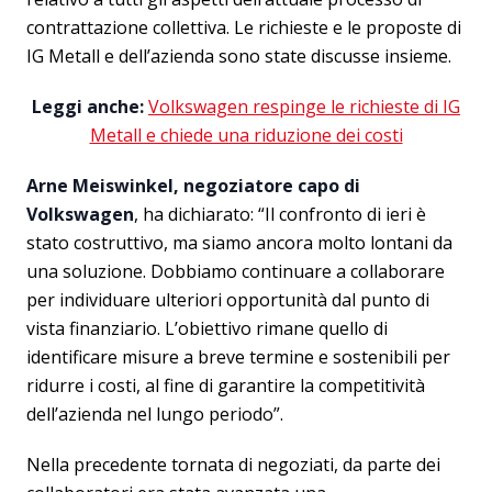
contrattazione collettiva. Le richieste e le proposte di
IG Metall e dell’azienda sono state discusse insieme.
Leggi anche:
Volkswagen respinge le richieste di IG
Metall e chiede una riduzione dei costi
Arne Meiswinkel, negoziatore capo di
Volkswagen
, ha dichiarato: “Il confronto di ieri è
stato costruttivo, ma siamo ancora molto lontani da
una soluzione. Dobbiamo continuare a collaborare
per individuare ulteriori opportunità dal punto di
vista finanziario. L’obiettivo rimane quello di
identificare misure a breve termine e sostenibili per
ridurre i costi, al fine di garantire la competitività
dell’azienda nel lungo periodo”.
Nella precedente tornata di negoziati, da parte dei