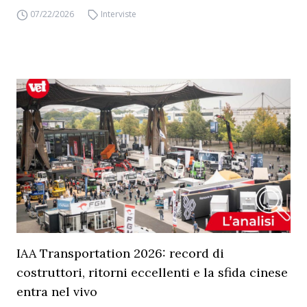
07/22/2026
Interviste
IAA Transportation 2026: record di
costruttori, ritorni eccellenti e la sfida cinese
entra nel vivo