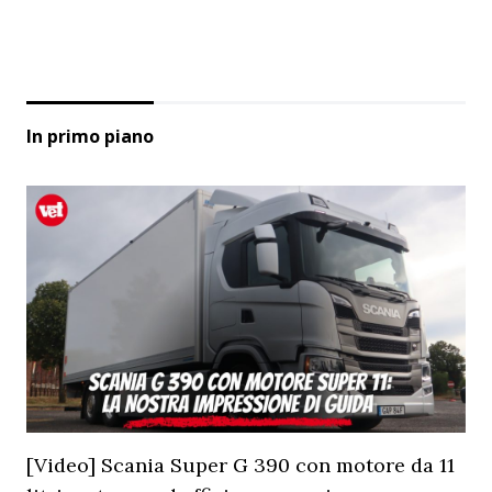
In primo piano
[Video] Scania Super G 390 con motore da 11