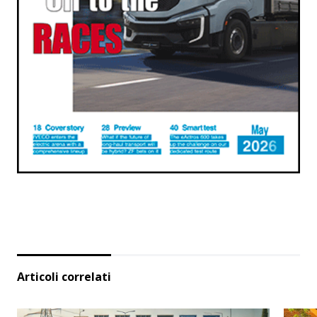
Articoli correlati