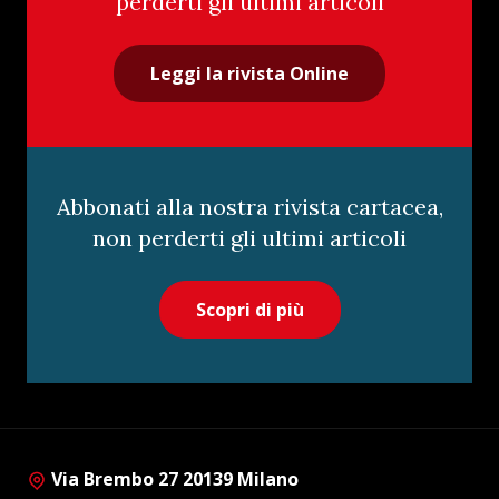
perderti gli ultimi articoli
Leggi la rivista Online
Abbonati alla nostra rivista cartacea,
non perderti gli ultimi articoli
Scopri di più
Via Brembo 27 20139 Milano