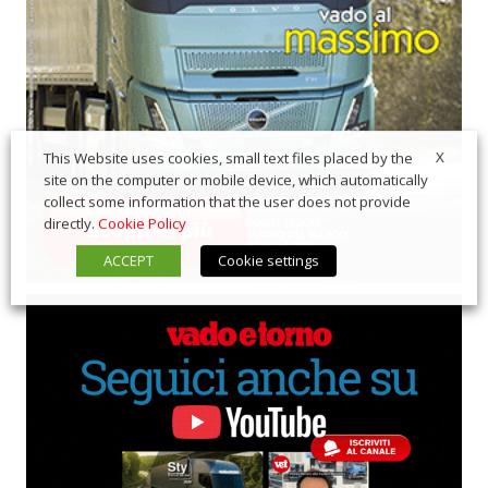
X
This Website uses cookies, small text files placed by the
site on the computer or mobile device, which automatically
collect some information that the user does not provide
directly.
Cookie Policy
ACCEPT
Cookie settings