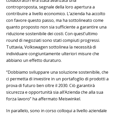
collaboratori era stata avanzata una
controproposta, segnale della loro apertura a
contribuire a livello economico. L’azienda ha accolto
con favore questo passo, ma ha sottolineato come
quanto proposto non sia sufficiente a garantire una
riduzione sostenibile dei costi. Con quest’ultimo
round di negoziati sono stati compiuti progressi.
Tuttavia, Volkswagen sottolinea la necessità di
individuare congiuntamente ulteriori misure che
abbiano un effetto duraturo.
“Dobbiamo sviluppare una soluzione sostenibile, che
ci permetta di investire in un portafoglio di prodotti a
prova di futuro ben oltre il 2030. Ciò garantirà
sicurezza e opportunità sia all’Azienda che alla sua
forza lavoro” ha affermato Meiswinkel.
In parallelo, sono in corso colloqui a livello aziendale