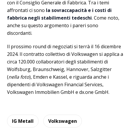
con il Consiglio Generale di Fabbrica. Tra i temi
affrontati ci sono
la sovraccapacità e i costi di
fabbrica negli stabilimenti tedeschi
. Come noto,
anche su questo argomento i pareri sono
discordanti.
Il prossimo round di negoziati si terrà il 16 dicembre
2024. Il contratto collettivo di Volkswagen si applica a
circa 120.000 collaboratori degli stabilimenti di
Wolfsburg, Braunschweig, Hannover, Salzgitter
(
nella foto
), Emden e Kassel, e riguarda anche i
dipendenti di Volkswagen Financial Services,
Volkswagen Immobilien GmbH e dx.one GmbH.
IG Metall
Volkswagen