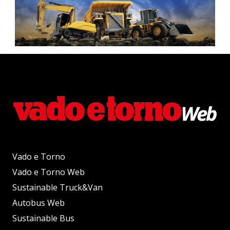
Vado e Torno
Vado e Torno Web
Sustainable Truck&Van
Autobus Web
Sustainable Bus