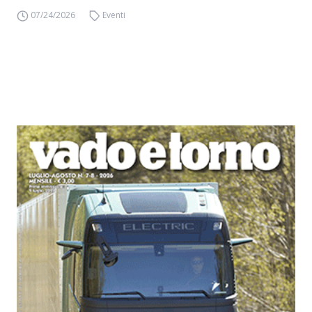
07/24/2026
Eventi