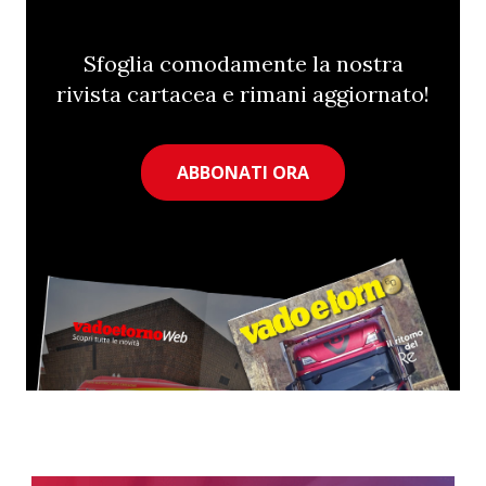
Sfoglia comodamente la nostra
rivista cartacea e rimani aggiornato!
ABBONATI ORA