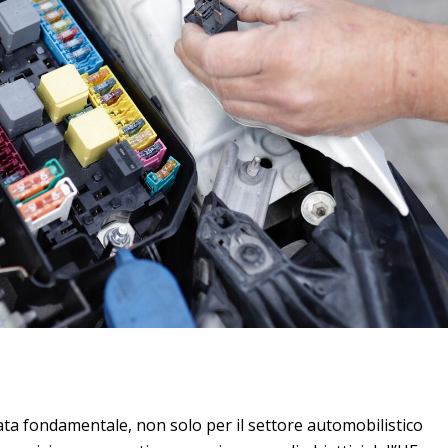
tata fondamentale, non solo per il settore automobilistico