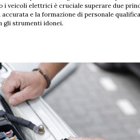
 i veicoli elettrici è cruciale superare due princ
 accurata e la formazione di personale qualifica
 gli strumenti idonei.