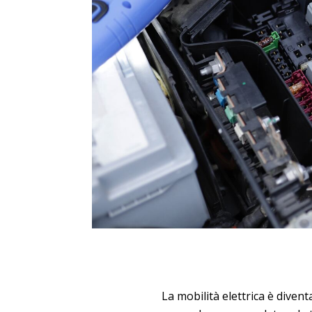
La mobilità elettrica è diven