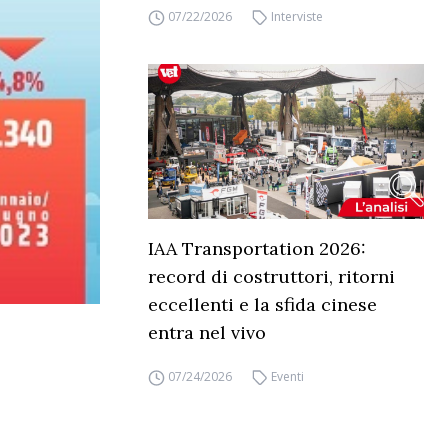
07/22/2026
Interviste
IAA Transportation 2026:
record di costruttori, ritorni
eccellenti e la sfida cinese
entra nel vivo
07/24/2026
Eventi