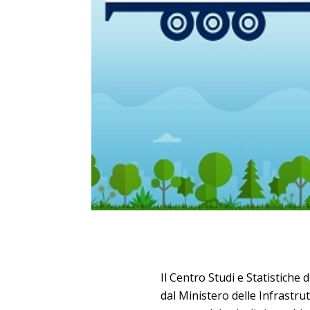
Il Centro Studi e Statistiche de
dal Ministero delle Infrastru