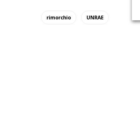
rimorchio
UNRAE