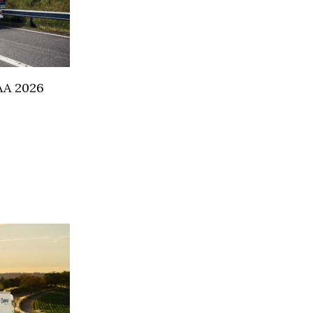
IAA 2026