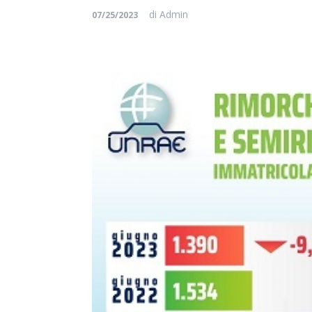
di
Admin
07/25/2023