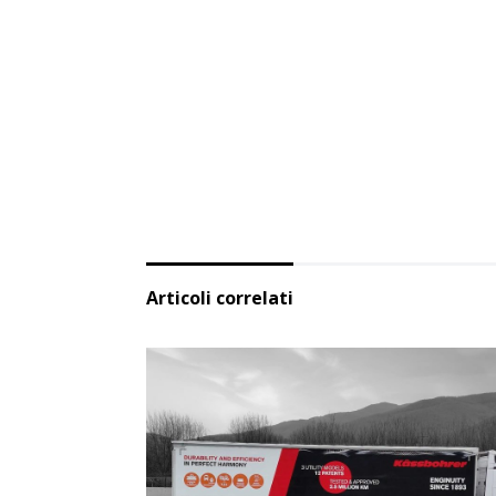
Articoli correlati