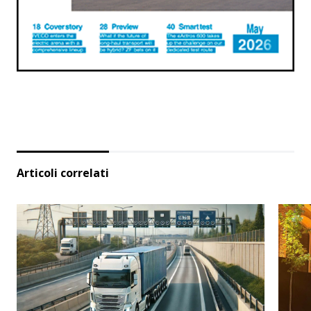
Articoli correlati