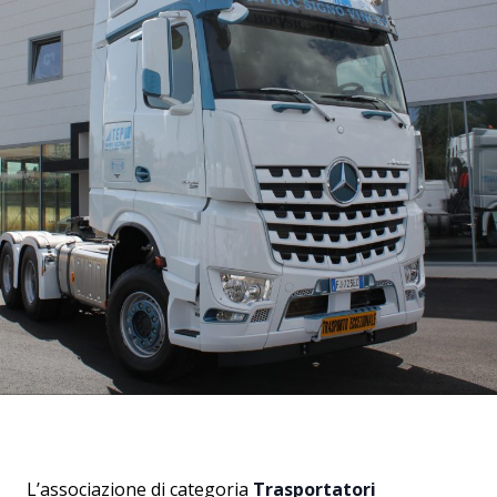
L’associazione di categoria
Trasportatori