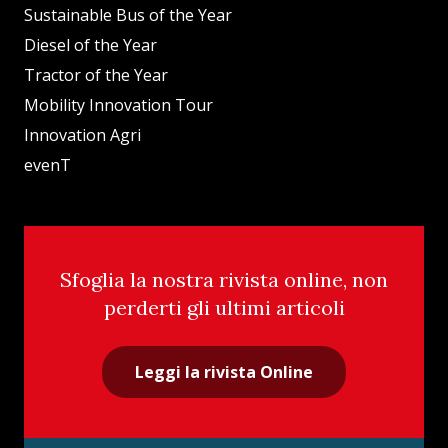
Sustainable Bus of the Year
Diesel of the Year
Tractor of the Year
Mobility Innovation Tour
Innovation Agri
evenT
Sfoglia la nostra rivista online, non
perderti gli ultimi articoli
Leggi la rivista Online