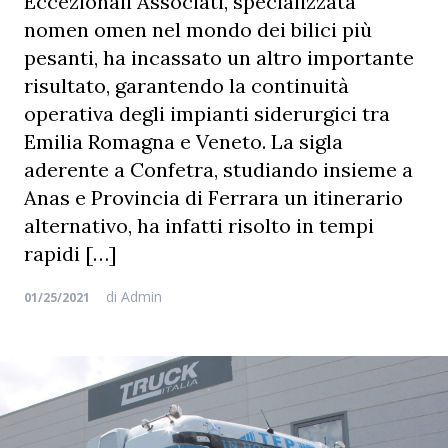
Eccezionali Associati, specializzata
nomen omen nel mondo dei bilici più
pesanti, ha incassato un altro importante
risultato, garantendo la continuità
operativa degli impianti siderurgici tra
Emilia Romagna e Veneto. La sigla
aderente a Confetra, studiando insieme a
Anas e Provincia di Ferrara un itinerario
alternativo, ha infatti risolto in tempi
rapidi […]
di
Admin
01/25/2021