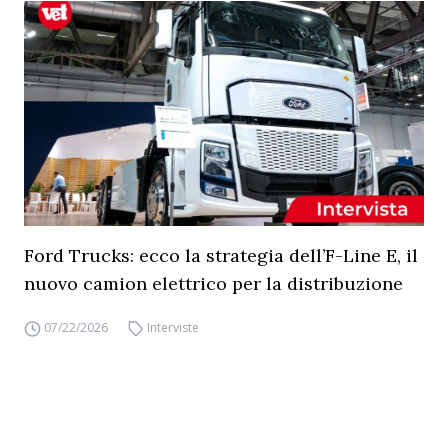
Ford Trucks: ecco la strategia dell’F-Line E, il
nuovo camion elettrico per la distribuzione
07/22/2026
Interviste