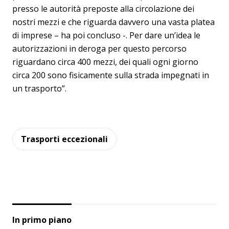
presso le autorità preposte alla circolazione dei
nostri mezzi e che riguarda davvero una vasta platea
di imprese – ha poi concluso -. Per dare un’idea le
autorizzazioni in deroga per questo percorso
riguardano circa 400 mezzi, dei quali ogni giorno
circa 200 sono fisicamente sulla strada impegnati in
un trasporto”.
Trasporti eccezionali
In primo piano