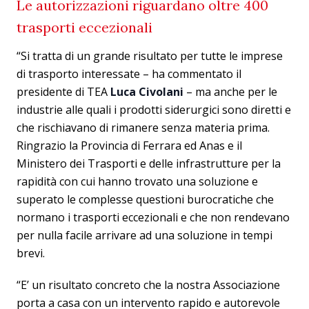
Le autorizzazioni riguardano oltre 400
trasporti eccezionali
“Si tratta di un grande risultato per tutte le imprese
di trasporto interessate – ha commentato il
presidente di TEA
Luca Civolani
– ma anche per le
industrie alle quali i prodotti siderurgici sono diretti e
che rischiavano di rimanere senza materia prima.
Ringrazio la Provincia di Ferrara ed Anas e il
Ministero dei Trasporti e delle infrastrutture per la
rapidità con cui hanno trovato una soluzione e
superato le complesse questioni burocratiche che
normano i trasporti eccezionali e che non rendevano
per nulla facile arrivare ad una soluzione in tempi
brevi.
“E’ un risultato concreto che la nostra Associazione
porta a casa con un intervento rapido e autorevole