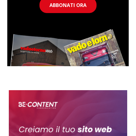
ABBONATI ORA