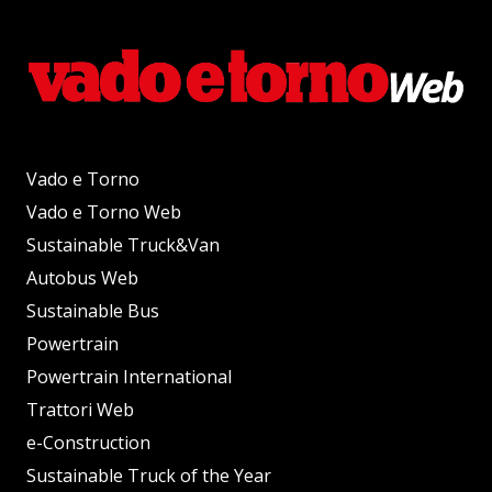
Vado e Torno
Vado e Torno Web
Sustainable Truck&Van
Autobus Web
Sustainable Bus
Powertrain
Powertrain International
Trattori Web
e-Construction
Sustainable Truck of the Year