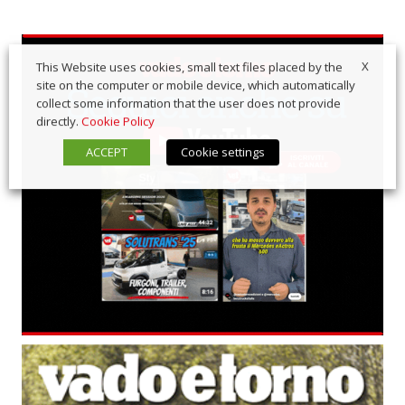
X
This Website uses cookies, small text files placed by the
site on the computer or mobile device, which automatically
collect some information that the user does not provide
directly.
Cookie Policy
ACCEPT
Cookie settings