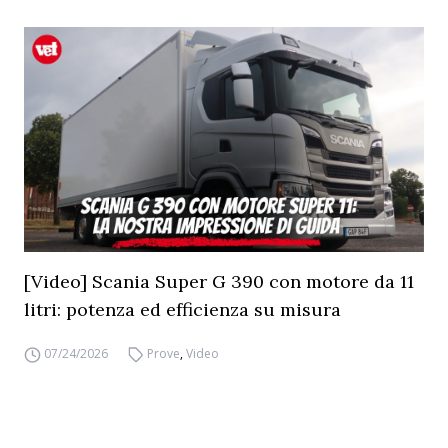
[Video] Scania Super G 390 con motore da 11
litri: potenza ed efficienza su misura
07/24/2026
Prove
,
Video