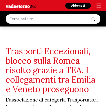
Abbonati
Trasporti Eccezionali,
blocco sulla Romea
risolto grazie a TEA. I
collegamenti tra Emilia
e Veneto proseguono
L’associazione di categoria Trasportatori