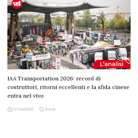
IAA Transportation 2026: record di
costruttori, ritorni eccellenti e la sfida cinese
entra nel vivo
07/24/2026
Eventi