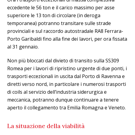
eccedente le 56 ton e il carico massimo per asse
superiore le 13 ton di circolare (in deroga
temporanea) potranno transitare sulle strade
provinciali e sul raccordo autostradale RA8 Ferrara-
Porto Garibaldi fino alla fine dei lavori, per ora fissata
al 31 gennaio.
Non più bloccati dal divieto di transito sulla SS309
Romea per i lavori di ripristino urgente di due ponti, i
trasporti eccezionali in uscita dal Porto di Ravenna e
diretti verso nord, in particolare i numerosi trasporti
di coils al servizio dell’industria siderurgica e
meccanica, potranno dunque continuare a tenere
aperto il collegamento tra Emilia Romagna e Veneto.
La situazione della viabilità